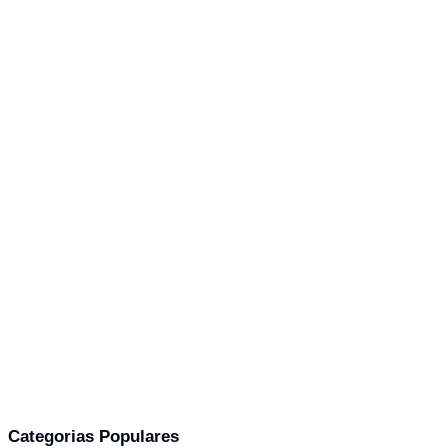
Categorias Populares