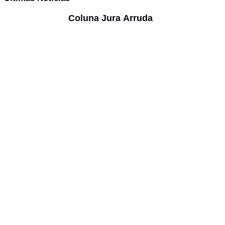
Coluna Jura Arruda