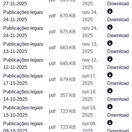
27-11-2025
2025
Download
Publicações legais
nov 24,
pdf
670 KB
24-11-2025
2025
Download
Publicações legais
nov 24,
pdf
675 KB
24-11-2025
2025
Download
Publicações legais
nov 13,
pdf
663 KB
13-11-2025
2025
Download
Publicações legais
nov 12,
pdf
695 KB
12-11-2025
2025
Download
Publicações legais
out 17,
pdf
679 KB
17-10-2025
2025
Download
Publicações legais
out 14,
pdf
357 KB
14-10-2025
2025
Download
Publicações legais
out 13,
pdf
723 KB
13-10-2025
2025
Download
Publicações legais
out 09,
pdf
723 KB
09-10-2025
2025
Download