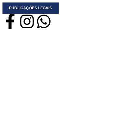
PUBLICAÇÕES LEGAIS