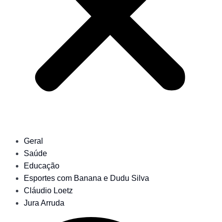
Geral
Saúde
Educação
Esportes com Banana e Dudu Silva
Cláudio Loetz
Jura Arruda