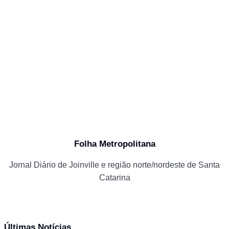
Folha Metropolitana
Jornal Diário de Joinville e região norte/nordeste de Santa
Catarina
Últimas Notícias