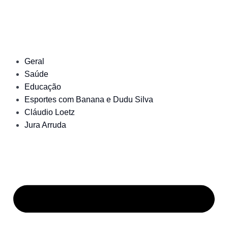
Geral
Saúde
Educação
Esportes com Banana e Dudu Silva
Cláudio Loetz
Jura Arruda