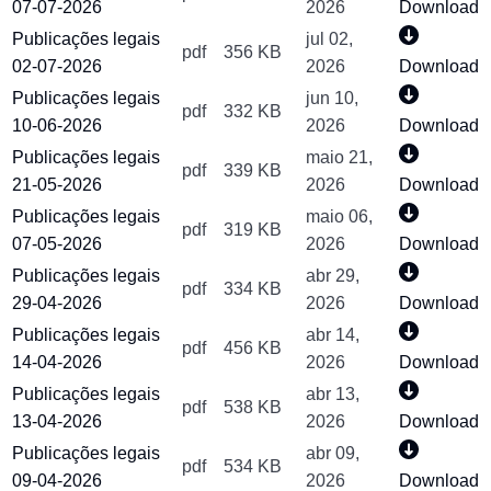
07-07-2026
2026
Download
Publicações legais
jul 02,
pdf
356 KB
02-07-2026
2026
Download
Publicações legais
jun 10,
pdf
332 KB
10-06-2026
2026
Download
Publicações legais
maio 21,
pdf
339 KB
21-05-2026
2026
Download
Publicações legais
maio 06,
pdf
319 KB
07-05-2026
2026
Download
Publicações legais
abr 29,
pdf
334 KB
29-04-2026
2026
Download
Publicações legais
abr 14,
pdf
456 KB
14-04-2026
2026
Download
Publicações legais
abr 13,
pdf
538 KB
13-04-2026
2026
Download
Publicações legais
abr 09,
pdf
534 KB
09-04-2026
2026
Download