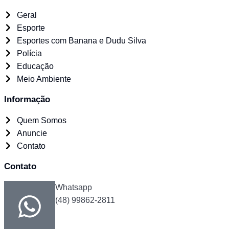
Geral
Esporte
Esportes com Banana e Dudu Silva
Polícia
Educação
Meio Ambiente
Informação
Quem Somos
Anuncie
Contato
Contato
Whatsapp
(48) 99862-2811