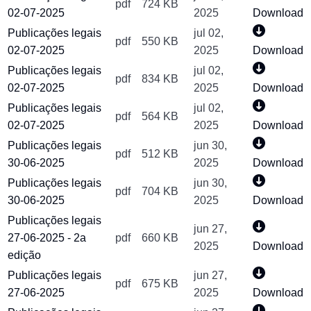
pdf
724 KB
02-07-2025
2025
Download
Publicações legais
jul 02,
pdf
550 KB
02-07-2025
2025
Download
Publicações legais
jul 02,
pdf
834 KB
02-07-2025
2025
Download
Publicações legais
jul 02,
pdf
564 KB
02-07-2025
2025
Download
Publicações legais
jun 30,
pdf
512 KB
30-06-2025
2025
Download
Publicações legais
jun 30,
pdf
704 KB
30-06-2025
2025
Download
Publicações legais
jun 27,
27-06-2025 - 2a
pdf
660 KB
2025
Download
edição
Publicações legais
jun 27,
pdf
675 KB
27-06-2025
2025
Download