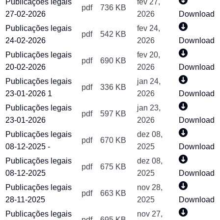
Publicações legais
fev 27,
pdf
736 KB
27-02-2026
2026
Download
Publicações legais
fev 24,
pdf
542 KB
24-02-2026
2026
Download
Publicações legais
fev 20,
pdf
690 KB
20-02-2026
2026
Download
Publicações legais
jan 24,
pdf
336 KB
23-01-2026 1
2026
Download
Publicações legais
jan 23,
pdf
597 KB
23-01-2026
2026
Download
Publicações legais
dez 08,
pdf
670 KB
08-12-2025 -
2025
Download
Publicações legais
dez 08,
pdf
675 KB
08-12-2025
2025
Download
Publicações legais
nov 28,
pdf
663 KB
28-11-2025
2025
Download
Publicações legais
nov 27,
pdf
695 KB