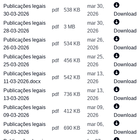
Publicações legais
mar 30,
pdf
538 KB
30-03-2026
2026
Download
Publicações legais
mar 30,
pdf
3 MB
28-03-2026
2026
Download
Publicações legais
mar 26,
pdf
534 KB
26-03-2026
2026
Download
Publicações legais
mar 25,
pdf
456 KB
25-03-2026
2026
Download
Publicações legais
mar 13,
pdf
542 KB
11-03-2026.docx
2026
Download
Publicações legais
mar 13,
pdf
736 KB
13-03-2026
2026
Download
Publicações legais
mar 09,
pdf
412 KB
09-03-2026
2026
Download
Publicações legais
mar 06,
pdf
690 KB
06-03-2026
2026
Download