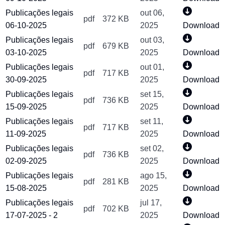
Publicações legais
out 06,
pdf
372 KB
06-10-2025
2025
Download
Publicações legais
out 03,
pdf
679 KB
03-10-2025
2025
Download
Publicações legais
out 01,
pdf
717 KB
30-09-2025
2025
Download
Publicações legais
set 15,
pdf
736 KB
15-09-2025
2025
Download
Publicações legais
set 11,
pdf
717 KB
11-09-2025
2025
Download
Publicações legais
set 02,
pdf
736 KB
02-09-2025
2025
Download
Publicações legais
ago 15,
pdf
281 KB
15-08-2025
2025
Download
Publicações legais
jul 17,
pdf
702 KB
17-07-2025 - 2
2025
Download