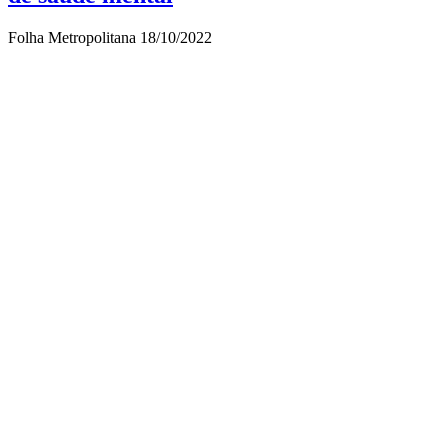
Folha Metropolitana
18/10/2022