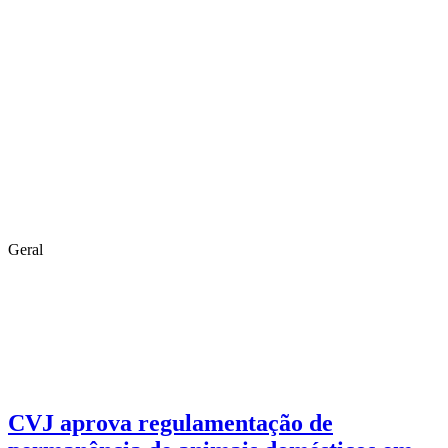
Geral
CVJ aprova regulamentação de