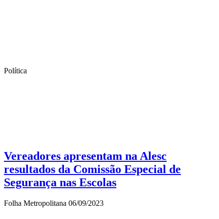
Política
Vereadores apresentam na Alesc
resultados da Comissão Especial de
Segurança nas Escolas
Folha Metropolitana
06/09/2023