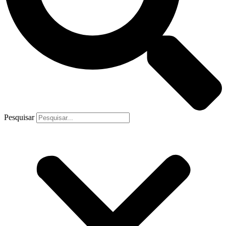
Pesquisar