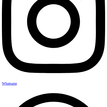
Whatsapp