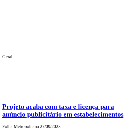
Geral
Projeto acaba com taxa e licença para
anúncio publicitário em estabelecimentos
Folha Metropolitana
27/09/2023