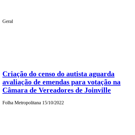
Geral
Criação do censo do autista aguarda
avaliação de emendas para votação na
Câmara de Vereadores de Joinville
Folha Metropolitana
15/10/2022