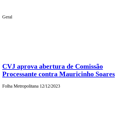
Geral
CVJ aprova abertura de Comissão
Processante contra Mauricinho Soares
Folha Metropolitana
12/12/2023