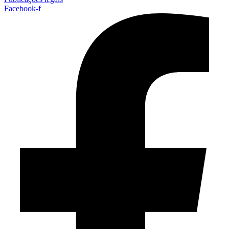
Facebook-f