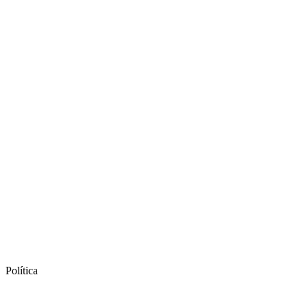
Política