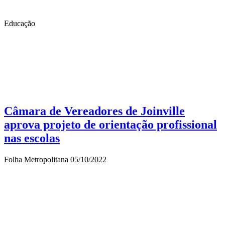
Educação
Câmara de Vereadores de Joinville
aprova projeto de orientação profissional
nas escolas
Folha Metropolitana
05/10/2022