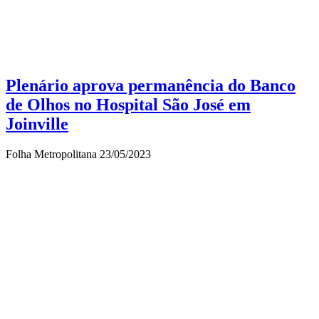
Plenário aprova permanência do Banco
de Olhos no Hospital São José em
Joinville
Folha Metropolitana
23/05/2023