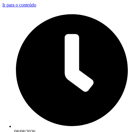
Ir para o conteúdo
08/08/2026