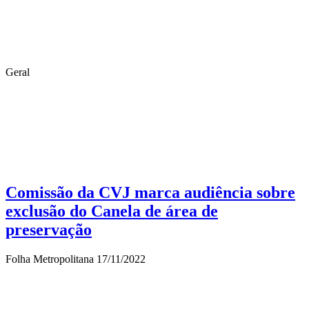
Geral
Comissão da CVJ marca audiência sobre
exclusão do Canela de área de
preservação
Folha Metropolitana
17/11/2022