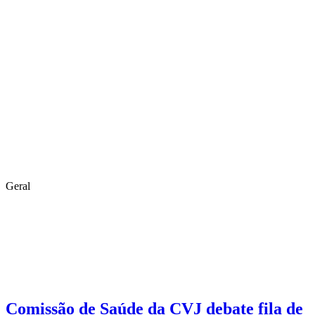
Geral
Comissão de Saúde da CVJ debate fila de