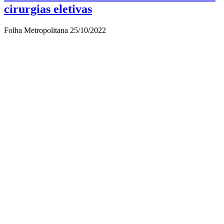
cirurgias eletivas
Folha Metropolitana
25/10/2022