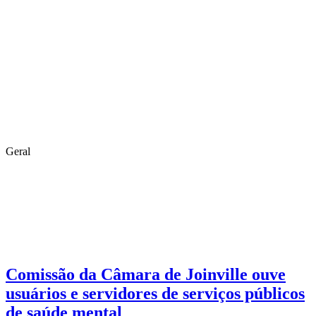
Geral
Comissão da Câmara de Joinville ouve
usuários e servidores de serviços públicos
de saúde mental