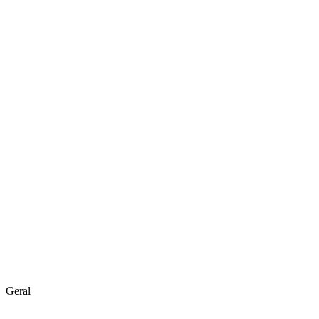
Geral