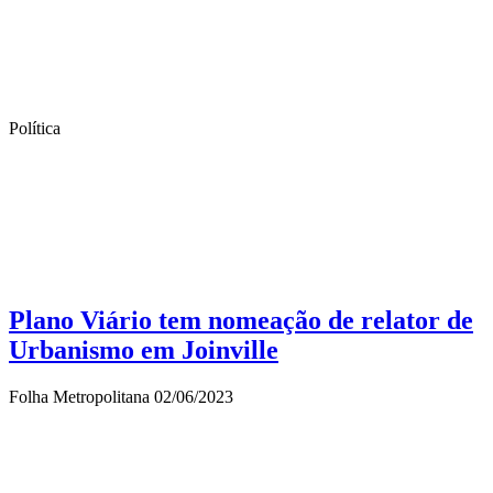
Política
Plano Viário tem nomeação de relator de
Urbanismo em Joinville
Folha Metropolitana
02/06/2023