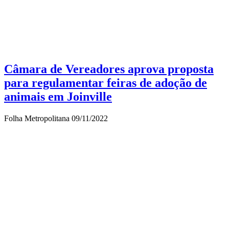
Câmara de Vereadores aprova proposta
para regulamentar feiras de adoção de
animais em Joinville
Folha Metropolitana
09/11/2022