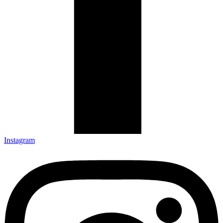
Instagram