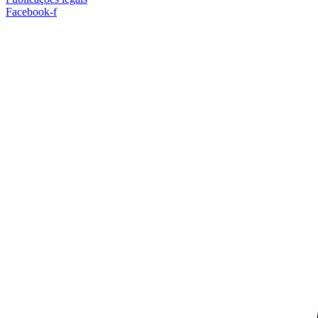
Facebook-f