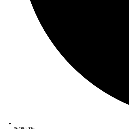
06/08/2026