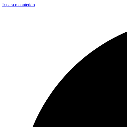
Ir para o conteúdo