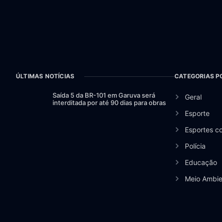
ÚLTIMAS NOTÍCIAS
CATEGORIAS P
Saída 5 da BR-101 em Garuva será
Geral
interditada por até 90 dias para obras
Esporte
Esportes c
Polícia
Educação
Meio Ambie