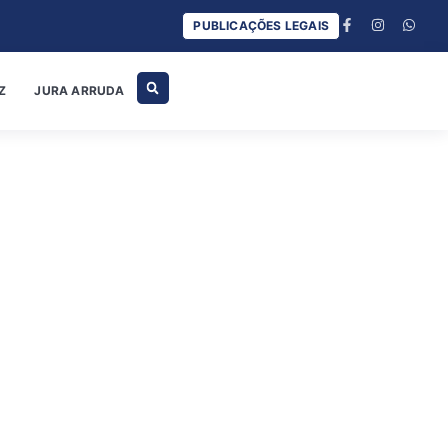
PUBLICAÇÕES LEGAIS
Z
JURA ARRUDA