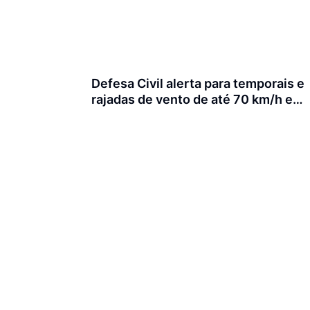
Defesa Civil alerta para temporais e
rajadas de vento de até 70 km/h em
Joinville