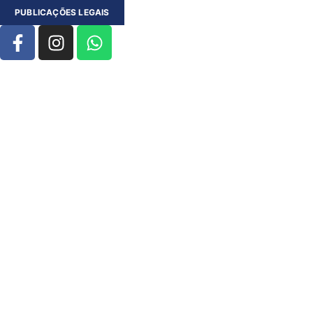
PUBLICAÇÕES LEGAIS