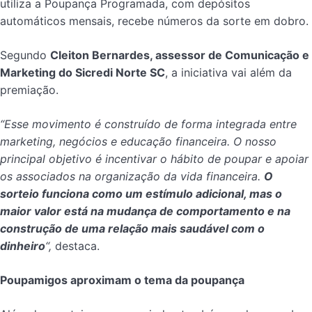
utiliza a Poupança Programada, com depósitos
automáticos mensais, recebe números da sorte em dobro.
Segundo
Cleiton Bernardes, assessor de Comunicação e
Marketing do Sicredi Norte SC
, a iniciativa vai além da
premiação.
“Esse movimento é construído de forma integrada entre
marketing, negócios e educação financeira. O nosso
principal objetivo é incentivar o hábito de poupar e apoiar
os associados na organização da vida financeira.
O
sorteio funciona como um estímulo adicional, mas o
maior valor está na mudança de comportamento e na
construção de uma relação mais saudável com o
dinheiro
“,
destaca.
Poupamigos aproximam o tema da poupança