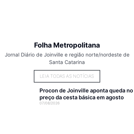
Folha Metropolitana
Jornal Diário de Joinville e região norte/nordeste de
Santa Catarina
LEIA TODAS AS NOTÍCIAS
Procon de Joinville aponta queda no
preço da cesta básica em agosto
07/08/2026