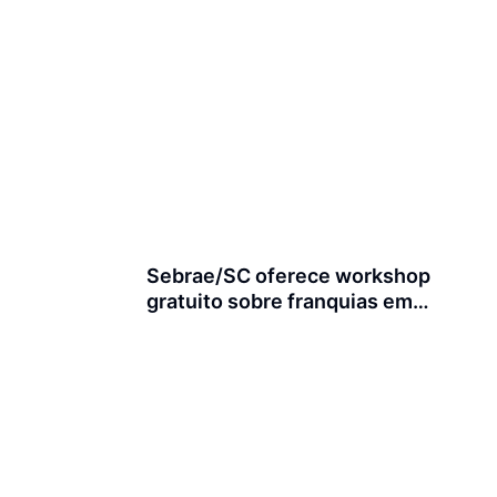
Sebrae/SC oferece workshop
gratuito sobre franquias em
Joinville