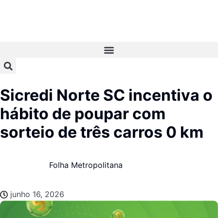
Sicredi Norte SC incentiva o
hábito de poupar com
sorteio de três carros 0 km
Folha Metropolitana
junho 16, 2026