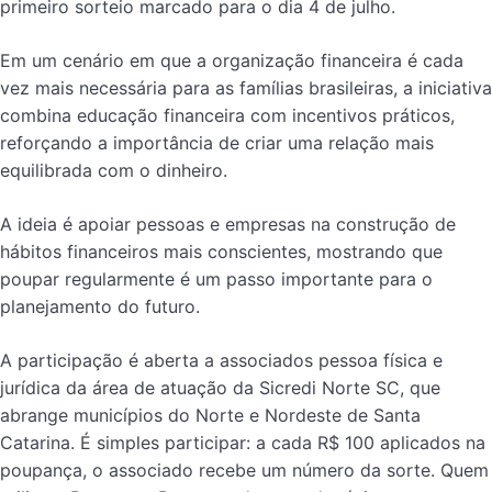
primeiro sorteio marcado para o dia 4 de julho.
Em um cenário em que a organização financeira é cada
vez mais necessária para as famílias brasileiras, a iniciativa
combina educação financeira com incentivos práticos,
reforçando a importância de criar uma relação mais
equilibrada com o dinheiro.
A ideia é apoiar pessoas e empresas na construção de
hábitos financeiros mais conscientes, mostrando que
poupar regularmente é um passo importante para o
planejamento do futuro.
A participação é aberta a associados pessoa física e
jurídica da área de atuação da Sicredi Norte SC, que
abrange municípios do Norte e Nordeste de Santa
Catarina. É simples participar: a cada R$ 100 aplicados na
poupança, o associado recebe um número da sorte. Quem