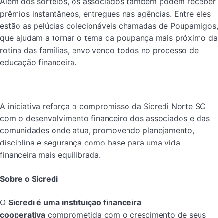
Além dos sorteios, os associados também podem receber
prêmios instantâneos, entregues nas agências. Entre eles
estão as pelúcias colecionáveis chamadas de Poupamigos,
que ajudam a tornar o tema da poupança mais próximo da
rotina das famílias, envolvendo todos no processo de
educação financeira.
A iniciativa reforça o compromisso da Sicredi Norte SC
com o desenvolvimento financeiro dos associados e das
comunidades onde atua, promovendo planejamento,
disciplina e segurança como base para uma vida
financeira mais equilibrada.
Sobre o Sicredi
O
Sicredi é uma instituição financeira
cooperativa
comprometida com o crescimento de seus