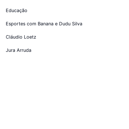
Educação
Esportes com Banana e Dudu Silva
Cláudio Loetz
Jura Arruda