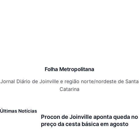
Folha Metropolitana
Jornal Diário de Joinville e região norte/nordeste de Santa
Catarina
Últimas Notícias
Procon de Joinville aponta queda no
preço da cesta básica em agosto