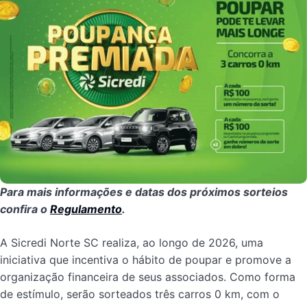
Para mais informações e datas dos próximos sorteios
confira o
Regulamento
.
A Sicredi Norte SC realiza, ao longo de 2026, uma
iniciativa que incentiva o hábito de poupar e promove a
organização financeira de seus associados. Como forma
de estímulo, serão sorteados três carros 0 km, com o