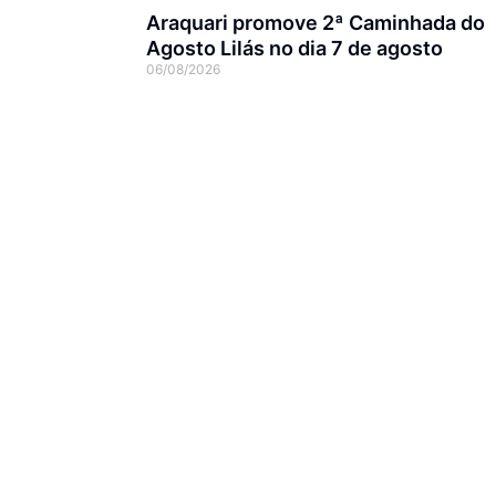
Araquari promove 2ª Caminhada do
Agosto Lilás no dia 7 de agosto
06/08/2026