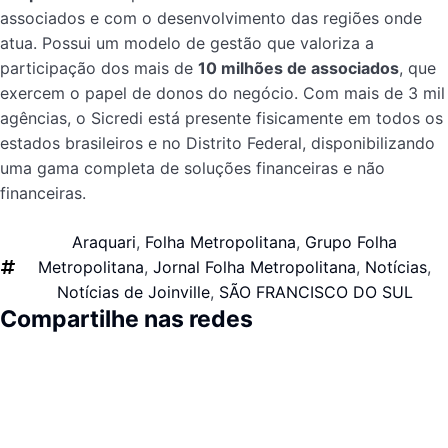
associados e com o desenvolvimento das regiões onde
atua. Possui um modelo de gestão que valoriza a
participação dos mais de
10 milhões de associados
, que
exercem o papel de donos do negócio. Com mais de 3 mil
agências, o Sicredi está presente fisicamente em todos os
estados brasileiros e no Distrito Federal, disponibilizando
uma gama completa de soluções financeiras e não
financeiras.
Araquari
,
Folha Metropolitana
,
Grupo Folha
Metropolitana
,
Jornal Folha Metropolitana
,
Notícias
,
Notícias de Joinville
,
SÃO FRANCISCO DO SUL
Compartilhe nas redes