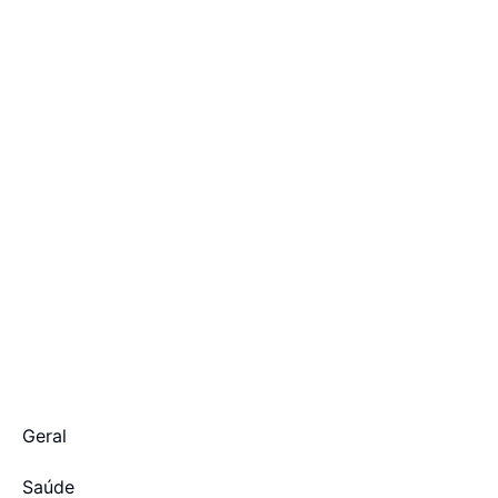
Geral
Saúde