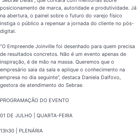
posicionamento de marca, autoridade e produtividade. Já
na abertura, o painel sobre o futuro do varejo físico
instiga o público a repensar a jornada do cliente no pós-
digital.
“O Empreende Joinville foi desenhado para quem precisa
de resultados concretos. Não é um evento apenas de
inspiração, é de mão na massa. Queremos que o
empresário saia da sala e aplique o conhecimento na
empresa no dia seguinte”, destaca Daniela Dalfovo,
gestora de atendimento do Sebrae.
PROGRAMAÇÃO DO EVENTO
01 DE JULHO | QUARTA-FEIRA
13h30 | PLENÁRIA