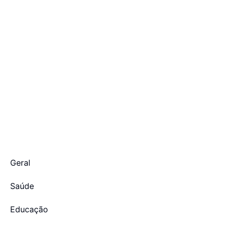
Geral
Saúde
Educação