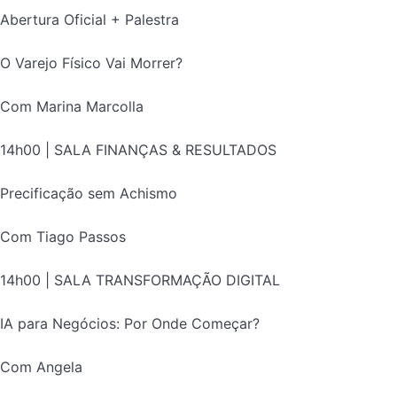
Abertura Oficial + Palestra
O Varejo Físico Vai Morrer?
Com Marina Marcolla
14h00 | SALA FINANÇAS & RESULTADOS
Precificação sem Achismo
Com Tiago Passos
14h00 | SALA TRANSFORMAÇÃO DIGITAL
IA para Negócios: Por Onde Começar?
Com Angela