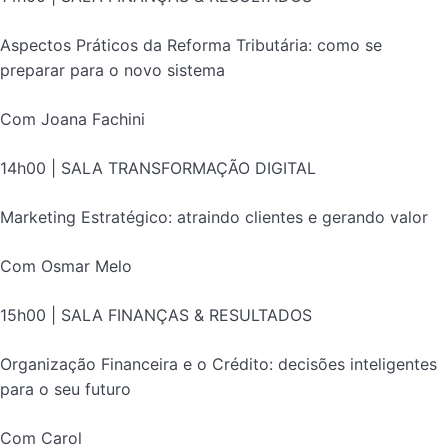
Aspectos Práticos da Reforma Tributária: como se
preparar para o novo sistema
Com Joana Fachini
14h00 | SALA TRANSFORMAÇÃO DIGITAL
Marketing Estratégico: atraindo clientes e gerando valor
Com Osmar Melo
15h00 | SALA FINANÇAS & RESULTADOS
Organização Financeira e o Crédito: decisões inteligentes
para o seu futuro
Com Carol