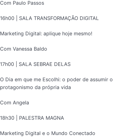
Com Paulo Passos
16h00 | SALA TRANSFORMAÇÃO DIGITAL
Marketing Digital: aplique hoje mesmo!
Com Vanessa Baldo
17h00 | SALA SEBRAE DELAS
O Dia em que me Escolhi: o poder de assumir o
protagonismo da própria vida
Com Angela
18h30 | PALESTRA MAGNA
Marketing Digital e o Mundo Conectado