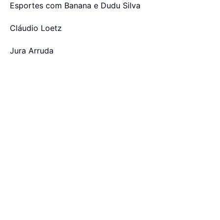
Esportes com Banana e Dudu Silva
Cláudio Loetz
Jura Arruda