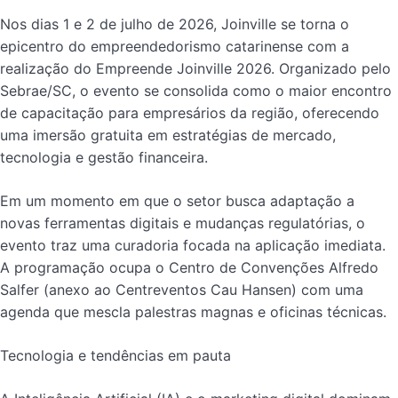
Nos dias 1 e 2 de julho de 2026, Joinville se torna o
epicentro do empreendedorismo catarinense com a
realização do Empreende Joinville 2026. Organizado pelo
Sebrae/SC, o evento se consolida como o maior encontro
de capacitação para empresários da região, oferecendo
uma imersão gratuita em estratégias de mercado,
tecnologia e gestão financeira.
Em um momento em que o setor busca adaptação a
novas ferramentas digitais e mudanças regulatórias, o
evento traz uma curadoria focada na aplicação imediata.
A programação ocupa o Centro de Convenções Alfredo
Salfer (anexo ao Centreventos Cau Hansen) com uma
agenda que mescla palestras magnas e oficinas técnicas.
Tecnologia e tendências em pauta