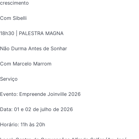
crescimento
Com Sibelli
18h30 | PALESTRA MAGNA
Não Durma Antes de Sonhar
Com Marcelo Marrom
Serviço
Evento: Empreende Joinville 2026
Data: 01 e 02 de julho de 2026
Horário: 11h às 20h