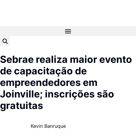
Sebrae realiza maior evento
de capacitação de
empreendedores em
Joinville; inscrições são
gratuitas
Kevin Banruque