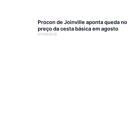
Procon de Joinville aponta queda no
preço da cesta básica em agosto
07/08/2026