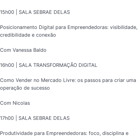
15h00 | SALA SEBRAE DELAS
Posicionamento Digital para Empreendedoras: visibilidade,
credibilidade e conexão
Com Vanessa Baldo
16h00 | SALA TRANSFORMAÇÃO DIGITAL
Como Vender no Mercado Livre: os passos para criar uma
operação de sucesso
Com Nicolas
17h00 | SALA SEBRAE DELAS
Produtividade para Empreendedoras: foco, disciplina e