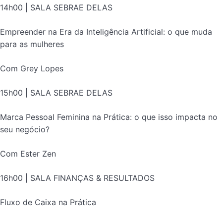
14h00 | SALA SEBRAE DELAS
Empreender na Era da Inteligência Artificial: o que muda
para as mulheres
Com Grey Lopes
15h00 | SALA SEBRAE DELAS
Marca Pessoal Feminina na Prática: o que isso impacta no
seu negócio?
Com Ester Zen
16h00 | SALA FINANÇAS & RESULTADOS
Fluxo de Caixa na Prática