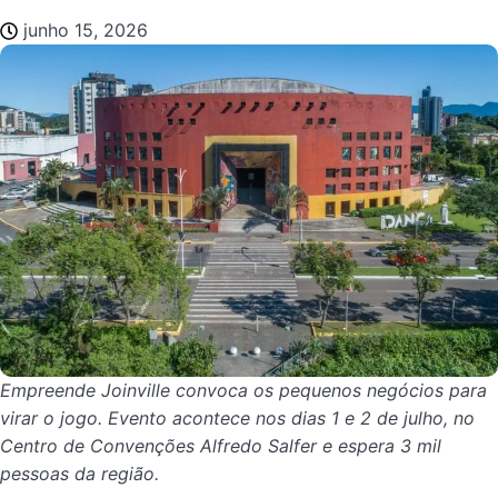
junho 15, 2026
Empreende Joinville convoca os pequenos negócios para
virar o jogo. Evento acontece nos dias 1 e 2 de julho, no
Centro de Convenções Alfredo Salfer e espera 3 mil
pessoas da região.