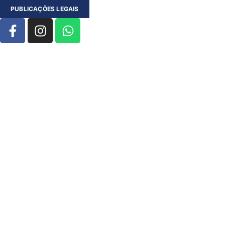
PUBLICAÇÕES LEGAIS