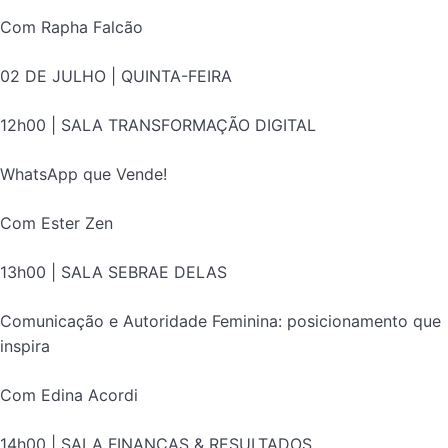
Com Rapha Falcão
02 DE JULHO | QUINTA-FEIRA
12h00 | SALA TRANSFORMAÇÃO DIGITAL
WhatsApp que Vende!
Com Ester Zen
13h00 | SALA SEBRAE DELAS
Comunicação e Autoridade Feminina: posicionamento que
inspira
Com Edina Acordi
14h00 | SALA FINANÇAS & RESULTADOS