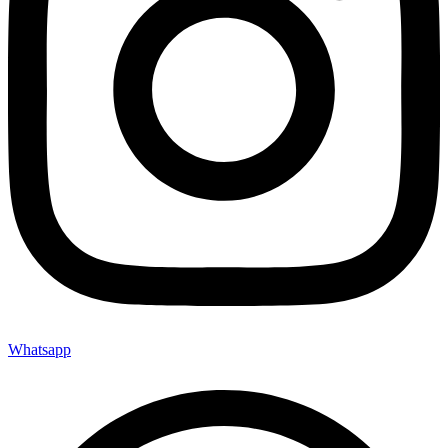
Whatsapp