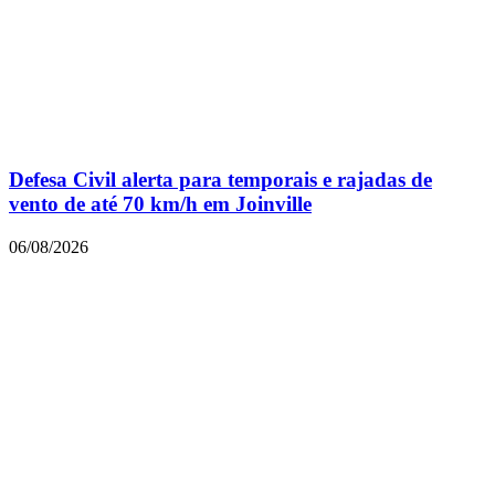
Defesa Civil alerta para temporais e rajadas de
vento de até 70 km/h em Joinville
06/08/2026