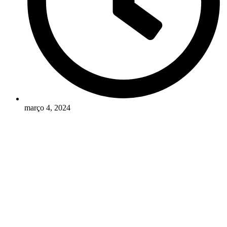
março 4, 2024