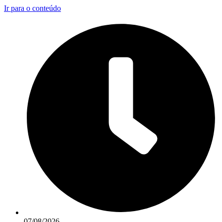
Ir para o conteúdo
07/08/2026