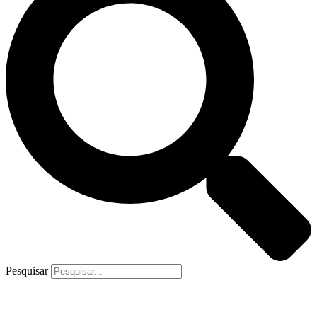
Pesquisar