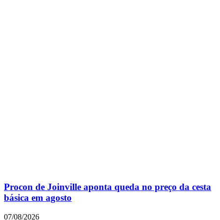
Procon de Joinville aponta queda no preço da cesta
básica em agosto
07/08/2026