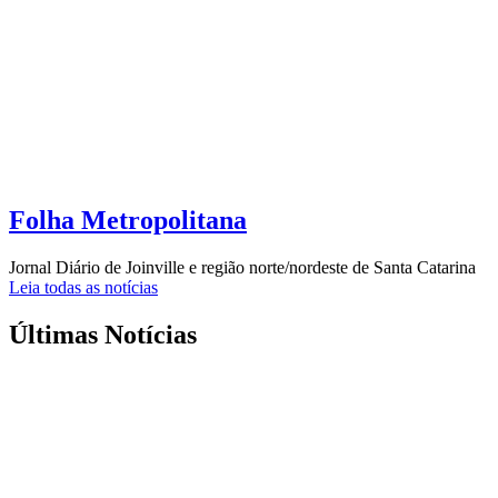
Folha Metropolitana
Jornal Diário de Joinville e região norte/nordeste de Santa Catarina
Leia todas as notícias
Últimas Notícias