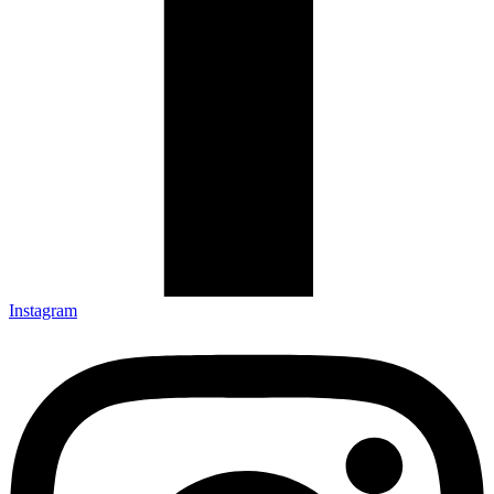
Instagram