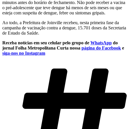
minutos antes do horário de fechamento. Não pode receber a vacina
o pré-adolescente que teve dengue há menos de seis meses ou que
esteja com suspeita de dengue, febre ou sintomas gripais.
Ao todo, a Prefeitura de Joinville recebeu, nesta primeira fase da
campanha de vacinação contra a dengue, 15.701 doses da Secretaria
de Estado da Saúde.
Receba notícias em seu celular pelo grupo de
WhatsApp
do
jornal Folha Metropolitana
Curta nossa
página do Facebook
e
siga-nos no Instagram