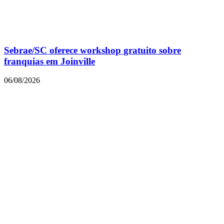
Sebrae/SC oferece workshop gratuito sobre
franquias em Joinville
06/08/2026