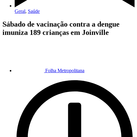
Geral
,
Saúde
Sábado de vacinação contra a dengue
imuniza 189 crianças em Joinville
Folha Metropolitana