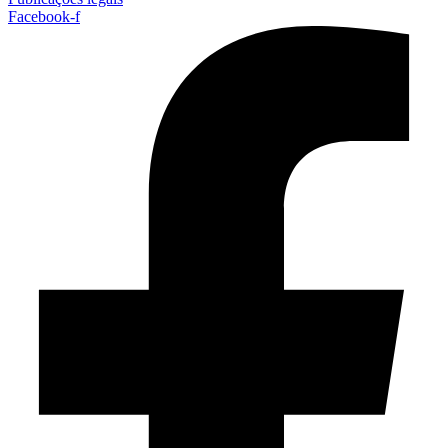
Facebook-f