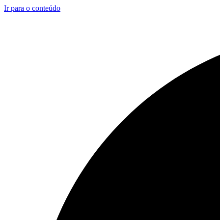
Ir para o conteúdo