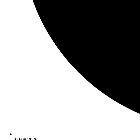
09/08/2026