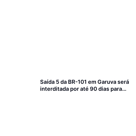
Saída 5 da BR-101 em Garuva será
interditada por até 90 dias para
obras