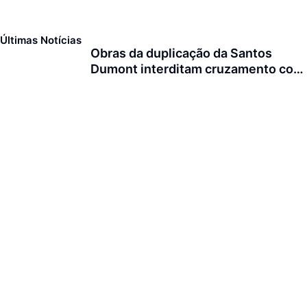
Últimas Notícias
Obras da duplicação da Santos
Dumont interditam cruzamento com
a rua Otto Nass