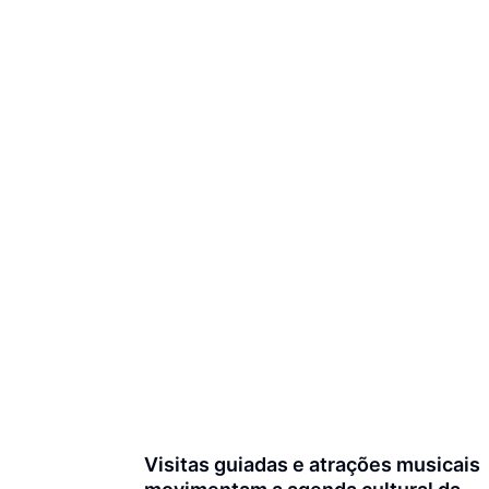
Visitas guiadas e atrações musicais