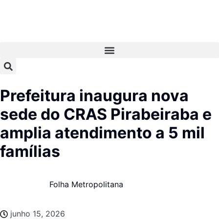
Prefeitura inaugura nova
sede do CRAS Pirabeiraba e
amplia atendimento a 5 mil
famílias
Folha Metropolitana
junho 15, 2026