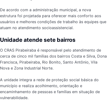
De acordo com a administração municipal, a nova
estrutura foi projetada para oferecer mais conforto aos
usuários e melhores condições de trabalho às equipes que
atuam no atendimento socioassistencial.
Unidade atende sete bairros
O CRAS Pirabeiraba é responsável pelo atendimento de
cerca de cinco mil famílias dos bairros Costa e Silva, Dona
Francisca, Pirabeiraba, Rio Bonito, Santo Antônio, Vila
Nova e Zona Industrial Norte.
A unidade integra a rede de proteção social básica do
município e realiza acolhimento, orientação e
encaminhamento de pessoas e famílias em situação de
vulnerabilidade.