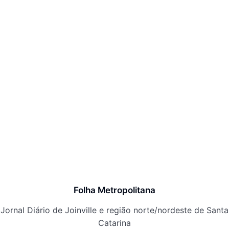
Folha Metropolitana
Jornal Diário de Joinville e região norte/nordeste de Santa
Catarina