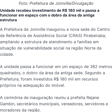
Foto: Prefeitura de Joinville/Divulgação
Unidade recebeu investimento de R$ 180 mil e passa a
funcionar em espaço com o dobro da área da antiga
estrutura
A Prefeitura de Joinville inaugurou a nova sede do Centro
de Referência de Assistência Social (CRAS) Pirabeiraba,
ampliando a estrutura de atendimento a famílias em
situação de vulnerabilidade social na região Norte da
cidade.
A unidade passa a funcionar em um espaço de 382 metros
quadrados, o dobro da área da antiga sede. Segundo a
Prefeitura, foram investidos R$ 180 mil em recursos
próprios na adequação do imóvel.
A cerimônia de inauguração reuniu a prefeita Rejane
Gambin, secretários municipais, vereadores, servidores e
moradores da região.