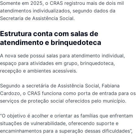
Somente em 2025, o CRAS registrou mais de dois mil
atendimentos individualizados, segundo dados da
Secretaria de Assistência Social.
Estrutura conta com salas de
atendimento e brinquedoteca
A nova sede possui salas para atendimento individual,
espaço para atividades em grupo, brinquedoteca,
recepção e ambientes acessíveis.
Segundo a secretária de Assistência Social, Fabiana
Cardozo, o CRAS funciona como porta de entrada para os
serviços de proteção social oferecidos pelo município.
“O objetivo é acolher e orientar as famílias que enfrentam
situações de vulnerabilidade, oferecendo suporte e
encaminhamentos para a superação dessas dificuldades”,