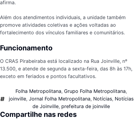
afirma.
Além dos atendimentos individuais, a unidade também
promove atividades coletivas e ações voltadas ao
fortalecimento dos vínculos familiares e comunitários.
Funcionamento
O CRAS Pirabeiraba está localizado na Rua Joinville, nº
13.500, e atende de segunda a sexta-feira, das 8h às 17h,
exceto em feriados e pontos facultativos.
Folha Metropolitana
,
Grupo Folha Metropolitana
,
joinville
,
Jornal Folha Metropolitana
,
Notícias
,
Notícias
de Joinville
,
prefeitura de joinville
Compartilhe nas redes