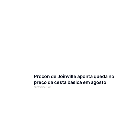
Procon de Joinville aponta queda no
preço da cesta básica em agosto
07/08/2026