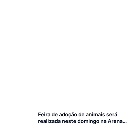
Feira de adoção de animais será
realizada neste domingo na Arena
Joinville