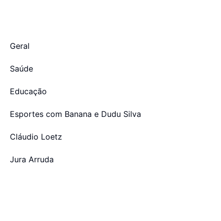
Geral
Saúde
Educação
Esportes com Banana e Dudu Silva
Cláudio Loetz
Jura Arruda