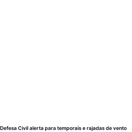
Defesa Civil alerta para temporais e rajadas de vento