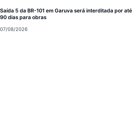
Saída 5 da BR-101 em Garuva será interditada por até
90 dias para obras
07/08/2026