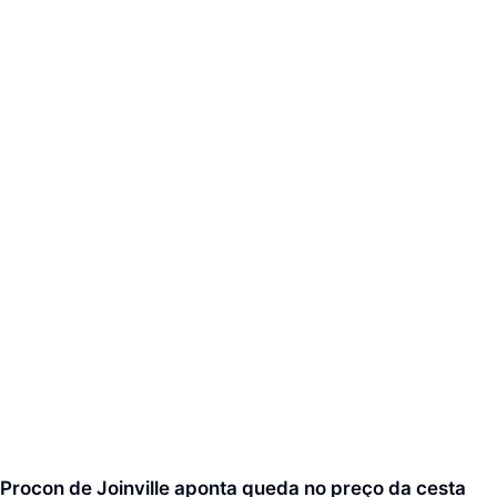
Procon de Joinville aponta queda no preço da cesta