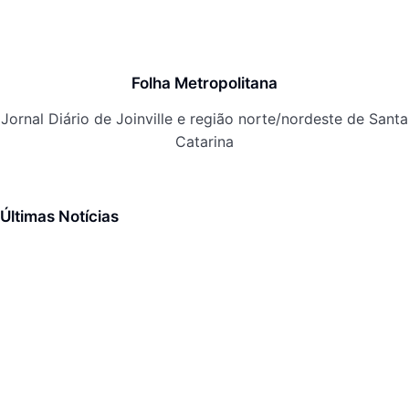
Folha Metropolitana
Jornal Diário de Joinville e região norte/nordeste de Santa
Catarina
Últimas Notícias