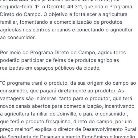
segunda-feira, 1º, o Decreto 49.311, que cria o Programa
Direto do Campo. O objetivo é fortalecer a agricultura
familiar, fomentando a comercialização de produtos
agrícolas nos centros urbanos e conectando o agricultor
ao consumidor.
Por meio do Programa Direto do Campo, agricultores
poderão participar de feiras de produtos agrícolas
realizadas em espaços públicos da cidade.
“O programa trará o produto, da sua origem do campo ao
consumidor, que pagará diretamente ao produtor. As
vantagens são inúmeras, tanto para o produtor, que terá
novos canais abertos para comercialização, incentivando
a agricultura familiar de Joinville, e para o consumidor,
que terá o produto fresquinho, direto do campo, por um
preço melhor”, explica o diretor de Desenvolvimento Rural
da Secretaria de Desenvolvimento Econômico e Inovação