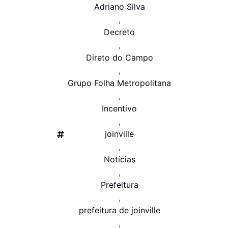
Adriano Silva
,
Decreto
,
Direto do Campo
,
Grupo Folha Metropolitana
,
Incentivo
,
joinville
,
Notícias
,
Prefeitura
,
prefeitura de joinville
,