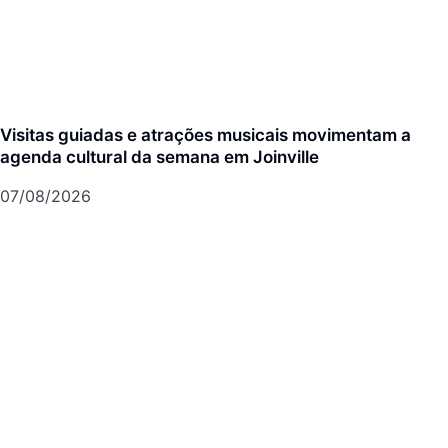
Visitas guiadas e atrações musicais movimentam a
agenda cultural da semana em Joinville
07/08/2026