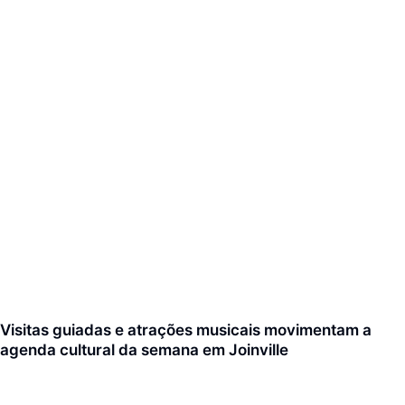
Visitas guiadas e atrações musicais movimentam a
agenda cultural da semana em Joinville