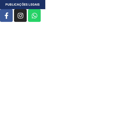
PUBLICAÇÕES LEGAIS