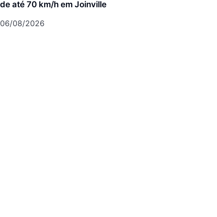
de até 70 km/h em Joinville
06/08/2026