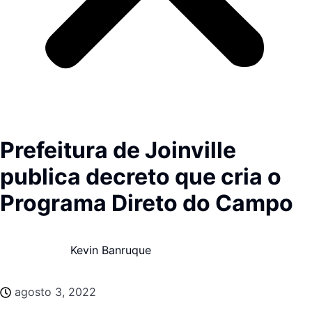
Prefeitura de Joinville
publica decreto que cria o
Programa Direto do Campo
Kevin Banruque
agosto 3, 2022