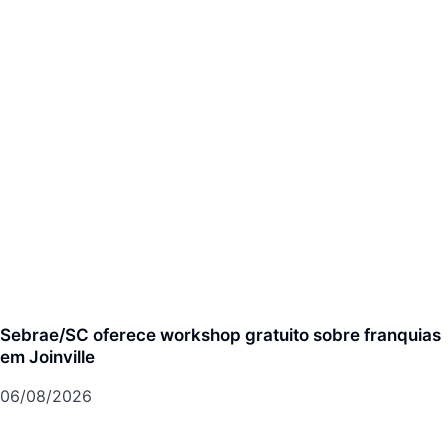
Sebrae/SC oferece workshop gratuito sobre franquias
em Joinville
06/08/2026