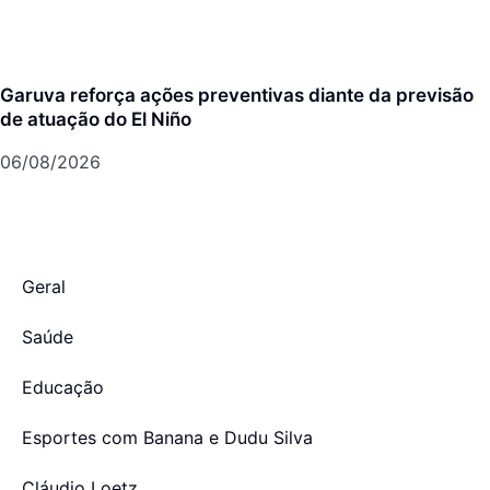
Garuva reforça ações preventivas diante da previsão
de atuação do El Niño
06/08/2026
Geral
Saúde
Educação
Esportes com Banana e Dudu Silva
Cláudio Loetz