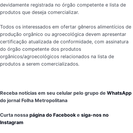
devidamente registrada no órgão competente e lista de
produtos que deseja comercializar.
Todos os interessados em ofertar gêneros alimentícios de
produção orgânico ou agroecológica devem apresentar
certificação atualizada de conformidade, com assinatura
do órgão competente dos produtos
orgânicos/agroecológicos relacionados na lista de
produtos a serem comercializados.
Receba notícias em seu celular pelo grupo de
WhatsApp
do jornal Folha Metropolitana
Curta nossa
página do Facebook
e
siga-nos no
Instagram