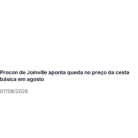
Procon de Joinville aponta queda no preço da cesta
básica em agosto
07/08/2026