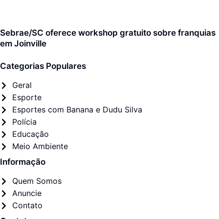
Sebrae/SC oferece workshop gratuito sobre franquias
em Joinville
Categorias Populares
Geral
Esporte
Esportes com Banana e Dudu Silva
Polícia
Educação
Meio Ambiente
Informação
Quem Somos
Anuncie
Contato