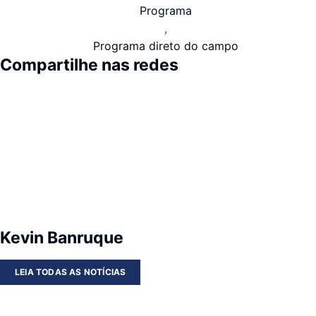
Programa
,
Programa direto do campo
Compartilhe nas redes
Kevin Banruque
LEIA TODAS AS NOTÍCIAS