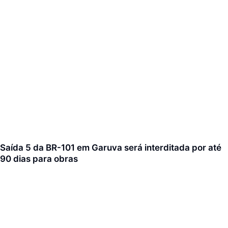
Saída 5 da BR-101 em Garuva será interditada por até
90 dias para obras