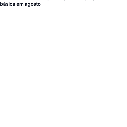
básica em agosto