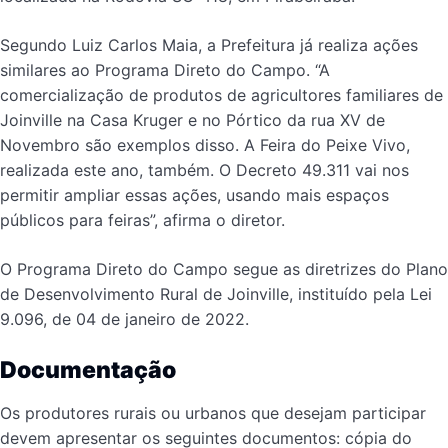
Segundo Luiz Carlos Maia, a Prefeitura já realiza ações
similares ao Programa Direto do Campo. “A
comercialização de produtos de agricultores familiares de
Joinville na Casa Kruger e no Pórtico da rua XV de
Novembro são exemplos disso. A Feira do Peixe Vivo,
realizada este ano, também. O Decreto 49.311 vai nos
permitir ampliar essas ações, usando mais espaços
públicos para feiras”, afirma o diretor.
O Programa Direto do Campo segue as diretrizes do Plano
de Desenvolvimento Rural de Joinville, instituído pela Lei
9.096, de 04 de janeiro de 2022.
Documentação
Os produtores rurais ou urbanos que desejam participar
devem apresentar os seguintes documentos: cópia do