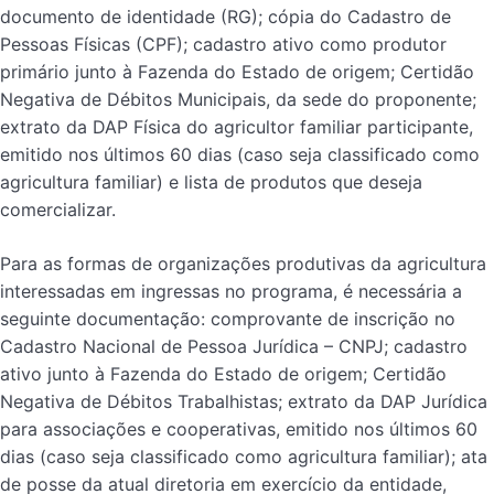
documento de identidade (RG); cópia do Cadastro de
Pessoas Físicas (CPF); cadastro ativo como produtor
primário junto à Fazenda do Estado de origem; Certidão
Negativa de Débitos Municipais, da sede do proponente;
extrato da DAP Física do agricultor familiar participante,
emitido nos últimos 60 dias (caso seja classificado como
agricultura familiar) e lista de produtos que deseja
comercializar.
Para as formas de organizações produtivas da agricultura
interessadas em ingressas no programa, é necessária a
seguinte documentação: comprovante de inscrição no
Cadastro Nacional de Pessoa Jurídica – CNPJ; cadastro
ativo junto à Fazenda do Estado de origem; Certidão
Negativa de Débitos Trabalhistas; extrato da DAP Jurídica
para associações e cooperativas, emitido nos últimos 60
dias (caso seja classificado como agricultura familiar); ata
de posse da atual diretoria em exercício da entidade,