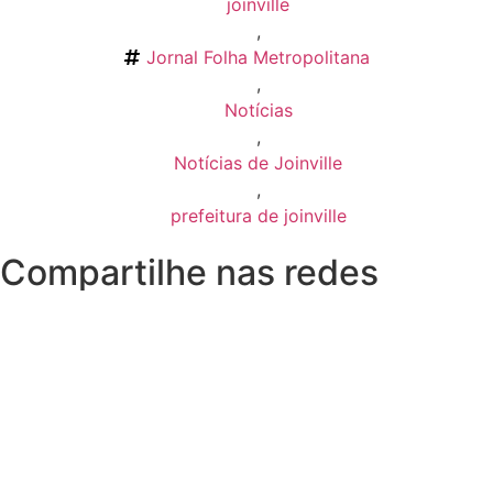
joinville
,
Jornal Folha Metropolitana
,
Notícias
,
Notícias de Joinville
,
prefeitura de joinville
Compartilhe nas redes