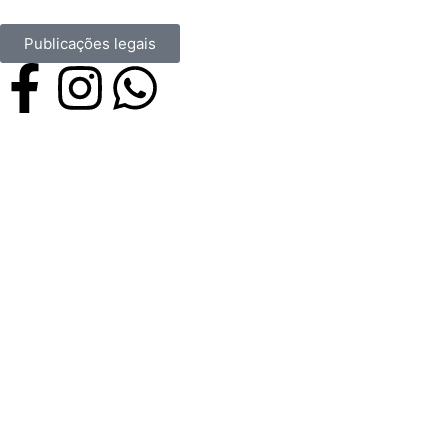
Publicações legais