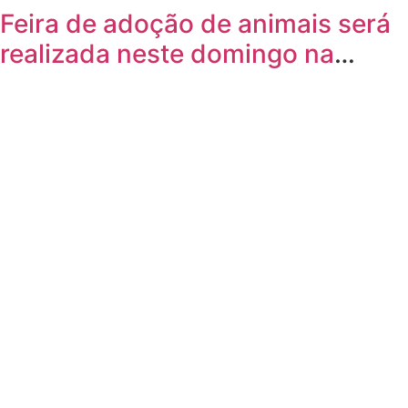
Feira de adoção de animais será
realizada neste domingo na
Arena Joinville