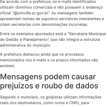
De acordo com a prefeitura, os e-mails identificados
utilizam domínios comerciais e não possuem o endereço
oficial “@joinville.sc.gov.br”. As mensagens também
apresentam nomes de supostos servidores inexistentes e
citam secretarias com denominações incorretas.
Entre os exemplos apontados está a “Secretaria Municipal
de Gestão e Planejamento”, que não integra a estrutura
administrativa do município.
A prefeitura destacou ainda que os processos
mencionados nos e-mails e os prazos informados não
existem.
Mensagens podem causar
prejuízos e roubo de dados
Segundo o município, os golpistas utilizam informações
reais dos destinatários, como nome e CNPJ, para