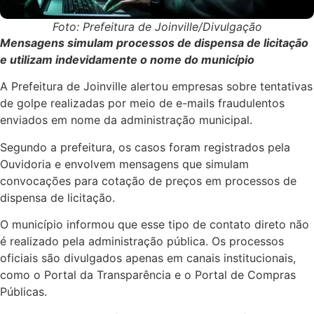
Foto: Prefeitura de Joinville/Divulgação
Mensagens simulam processos de dispensa de licitação
e utilizam indevidamente o nome do município
A Prefeitura de Joinville alertou empresas sobre tentativas
de golpe realizadas por meio de e-mails fraudulentos
enviados em nome da administração municipal.
Segundo a prefeitura, os casos foram registrados pela
Ouvidoria e envolvem mensagens que simulam
convocações para cotação de preços em processos de
dispensa de licitação.
O município informou que esse tipo de contato direto não
é realizado pela administração pública. Os processos
oficiais são divulgados apenas em canais institucionais,
como o Portal da Transparência e o Portal de Compras
Públicas.