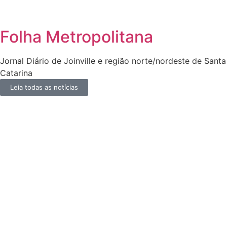
Folha Metropolitana
Jornal Diário de Joinville e região norte/nordeste de Santa
Catarina
Leia todas as notícias