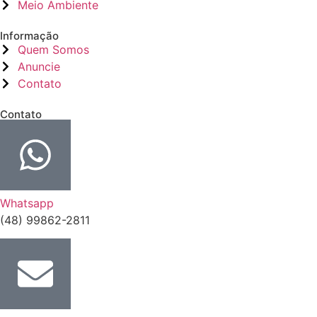
Meio Ambiente
Informação
Quem Somos
Anuncie
Contato
Contato
Whatsapp
(48) 99862-2811