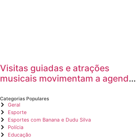
Visitas guiadas e atrações
musicais movimentam a agenda
cultural da semana em Joinville
Categorias Populares
Geral
Esporte
Esportes com Banana e Dudu Silva
Polícia
Educação