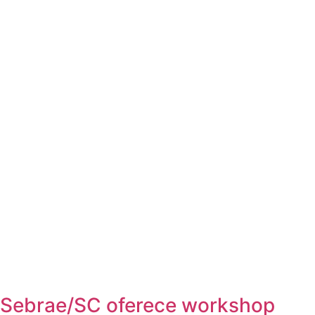
Sebrae/SC oferece workshop