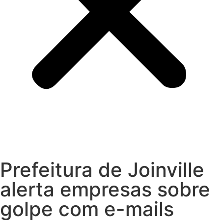
Prefeitura de Joinville
alerta empresas sobre
golpe com e-mails