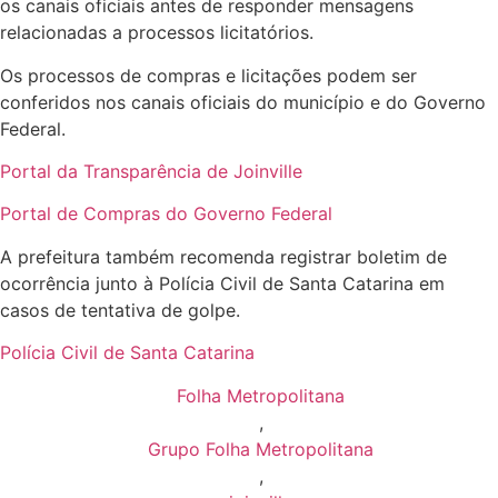
os canais oficiais antes de responder mensagens
relacionadas a processos licitatórios.
Os processos de compras e licitações podem ser
conferidos nos canais oficiais do município e do Governo
Federal.
Portal da Transparência de Joinville
Portal de Compras do Governo Federal
A prefeitura também recomenda registrar boletim de
ocorrência junto à Polícia Civil de Santa Catarina em
casos de tentativa de golpe.
Polícia Civil de Santa Catarina
Folha Metropolitana
,
Grupo Folha Metropolitana
,