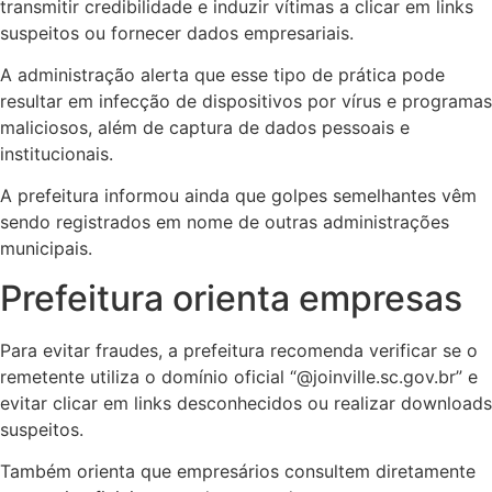
transmitir credibilidade e induzir vítimas a clicar em links
suspeitos ou fornecer dados empresariais.
A administração alerta que esse tipo de prática pode
resultar em infecção de dispositivos por vírus e programas
maliciosos, além de captura de dados pessoais e
institucionais.
A prefeitura informou ainda que golpes semelhantes vêm
sendo registrados em nome de outras administrações
municipais.
Prefeitura orienta empresas
Para evitar fraudes, a prefeitura recomenda verificar se o
remetente utiliza o domínio oficial “@joinville.sc.gov.br” e
evitar clicar em links desconhecidos ou realizar downloads
suspeitos.
Também orienta que empresários consultem diretamente