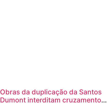
Obras da duplicação da Santos
Dumont interditam cruzamento
com a rua Otto Nass