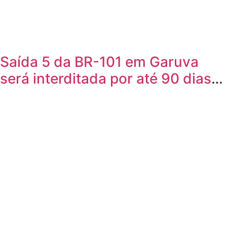
Saída 5 da BR-101 em Garuva
será interditada por até 90 dias
para obras