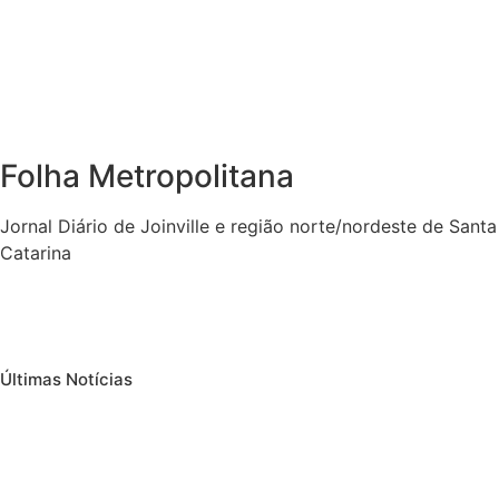
Folha Metropolitana
Jornal Diário de Joinville e região norte/nordeste de Santa
Catarina
Últimas Notícias