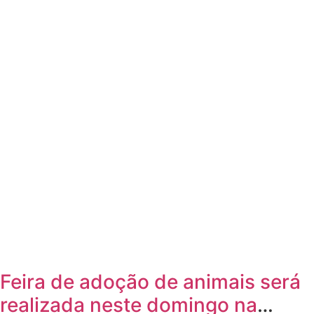
Feira de adoção de animais será
realizada neste domingo na