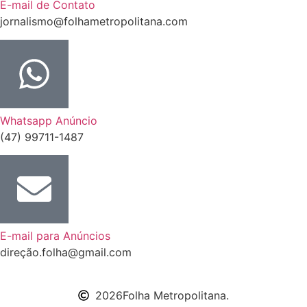
E-mail de Contato
jornalismo@folhametropolitana.com
Whatsapp Anúncio
(47) 99711-1487
E-mail para Anúncios
direção.folha@gmail.com
2026
Folha Metropolitana.