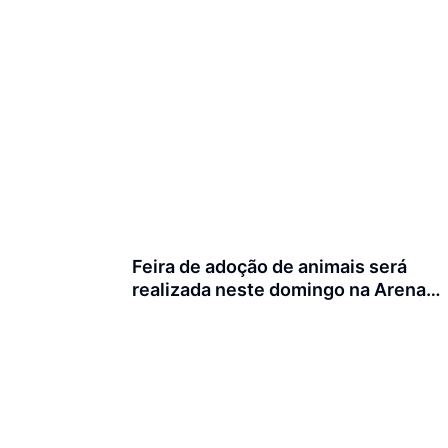
Feira de adoção de animais será
realizada neste domingo na Arena
Joinville