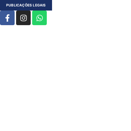
PUBLICAÇÕES LEGAIS