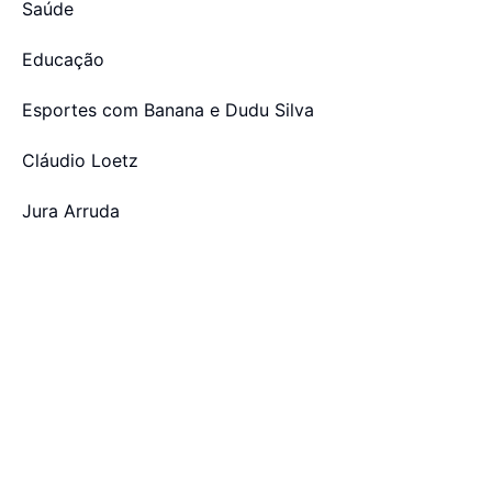
Saúde
Educação
Esportes com Banana e Dudu Silva
Cláudio Loetz
Jura Arruda