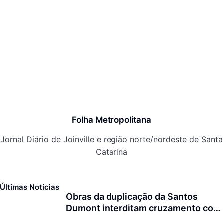
Folha Metropolitana
Jornal Diário de Joinville e região norte/nordeste de Santa
Catarina
Últimas Notícias
Obras da duplicação da Santos
Dumont interditam cruzamento com
a rua Otto Nass