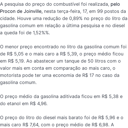
A pesquisa do preço do combustível foi realizada,
pelo
Procon de Joinville,
nesta terça-feira, 17, em 99 postos da
cidade. Houve uma redução de 0,89% no preço do litro da
gasolina comum em relação a última pesquisa e no diesel
a queda foi de 1,52%%.
O menor preço encontrado no litro da gasolina comum foi
de R$ 5,05 e o mais caro a R$ 5,39, o preço médio ficou
em R$ 5,19. Ao abastecer um tanque de 50 litros com o
valor mais em conta em comparação ao mais caro, o
motorista pode ter uma economia de R$ 17 no caso da
gasolina comum.
O preço médio da gasolina aditivada ficou em R$ 5,38 e
do etanol em R$ 4,96.
O preço do litro do diesel mais barato foi de R$ 5,96 e o
mais caro R$ 7,64, com o preço médio de R$ 6,98. A