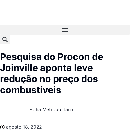
Pesquisa do Procon de
Joinville aponta leve
redução no preço dos
combustíveis
Folha Metropolitana
agosto 18, 2022