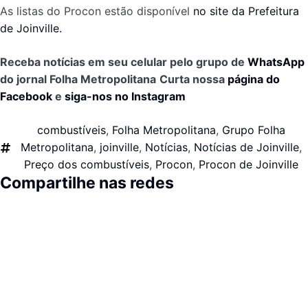
As listas do Procon estão disponível
no site da Prefeitura
de Joinville.
Receba notícias em seu celular pelo grupo de
WhatsApp
do jornal Folha Metropolitana
Curta nossa
página do
Facebook
e
siga-nos no Instagram
combustíveis
,
Folha Metropolitana
,
Grupo Folha
Metropolitana
,
joinville
,
Notícias
,
Notícias de Joinville
,
Preço dos combustíveis
,
Procon
,
Procon de Joinville
Compartilhe nas redes