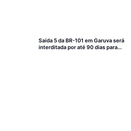
Saída 5 da BR-101 em Garuva será
interditada por até 90 dias para
obras