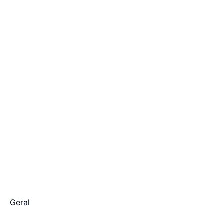
Geral