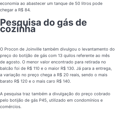
economia ao abastecer um tanque de 50 litros pode
chegar a R$ 84.
Pesquisa do gás de
cozinha
O Procon de Joinville também divulgou o levantamento do
preço do botijão de gás com 13 quilos referente ao mês
de agosto. O menor valor encontrado para retirada no
balcão foi de R$ 110 e o maior R$ 130. Já para a entrega,
a variação no preço chega a R$ 20 reais, sendo o mais
barato R$ 120 e o mais caro R$ 140.
A pesquisa traz também a divulgação do preço cobrado
pelo botijão de gás P45, utilizado em condomínios e
comércios.