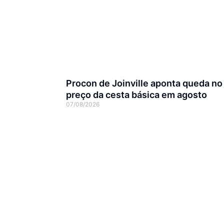
Procon de Joinville aponta queda no
preço da cesta básica em agosto
07/08/2026