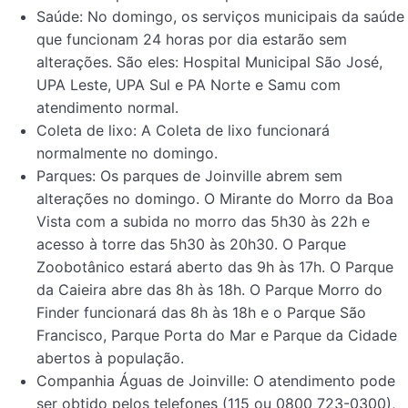
Saúde: No domingo, os serviços municipais da saúde
que funcionam 24 horas por dia estarão sem
alterações. São eles: Hospital Municipal São José,
UPA Leste, UPA Sul e PA Norte e Samu com
atendimento normal.
Coleta de lixo: A Coleta de lixo funcionará
normalmente no domingo.
Parques: Os parques de Joinville abrem sem
alterações no domingo. O Mirante do Morro da Boa
Vista com a subida no morro das 5h30 às 22h e
acesso à torre das 5h30 às 20h30. O Parque
Zoobotânico estará aberto das 9h às 17h. O Parque
da Caieira abre das 8h às 18h. O Parque Morro do
Finder funcionará das 8h às 18h e o Parque São
Francisco, Parque Porta do Mar e Parque da Cidade
abertos à população.
Companhia Águas de Joinville: O atendimento pode
ser obtido pelos telefones (115 ou 0800 723-0300),