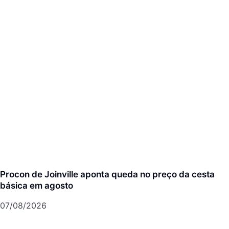
Procon de Joinville aponta queda no preço da cesta
básica em agosto
07/08/2026