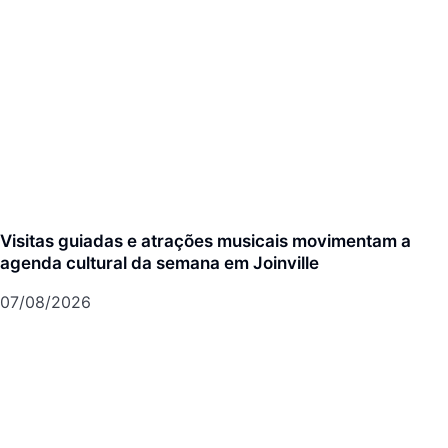
Visitas guiadas e atrações musicais movimentam a
agenda cultural da semana em Joinville
07/08/2026