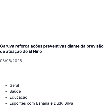
Garuva reforça ações preventivas diante da previsão
de atuação do El Niño
06/08/2026
Geral
Saúde
Educação
Esportes com Banana e Dudu Silva