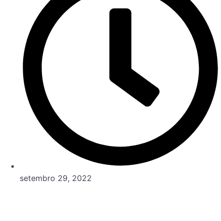
setembro 29, 2022