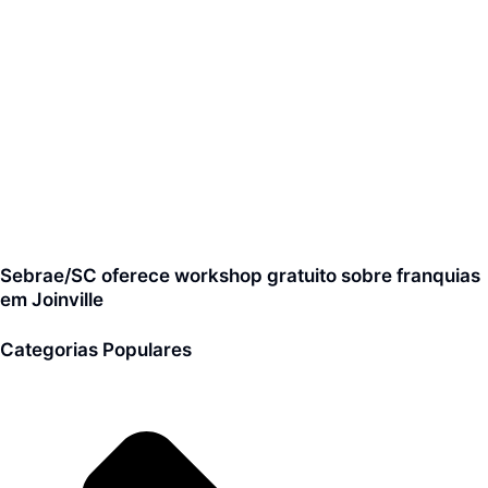
Sebrae/SC oferece workshop gratuito sobre franquias
em Joinville
Categorias Populares