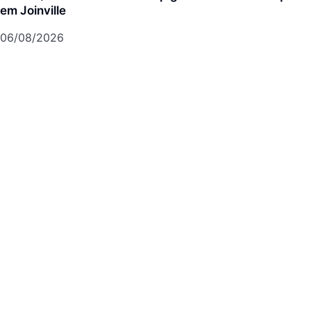
em Joinville
06/08/2026