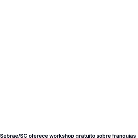
Sebrae/SC oferece workshop gratuito sobre franquias