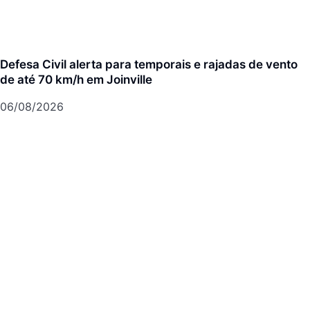
Defesa Civil alerta para temporais e rajadas de vento
de até 70 km/h em Joinville
06/08/2026