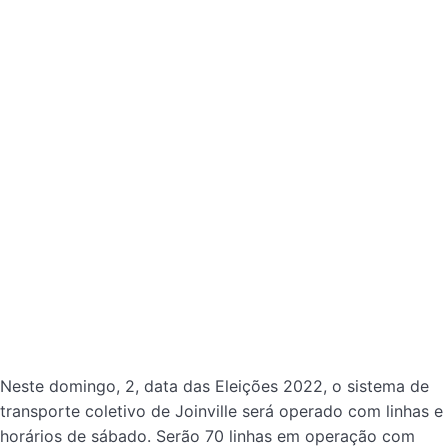
Neste domingo, 2, data das Eleições 2022, o sistema de
transporte coletivo de Joinville será operado com linhas e
horários de sábado. Serão 70 linhas em operação com