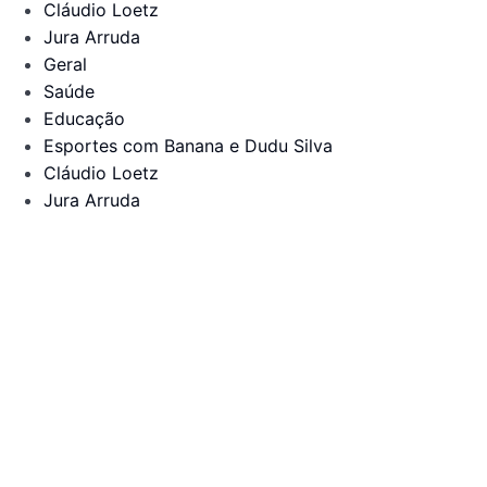
Cláudio Loetz
Jura Arruda
Geral
Saúde
Educação
Esportes com Banana e Dudu Silva
Cláudio Loetz
Jura Arruda