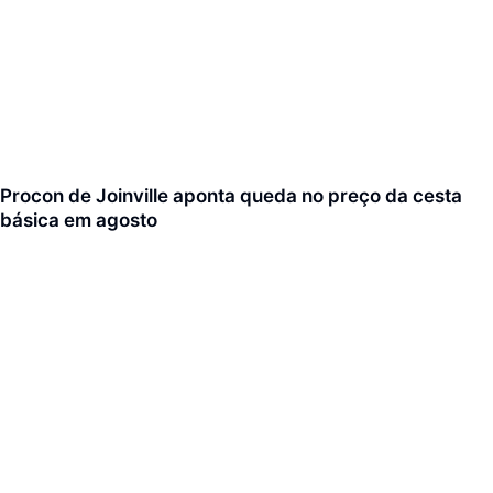
Procon de Joinville aponta queda no preço da cesta
básica em agosto