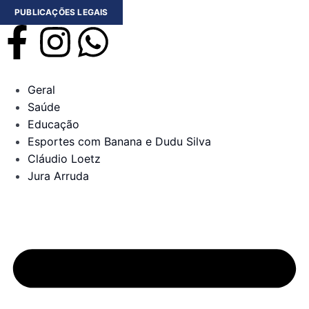
PUBLICAÇÕES LEGAIS
Geral
Saúde
Educação
Esportes com Banana e Dudu Silva
Cláudio Loetz
Jura Arruda