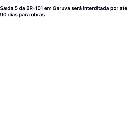
Saída 5 da BR-101 em Garuva será interditada por até
90 dias para obras