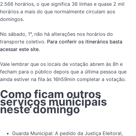
2.566 horários, o que significa 36 linhas e quase 2 mil
horários a mais do que normalmente circulam aos
domingos.
No sábado, 1°, não há alterações nos horários do
transporte coletivo.
Para conferir os itinerários basta
acessar este site.
Vale lembrar que os locais de votação abrem às 8h e
fecham para o público depois que a última pessoa que
ainda estiver na fila às 16h59min completar a votação.
Como ficam outros
serviços municipais
neste domingo
Guarda Municipal: A pedido da Justiça Eleitoral,