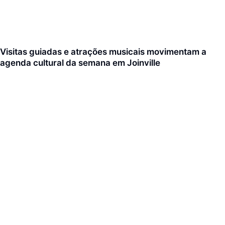
Visitas guiadas e atrações musicais movimentam a
agenda cultural da semana em Joinville