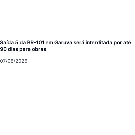
Saída 5 da BR-101 em Garuva será interditada por até
90 dias para obras
07/08/2026