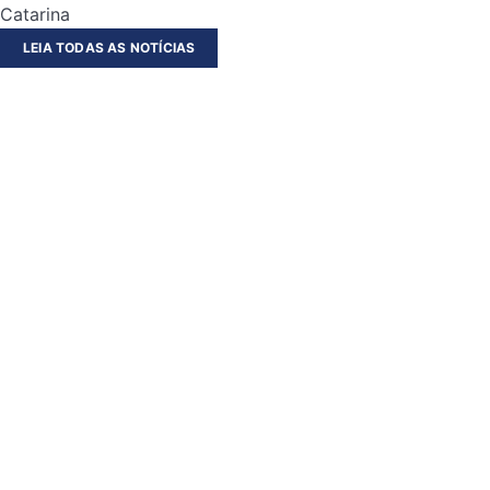
Catarina
LEIA TODAS AS NOTÍCIAS