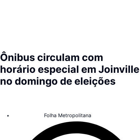
Ônibus circulam com
horário especial em Joinville
no domingo de eleições
Folha Metropolitana