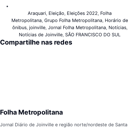
Araquari
,
Eleição
,
Eleições 2022
,
Folha
Metropolitana
,
Grupo Folha Metropolitana
,
Horário de
ônibus
,
joinville
,
Jornal Folha Metropolitana
,
Notícias
,
Notícias de Joinville
,
SÃO FRANCISCO DO SUL
Compartilhe nas redes
Folha Metropolitana
Jornal Diário de Joinville e região norte/nordeste de Santa