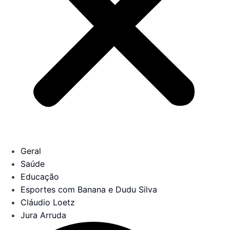
Geral
Saúde
Educação
Esportes com Banana e Dudu Silva
Cláudio Loetz
Jura Arruda