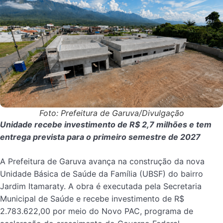
Foto: Prefeitura de Garuva/Divulgação
Unidade recebe investimento de R$ 2,7 milhões e tem
entrega prevista para o primeiro semestre de 2027
A Prefeitura de Garuva avança na construção da nova
Unidade Básica de Saúde da Família (UBSF) do bairro
Jardim Itamaraty. A obra é executada pela Secretaria
Municipal de Saúde e recebe investimento de R$
2.783.622,00 por meio do Novo PAC, programa de