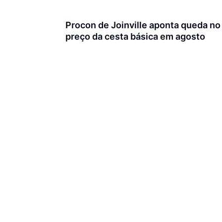
Procon de Joinville aponta queda no
preço da cesta básica em agosto