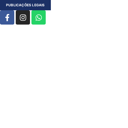
PUBLICAÇÕES LEGAIS