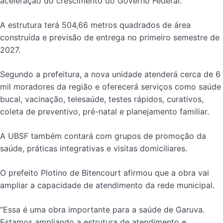
aceleração do crescimento do Governo Federal.
A estrutura terá 504,66 metros quadrados de área
construída e previsão de entrega no primeiro semestre de
2027.
Segundo a prefeitura, a nova unidade atenderá cerca de 6
mil moradores da região e oferecerá serviços como saúde
bucal, vacinação, telesaúde, testes rápidos, curativos,
coleta de preventivo, pré-natal e planejamento familiar.
A UBSF também contará com grupos de promoção da
saúde, práticas integrativas e visitas domiciliares.
O prefeito Plotino de Bitencourt afirmou que a obra vai
ampliar a capacidade de atendimento da rede municipal.
“Essa é uma obra importante para a saúde de Garuva.
Estamos ampliando a estrutura de atendimento e