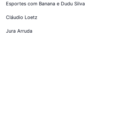
Esportes com Banana e Dudu Silva
Cláudio Loetz
Jura Arruda