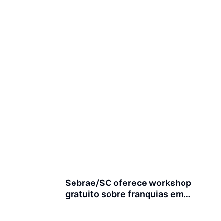
Sebrae/SC oferece workshop
gratuito sobre franquias em
Joinville