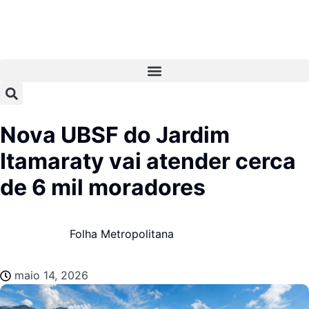
Nova UBSF do Jardim
Itamaraty vai atender cerca
de 6 mil moradores
Folha Metropolitana
maio 14, 2026