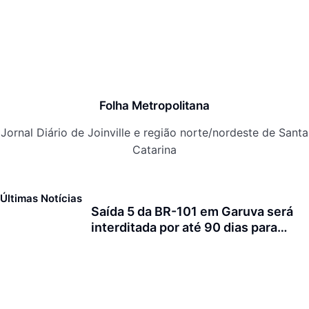
Folha Metropolitana
Jornal Diário de Joinville e região norte/nordeste de Santa
Catarina
Últimas Notícias
Saída 5 da BR-101 em Garuva será
interditada por até 90 dias para
obras