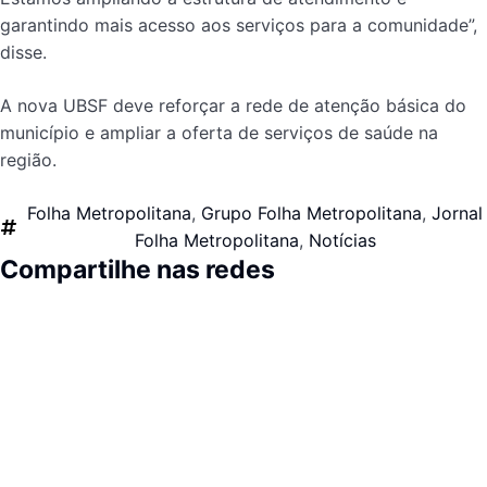
garantindo mais acesso aos serviços para a comunidade”,
disse.
A nova UBSF deve reforçar a rede de atenção básica do
município e ampliar a oferta de serviços de saúde na
região.
Folha Metropolitana
,
Grupo Folha Metropolitana
,
Jornal
Folha Metropolitana
,
Notícias
Compartilhe nas redes