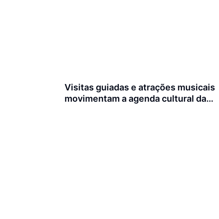
Visitas guiadas e atrações musicais
movimentam a agenda cultural da
semana em Joinville