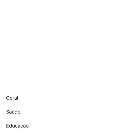
Geral
Saúde
Educação