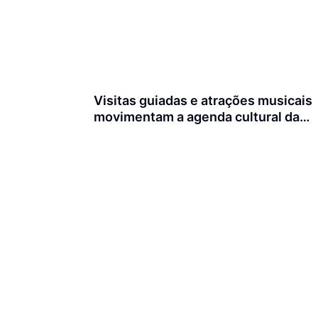
Visitas guiadas e atrações musicais
movimentam a agenda cultural da
semana em Joinville