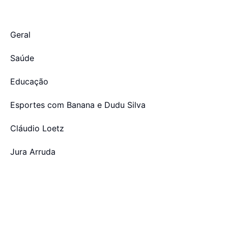
Geral
Saúde
Educação
Esportes com Banana e Dudu Silva
Cláudio Loetz
Jura Arruda