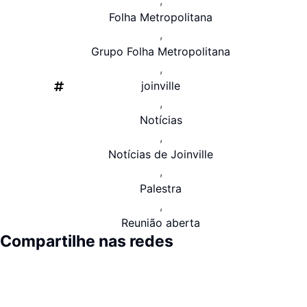
,
Folha Metropolitana
,
Grupo Folha Metropolitana
,
joinville
,
Notícias
,
Notícias de Joinville
,
Palestra
,
Reunião aberta
Compartilhe nas redes