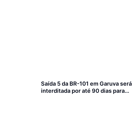
Saída 5 da BR-101 em Garuva será
interditada por até 90 dias para
obras