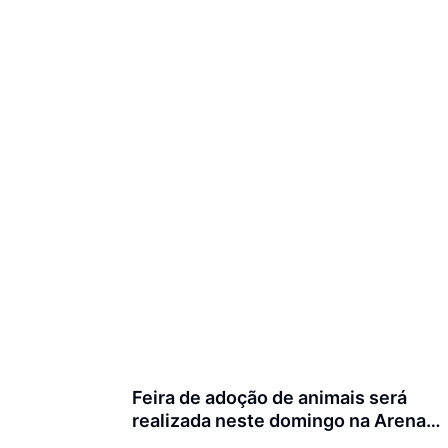
Feira de adoção de animais será
realizada neste domingo na Arena
Joinville