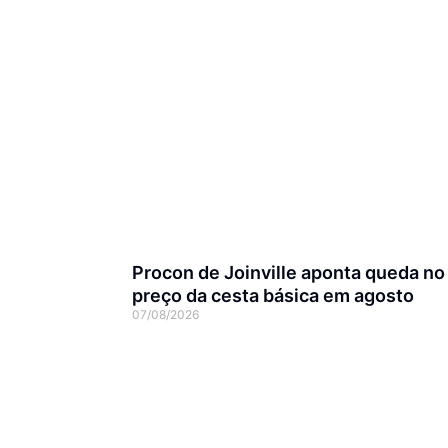
Procon de Joinville aponta queda no
preço da cesta básica em agosto
07/08/2026