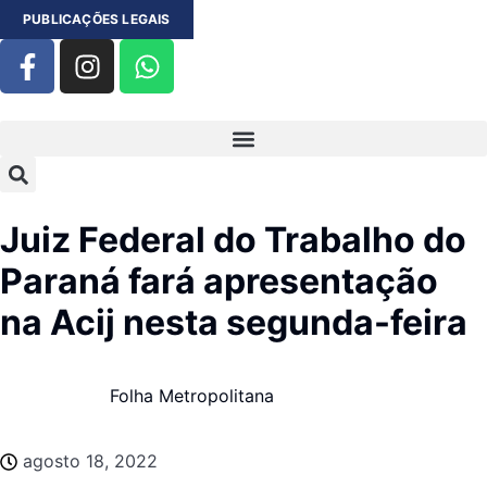
PUBLICAÇÕES LEGAIS
Juiz Federal do Trabalho do
Paraná fará apresentação
na Acij nesta segunda-feira
Folha Metropolitana
agosto 18, 2022