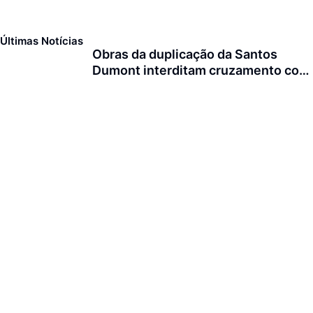
Últimas Notícias
Obras da duplicação da Santos
Dumont interditam cruzamento com
a rua Otto Nass