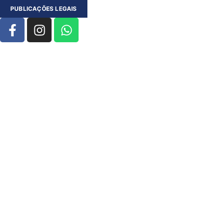
PUBLICAÇÕES LEGAIS