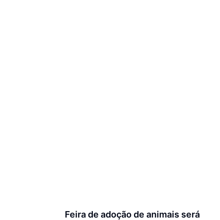
Feira de adoção de animais será