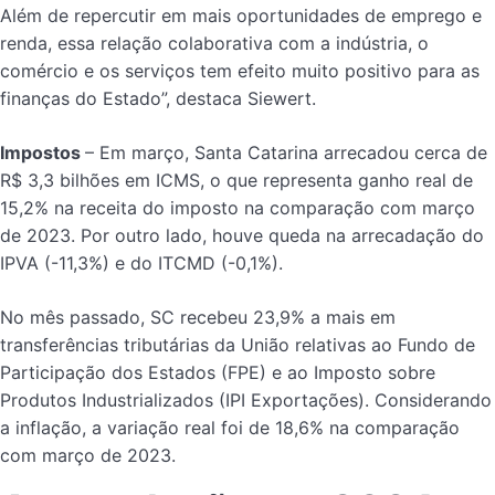
Além de repercutir em mais oportunidades de emprego e
renda, essa relação colaborativa com a indústria, o
comércio e os serviços tem efeito muito positivo para as
finanças do Estado”, destaca Siewert.
Impostos
– Em março, Santa Catarina arrecadou cerca de
R$ 3,3 bilhões em ICMS, o que representa ganho real de
15,2% na receita do imposto na comparação com março
de 2023. Por outro lado, houve queda na arrecadação do
IPVA (-11,3%) e do ITCMD (-0,1%).
No mês passado, SC recebeu 23,9% a mais em
transferências tributárias da União relativas ao Fundo de
Participação dos Estados (FPE) e ao Imposto sobre
Produtos Industrializados (IPI Exportações). Considerando
a inflação, a variação real foi de 18,6% na comparação
com março de 2023.