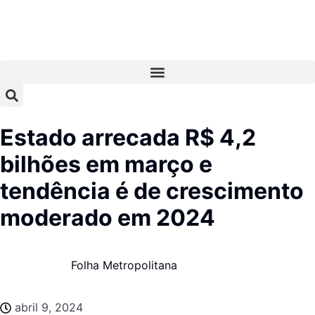
Estado arrecada R$ 4,2
bilhões em março e
tendência é de crescimento
moderado em 2024
Folha Metropolitana
abril 9, 2024