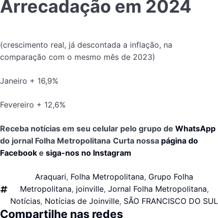
Arrecadação em 2024
(crescimento real, já descontada a inflação, na
comparação com o mesmo mês de 2023)
Janeiro + 16,9%
Fevereiro + 12,6%
Receba notícias em seu celular pelo grupo de
WhatsApp
do jornal Folha Metropolitana
Curta nossa
página do
Facebook
e
siga-nos no Instagram
Araquari
,
Folha Metropolitana
,
Grupo Folha
Metropolitana
,
joinville
,
Jornal Folha Metropolitana
,
Notícias
,
Notícias de Joinville
,
SÃO FRANCISCO DO SUL
Compartilhe nas redes