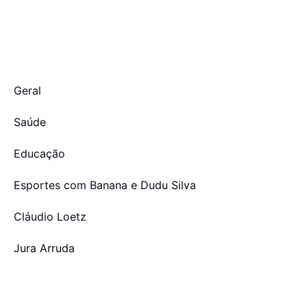
Geral
Saúde
Educação
Esportes com Banana e Dudu Silva
Cláudio Loetz
Jura Arruda