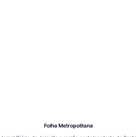
Folha Metropolitana