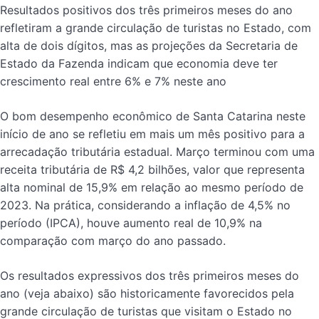
Resultados positivos dos três primeiros meses do ano
refletiram a grande circulação de turistas no Estado, com
alta de dois dígitos, mas as projeções da Secretaria de
Estado da Fazenda indicam que economia deve ter
crescimento real entre 6% e 7% neste ano
O bom desempenho econômico de Santa Catarina neste
início de ano se refletiu em mais um mês positivo para a
arrecadação tributária estadual. Março terminou com uma
receita tributária de R$ 4,2 bilhões, valor que representa
alta nominal de 15,9% em relação ao mesmo período de
2023. Na prática, considerando a inflação de 4,5% no
período (IPCA), houve aumento real de 10,9% na
comparação com março do ano passado.
Os resultados expressivos dos três primeiros meses do
ano (veja abaixo) são historicamente favorecidos pela
grande circulação de turistas que visitam o Estado no