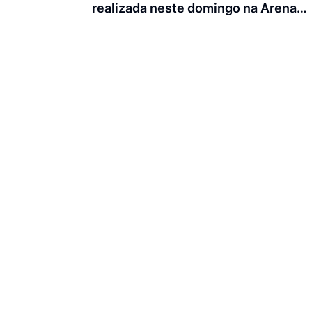
realizada neste domingo na Arena
Joinville