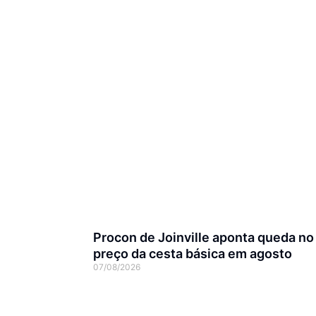
Procon de Joinville aponta queda no
preço da cesta básica em agosto
07/08/2026