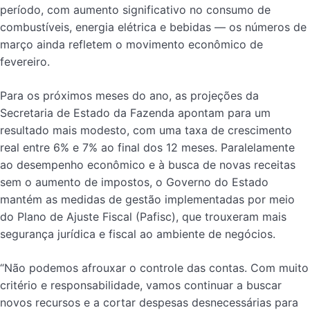
período, com aumento significativo no consumo de
combustíveis, energia elétrica e bebidas — os números de
março ainda refletem o movimento econômico de
fevereiro.
Para os próximos meses do ano, as projeções da
Secretaria de Estado da Fazenda apontam para um
resultado mais modesto, com uma taxa de crescimento
real entre 6% e 7% ao final dos 12 meses. Paralelamente
ao desempenho econômico e à busca de novas receitas
sem o aumento de impostos, o Governo do Estado
mantém as medidas de gestão implementadas por meio
do Plano de Ajuste Fiscal (Pafisc), que trouxeram mais
segurança jurídica e fiscal ao ambiente de negócios.
“Não podemos afrouxar o controle das contas. Com muito
critério e responsabilidade, vamos continuar a buscar
novos recursos e a cortar despesas desnecessárias para