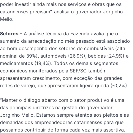
poder investir ainda mais nos serviços e obras que os
catarinenses precisam”, analisa o governador Jorginho
Mello.
Setores
– A análise técnica da Fazenda avalia que o
aumento da arrecadação no mês passado está associado
ao bom desempenho dos setores de combustíveis (alta
nominal de 39%), automóveis (26,9%), bebidas (24,9%) e
medicamentos (19,4%). Todos os demais segmentos
econômicos monitorados pela SEF/SC também
apresentaram crescimento, com exceção das grandes
redes de varejo, que apresentaram ligeira queda (-0,2%).
“Manter o diálogo aberto com o setor produtivo é uma
das principais diretrizes na gestão do governador
Jorginho Mello. Estamos sempre atentos aos pleitos e às
demandas dos empreendedores catarinenses para que
possamos contribuir de forma cada vez mais assertiva.