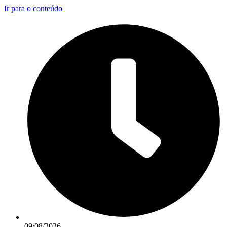
Ir para o conteúdo
09/08/2026