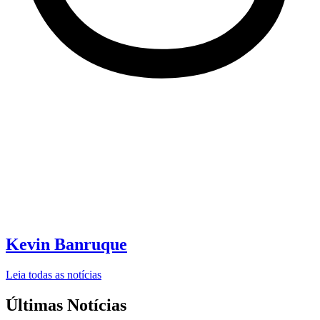
Kevin Banruque
Leia todas as notícias
Últimas Notícias