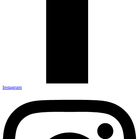
Instagram