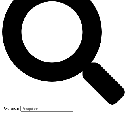
Pesquisar