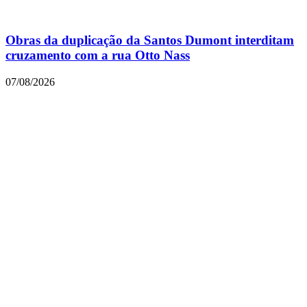
Obras da duplicação da Santos Dumont interditam
cruzamento com a rua Otto Nass
07/08/2026