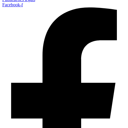
Facebook-f