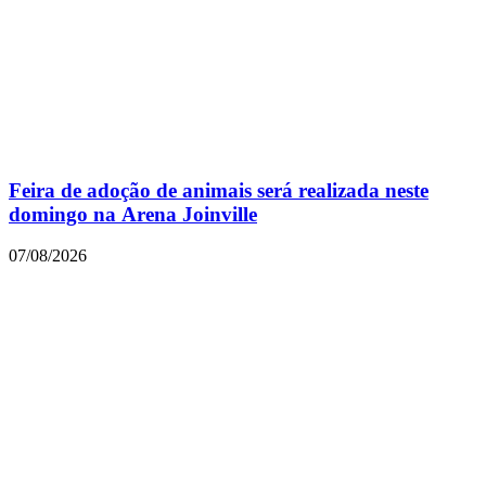
Feira de adoção de animais será realizada neste
domingo na Arena Joinville
07/08/2026