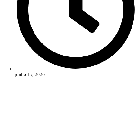
junho 15, 2026