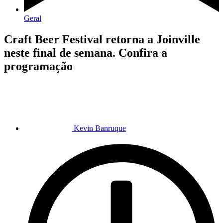
Geral
Craft Beer Festival retorna a Joinville
neste final de semana. Confira a
programação
Kevin Banruque