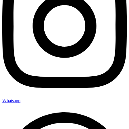
Whatsapp