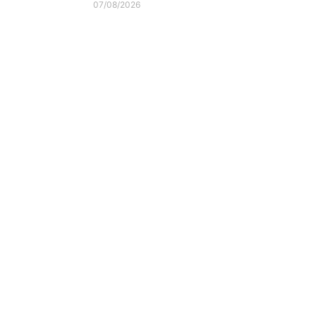
07/08/2026