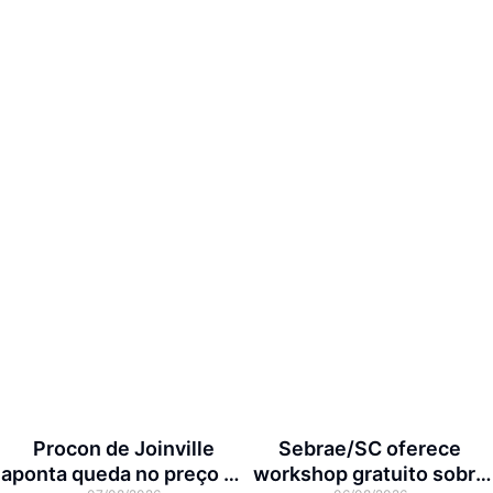
Procon de Joinville
Sebrae/SC oferece
aponta queda no preço da
workshop gratuito sobre