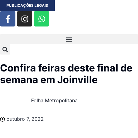
PUBLICAÇÕES LEGAIS
Confira feiras deste final de
semana em Joinville
Folha Metropolitana
outubro 7, 2022