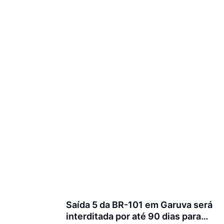
Saída 5 da BR-101 em Garuva será
interditada por até 90 dias para