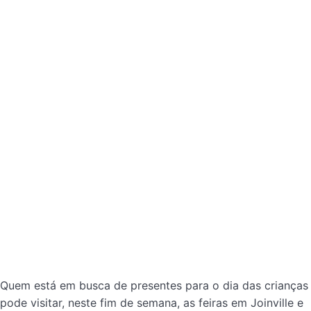
Quem está em busca de presentes para o dia das crianças
pode visitar, neste fim de semana, as feiras em Joinville e