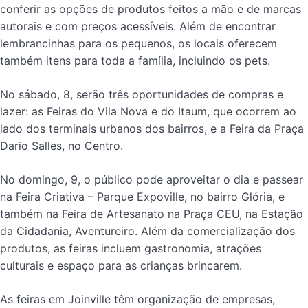
conferir as opções de produtos feitos a mão e de marcas
autorais e com preços acessíveis. Além de encontrar
lembrancinhas para os pequenos, os locais oferecem
também itens para toda a família, incluindo os pets.
No sábado, 8, serão três oportunidades de compras e
lazer: as Feiras do Vila Nova e do Itaum, que ocorrem ao
lado dos terminais urbanos dos bairros, e a Feira da Praça
Dario Salles, no Centro.
No domingo, 9, o público pode aproveitar o dia e passear
na Feira Criativa – Parque Expoville, no bairro Glória, e
também na Feira de Artesanato na Praça CEU, na Estação
da Cidadania, Aventureiro. Além da comercialização dos
produtos, as feiras incluem gastronomia, atrações
culturais e espaço para as crianças brincarem.
As feiras em Joinville têm organização de empresas,