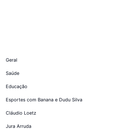
Geral
Saúde
Educação
Esportes com Banana e Dudu Silva
Cláudio Loetz
Jura Arruda