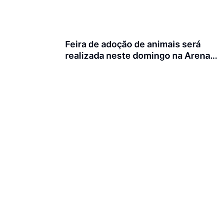
Feira de adoção de animais será
realizada neste domingo na Arena
Joinville