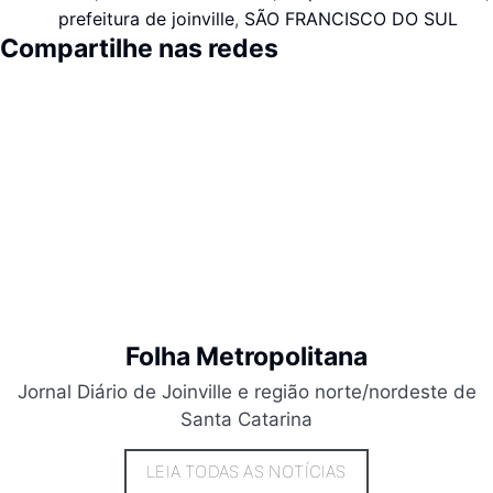
prefeitura de joinville
,
SÃO FRANCISCO DO SUL
Compartilhe nas redes
Folha Metropolitana
Jornal Diário de Joinville e região norte/nordeste de
Santa Catarina
LEIA TODAS AS NOTÍCIAS