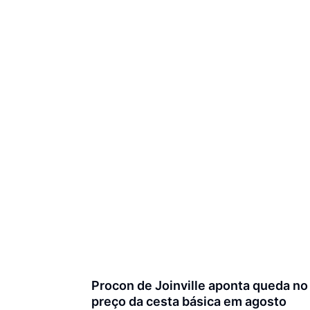
Procon de Joinville aponta queda no
preço da cesta básica em agosto