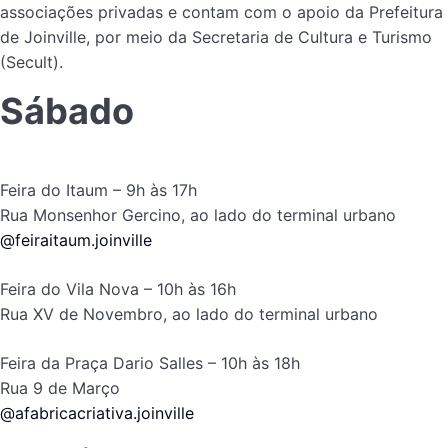
associações privadas e contam com o apoio da Prefeitura
de Joinville, por meio da Secretaria de Cultura e Turismo
(Secult).
Sábado
Feira do Itaum – 9h às 17h
Rua Monsenhor Gercino, ao lado do terminal urbano
@feiraitaum.joinville
Feira do Vila Nova – 10h às 16h
Rua XV de Novembro, ao lado do terminal urbano
Feira da Praça Dario Salles – 10h às 18h
Rua 9 de Março
@afabricacriativa.joinville