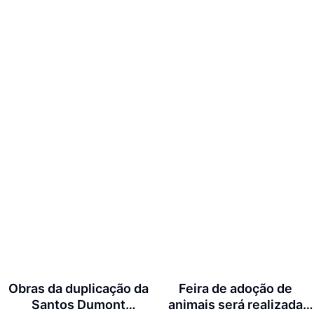
Obras da duplicação da
Feira de adoção de
Santos Dumont
animais será realizada