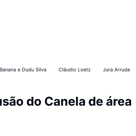
Banana e Dudu Silva
Cláudio Loetz
Jura Arruda
são do Canela de área