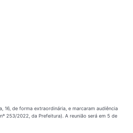
, 16, de forma extraordinária, e marcaram audiência
nº 253/2022, da Prefeitura). A reunião será em 5 de