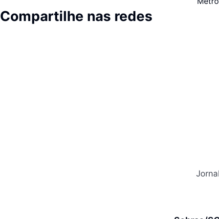
Metro
Compartilhe nas redes
Jorna