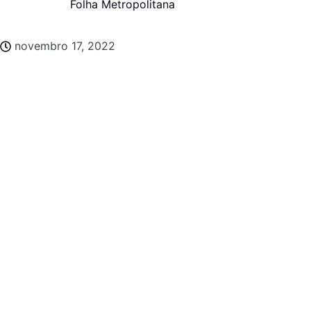
Folha Metropolitana
novembro 17, 2022