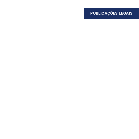
PUBLICAÇÕES LEGAIS