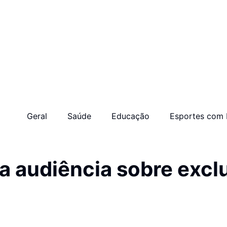
Geral
Saúde
Educação
Esportes com 
 audiência sobre exclu