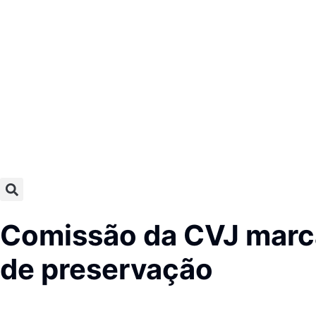
Comissão da CVJ marca
de preservação