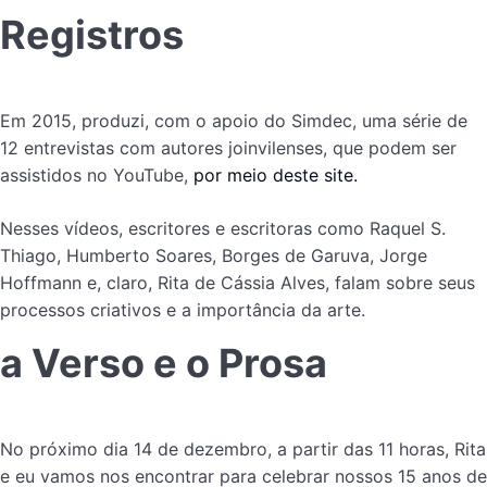
Registros
Em 2015, produzi, com o apoio do Simdec, uma série de
12 entrevistas com autores joinvilenses, que podem ser
assistidos no YouTube,
por meio deste site.
Nesses vídeos, escritores e escritoras como Raquel S.
Thiago, Humberto Soares, Borges de Garuva, Jorge
Hoffmann e, claro, Rita de Cássia Alves, falam sobre seus
processos criativos e a importância da arte.
a Verso e o Prosa
No próximo dia 14 de dezembro, a partir das 11 horas, Rita
e eu vamos nos encontrar para celebrar nossos 15 anos de