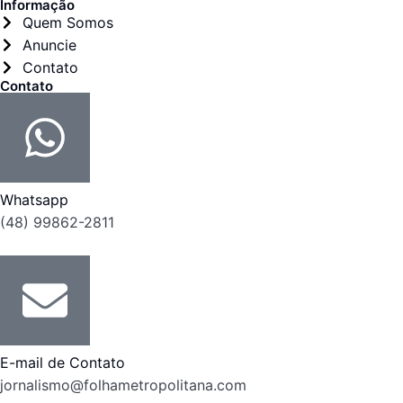
Informação
Quem Somos
Anuncie
Contato
Contato
Whatsapp
(48) 99862-2811
E-mail de Contato
jornalismo@folhametropolitana.com