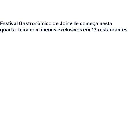
Festival Gastronômico de Joinville começa nesta
quarta-feira com menus exclusivos em 17 restaurantes