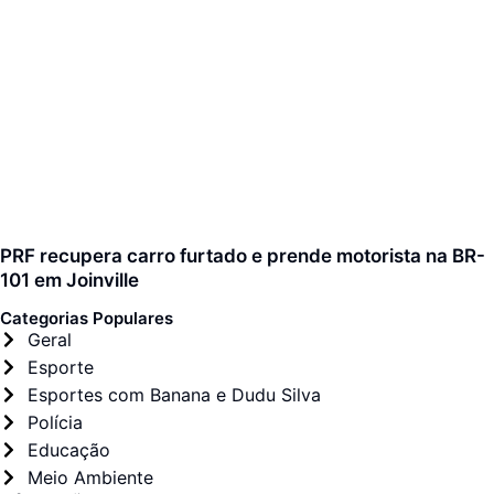
PRF recupera carro furtado e prende motorista na BR-
101 em Joinville
Categorias Populares
Geral
Esporte
Esportes com Banana e Dudu Silva
Polícia
Educação
Meio Ambiente