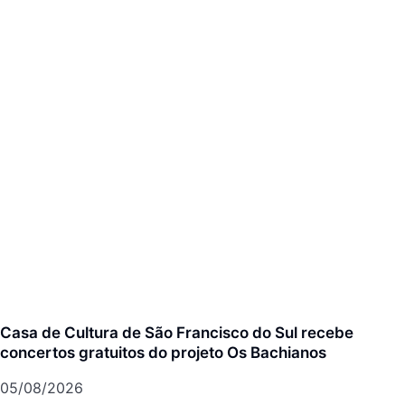
Casa de Cultura de São Francisco do Sul recebe
concertos gratuitos do projeto Os Bachianos
05/08/2026