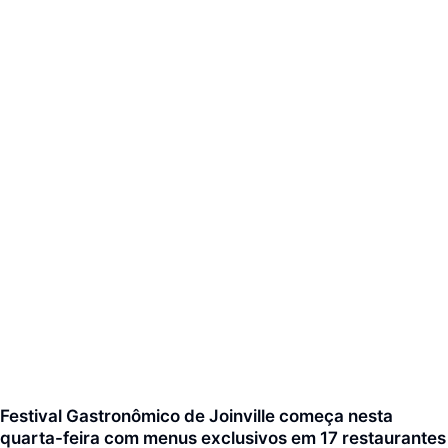
Festival Gastronômico de Joinville começa nesta
quarta-feira com menus exclusivos em 17 restaurantes