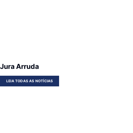
Jura Arruda
LEIA TODAS AS NOTÍCIAS