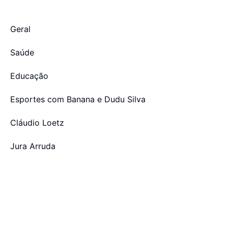
Geral
Saúde
Educação
Esportes com Banana e Dudu Silva
Cláudio Loetz
Jura Arruda