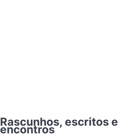
Rascunhos, escritos e
encontros