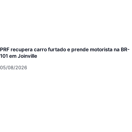
PRF recupera carro furtado e prende motorista na BR-
101 em Joinville
05/08/2026