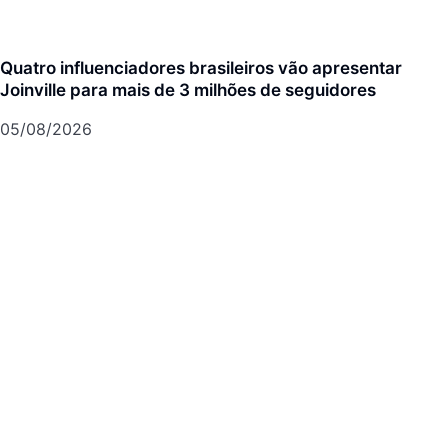
Quatro influenciadores brasileiros vão apresentar
Joinville para mais de 3 milhões de seguidores
05/08/2026