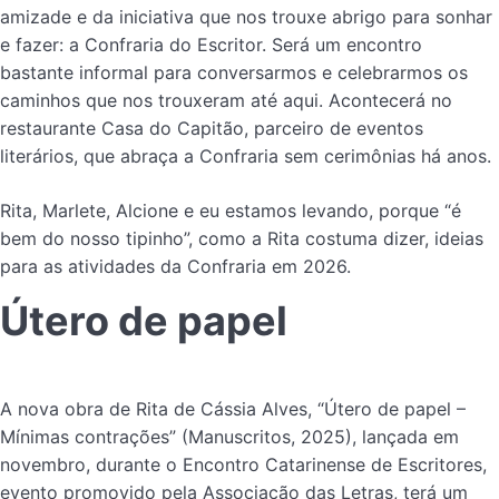
amizade e da iniciativa que nos trouxe abrigo para sonhar
e fazer: a Confraria do Escritor. Será um encontro
bastante informal para conversarmos e celebrarmos os
caminhos que nos trouxeram até aqui. Acontecerá no
restaurante Casa do Capitão, parceiro de eventos
literários, que abraça a Confraria sem cerimônias há anos.
Rita, Marlete, Alcione e eu estamos levando, porque “é
bem do nosso tipinho”, como a Rita costuma dizer, ideias
para as atividades da Confraria em 2026.
Útero de papel
A nova obra de Rita de Cássia Alves, “Útero de papel –
Mínimas contrações” (Manuscritos, 2025), lançada em
novembro, durante o Encontro Catarinense de Escritores,
evento promovido pela Associação das Letras, terá um