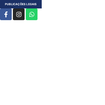
PUBLICAÇÕES LEGAIS