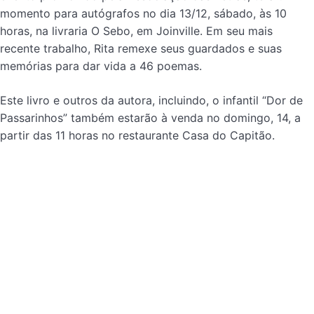
momento para autógrafos no dia 13/12, sábado, às 10
horas, na livraria O Sebo, em Joinville. Em seu mais
recente trabalho, Rita remexe seus guardados e suas
memórias para dar vida a 46 poemas.
Este livro e outros da autora, incluindo, o infantil “Dor de
Passarinhos” também estarão à venda no domingo, 14, a
partir das 11 horas no restaurante Casa do Capitão.