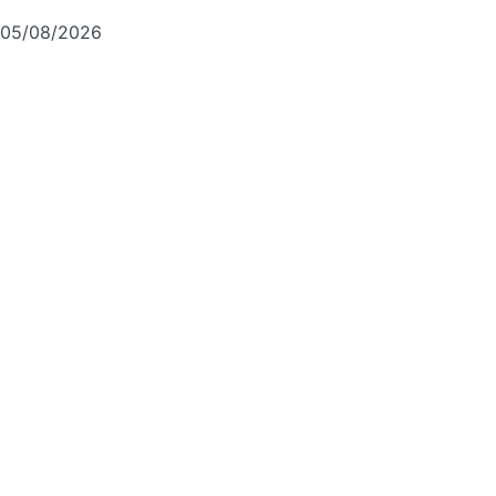
05/08/2026