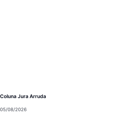
Coluna Jura Arruda
05/08/2026