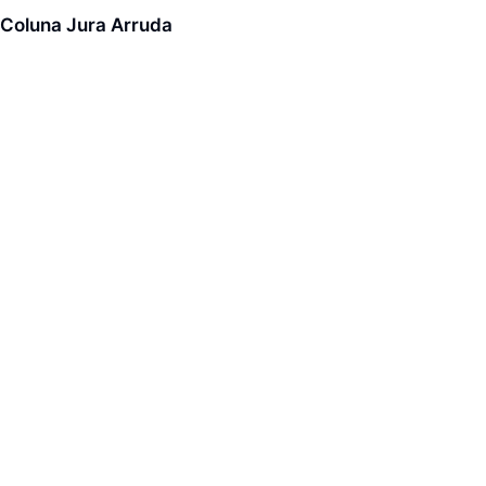
Coluna Jura Arruda