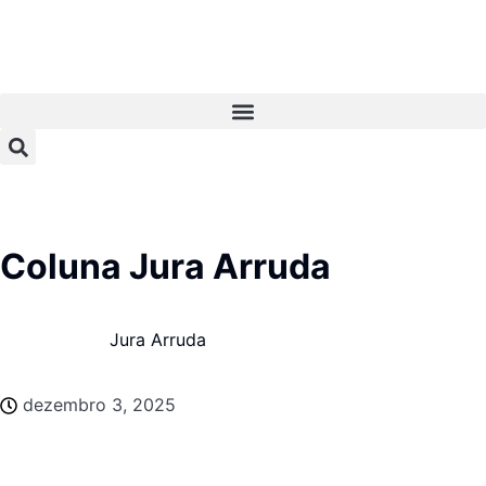
Coluna Jura Arruda
Jura Arruda
dezembro 3, 2025