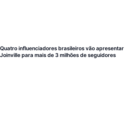
Quatro influenciadores brasileiros vão apresentar
Joinville para mais de 3 milhões de seguidores