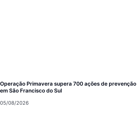
Operação Primavera supera 700 ações de prevenção
em São Francisco do Sul
05/08/2026