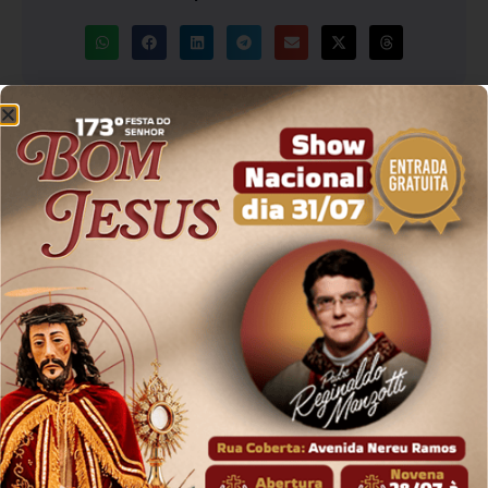
Cláudio Loetz
LEIA TODAS AS NOTÍCIAS