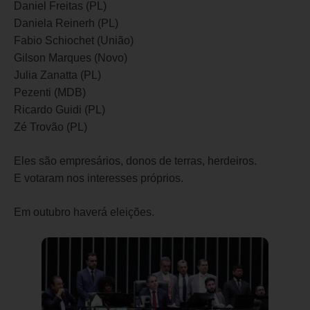
Daniel Freitas (PL)
Daniela Reinerh (PL)
Fabio Schiochet (União)
Gilson Marques (Novo)
Julia Zanatta (PL)
Pezenti (MDB)
Ricardo Guidi (PL)
Zé Trovão (PL)
Eles são empresários, donos de terras, herdeiros.
E votaram nos interesses próprios.
Em outubro haverá eleições.