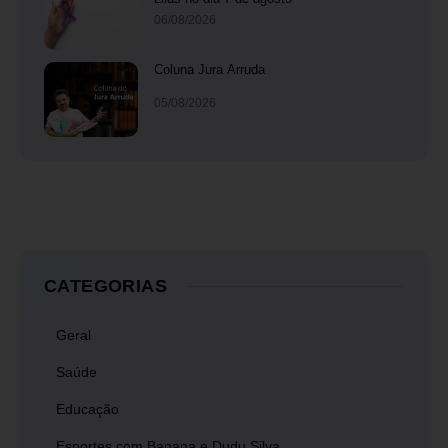
06/08/2026
Coluna Jura Arruda
05/08/2026
CATEGORIAS
Geral
Saúde
Educação
Esportes com Banana e Dudu Silva