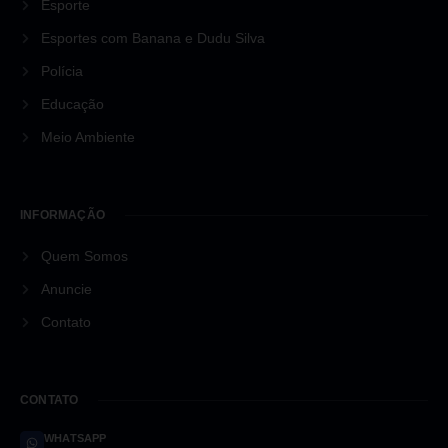
Esporte
Esportes com Banana e Dudu Silva
Polícia
Educação
Meio Ambiente
INFORMAÇÃO
Quem Somos
Anuncie
Contato
CONTATO
WHATSAPP