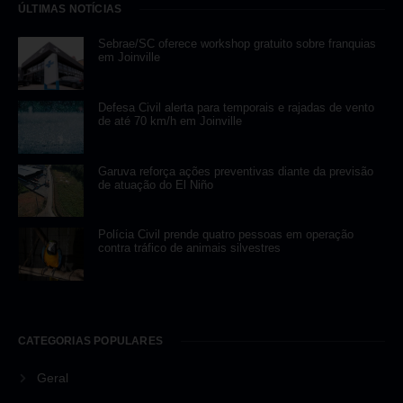
ÚLTIMAS NOTÍCIAS
Sebrae/SC oferece workshop gratuito sobre franquias
em Joinville
Defesa Civil alerta para temporais e rajadas de vento
de até 70 km/h em Joinville
Garuva reforça ações preventivas diante da previsão
de atuação do El Niño
Polícia Civil prende quatro pessoas em operação
contra tráfico de animais silvestres
CATEGORIAS POPULARES
Geral