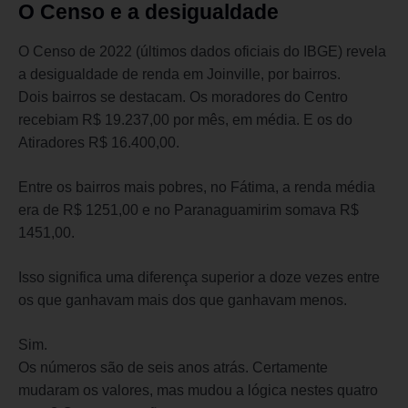
O Censo e a desigualdade
O Censo de 2022 (últimos dados oficiais do IBGE) revela
a desigualdade de renda em Joinville, por bairros.
Dois bairros se destacam. Os moradores do Centro
recebiam R$ 19.237,00 por mês, em média. E os do
Atiradores R$ 16.400,00.
Entre os bairros mais pobres, no Fátima, a renda média
era de R$ 1251,00 e no Paranaguamirim somava R$
1451,00.
Isso significa uma diferença superior a doze vezes entre
os que ganhavam mais dos que ganhavam menos.
Sim.
Os números são de seis anos atrás. Certamente
mudaram os valores, mas mudou a lógica nestes quatro