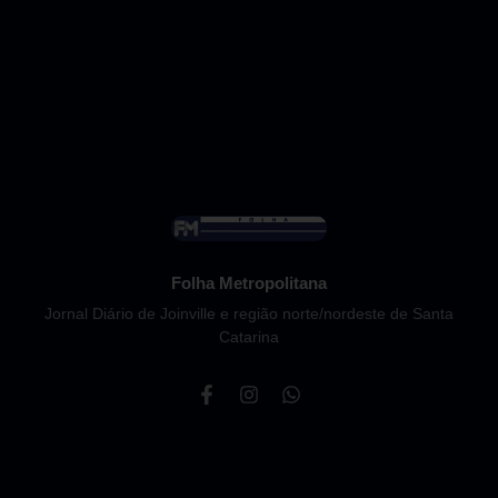
Folha Metropolitana
Jornal Diário de Joinville e região norte/nordeste de Santa
Catarina