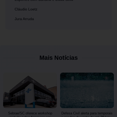
Cláudio Loetz
Jura Arruda
Mais Notícias
Sebrae/SC oferece workshop
Defesa Civil alerta para temporais