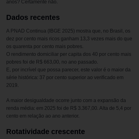
anos? Certamente não.
Dados recentes
A PNAD Continua (IBGE 2025) mostra que, no Brasil, os
dez por cento mais ricos ganham 13,3 vezes mais do que
os quarenta por cento mais pobres.
O rendimento domiciliar per capita dos 40 por cento mais
pobres foi de R$ 663,00, no ano passado.
E, por incrível que possa parecer, este valor é o maior da
série histórica: 37 por cento superior ao verificado em
2019.
A maior desigualdade ocorre junto com a expansão da
renda média: em 2025 foi de R$ 3.367,00. Alta de 5,4 por
cento em relação ao ano anterior.
Rotatividade crescente