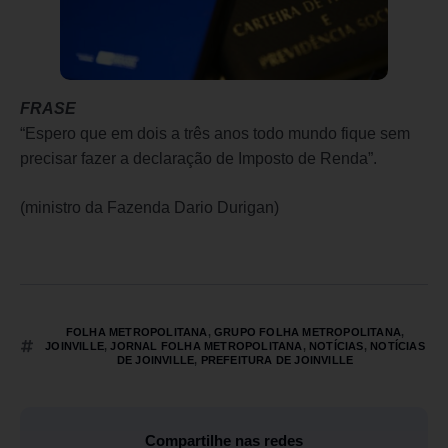
FRASE
“Espero que em dois a três anos todo mundo fique sem
precisar fazer a declaração de Imposto de Renda”.
(ministro da Fazenda Dario Durigan)
FOLHA METROPOLITANA
,
GRUPO FOLHA METROPOLITANA
,
JOINVILLE
,
JORNAL FOLHA METROPOLITANA
,
NOTÍCIAS
,
NOTÍCIAS
DE JOINVILLE
,
PREFEITURA DE JOINVILLE
Compartilhe nas redes