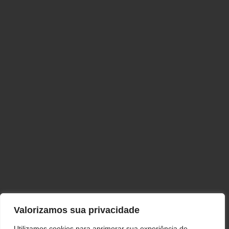
Valorizamos sua privacidade
Utilizamos cookies para aprimorar sua experiência de