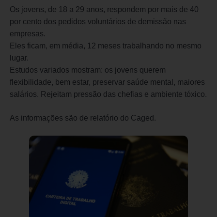
Os jovens, de 18 a 29 anos, respondem por mais de 40
por cento dos pedidos voluntários de demissão nas
empresas.
Eles ficam, em média, 12 meses trabalhando no mesmo
lugar.
Estudos variados mostram: os jovens querem
flexibilidade, bem estar, preservar saúde mental, maiores
salários. Rejeitam pressão das chefias e ambiente tóxico.
As informações são de relatório do Caged.