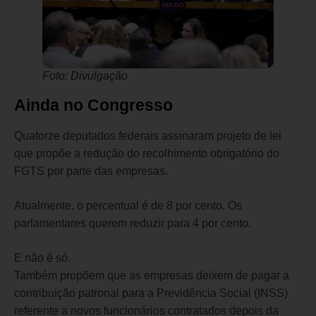
Foto: Divulgação
Ainda no Congresso
Quatorze deputados federais assinaram projeto de lei
que propõe a redução do recolhimento obrigatório do
FGTS por parte das empresas.
Atualmente, o percentual é de 8 por cento. Os
parlamentares querem reduzir para 4 por cento.
E não é só.
Também propõem que as empresas deixem de pagar a
contribuição patronal para a Previdência Social (INSS)
referente a novos funcionários contratados depois da