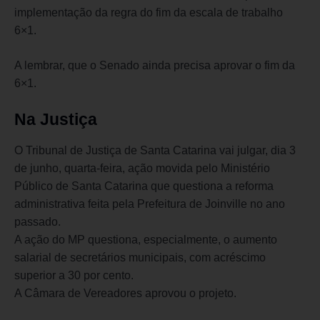
implementação da regra do fim da escala de trabalho
6×1.
A lembrar, que o Senado ainda precisa aprovar o fim da
6×1.
Na Justiça
O Tribunal de Justiça de Santa Catarina vai julgar, dia 3
de junho, quarta-feira, ação movida pelo Ministério
Público de Santa Catarina que questiona a reforma
administrativa feita pela Prefeitura de Joinville no ano
passado.
A ação do MP questiona, especialmente, o aumento
salarial de secretários municipais, com acréscimo
superior a 30 por cento.
A Câmara de Vereadores aprovou o projeto.