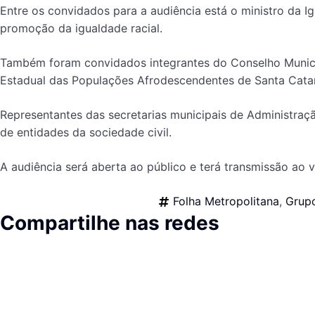
Entre os convidados para a audiência está o ministro da I
promoção da igualdade racial.
Também foram convidados integrantes do Conselho Municipa
Estadual das Populações Afrodescendentes de Santa Catar
Representantes das secretarias municipais de Administra
de entidades da sociedade civil.
A audiência será aberta ao público e terá transmissão ao 
Folha Metropolitana
,
Grupo
Compartilhe nas redes