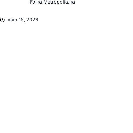
Folha Metropolitana
maio 18, 2026