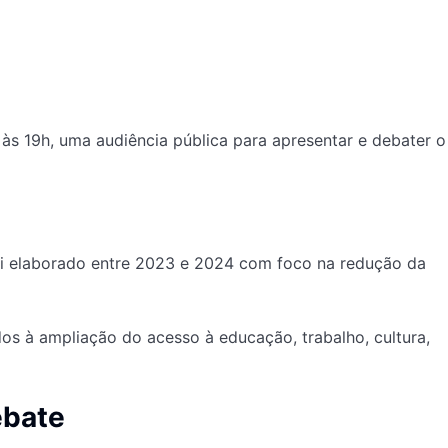
às 19h, uma audiência pública para apresentar e debater o
oi elaborado entre 2023 e 2024 com foco na redução da
dos à ampliação do acesso à educação, trabalho, cultura,
ebate