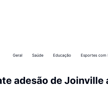
Geral
Saúde
Educação
Esportes com 
te adesão de Joinville