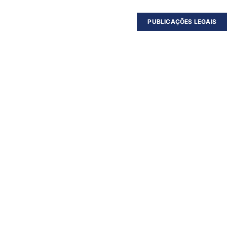
PUBLICAÇÕES LEGAIS