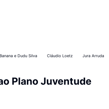
Banana e Dudu Silva
Cláudio Loetz
Jura Arruda
 ao Plano Juventude