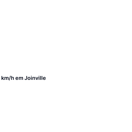
0 km/h em Joinville