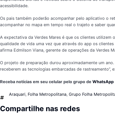
acessibilidade.
Os pais também poderão acompanhar pelo aplicativo o retor
acompanhar no mapa em tempo real o trajeto e saber quan
A expectativa da Verdes Mares é que os clientes utilizem
qualidade de vida uma vez que através do app os clientes
afirma Edmilson Viana, gerente de operações da Verdes M
O projeto de preparação durou aproximadamente um ano. “
receberem as tecnologias embarcadas de rastreamento”, ex
Receba notícias em seu celular pelo grupo de
WhatsApp
Araquari
,
Folha Metropolitana
,
Grupo Folha Metropolit
Compartilhe nas redes