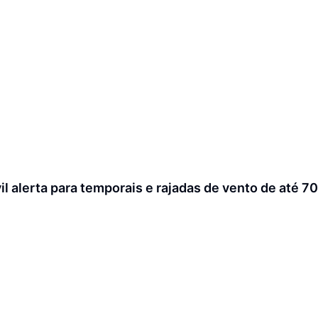
il alerta para temporais e rajadas de vento de até 7