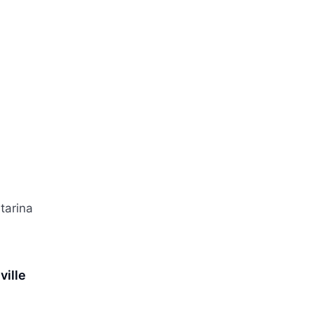
tarina
ville