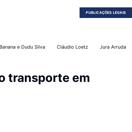
PUBLICAÇÕES LEGAIS
Banana e Dudu Silva
Cláudio Loetz
Jura Arruda
do transporte em