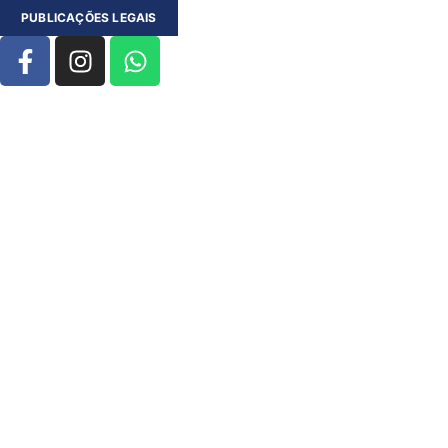
PUBLICAÇÕES LEGAIS