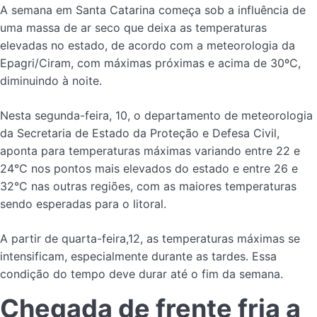
A semana em Santa Catarina começa sob a influência de
uma massa de ar seco que deixa as temperaturas
elevadas no estado, de acordo com a meteorologia da
Epagri/Ciram, com máximas próximas e acima de 30ºC,
diminuindo à noite.
Nesta segunda-feira, 10, o departamento de meteorologia
da Secretaria de Estado da Proteção e Defesa Civil,
aponta para temperaturas máximas variando entre 22 e
24°C nos pontos mais elevados do estado e entre 26 e
32°C nas outras regiões, com as maiores temperaturas
sendo esperadas para o litoral.
A partir de quarta-feira,12, as temperaturas máximas se
intensificam, especialmente durante as tardes. Essa
condição do tempo deve durar até o fim da semana.
Chegada de frente fria a