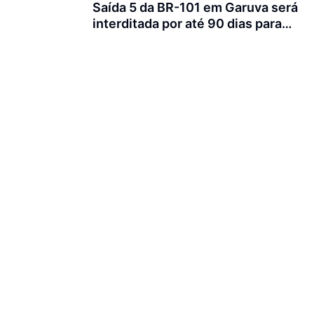
Saída 5 da BR-101 em Garuva será
interditada por até 90 dias para
obras