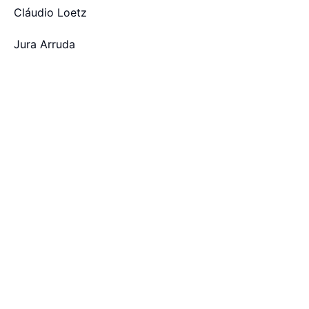
Cláudio Loetz
Jura Arruda