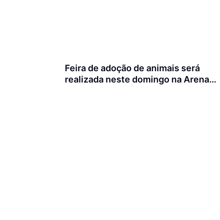
Feira de adoção de animais será
realizada neste domingo na Arena
Joinville