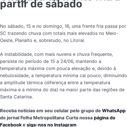
partir de sábado
No sábado, 15 e no domingo, 16, uma frente fria passa por
SC trazendo chuva com totais mais elevados no Meio-
Oeste, Planalto e, sobretudo, no Litoral.
A instabilidade, com mais nuvens e chuva frequente,
persiste no período de 15 a 24/06, mantendo a
temperatura máxima com pouca elevação e, devido à
nebulosidade, a temperatura mínima cai pouco, diminuindo
a amplitude térmica (diferença entre a temperatura
máxima e a mínima do dia) na maior parte das regiões de
Santa Catarina.
Receba notícias em seu celular pelo grupo de
WhatsApp
do jornal Folha Metropolitana
Curta nossa
página do
Facebook
e
siga-nos no Instagram