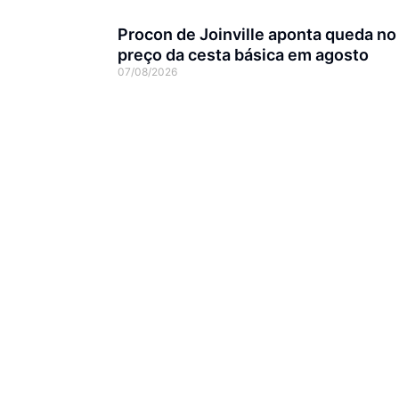
Procon de Joinville aponta queda no
preço da cesta básica em agosto
07/08/2026