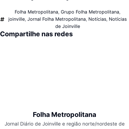
Folha Metropolitana
,
Grupo Folha Metropolitana
,
joinville
,
Jornal Folha Metropolitana
,
Notícias
,
Notícias
de Joinville
Compartilhe nas redes
Folha Metropolitana
Jornal Diário de Joinville e região norte/nordeste de