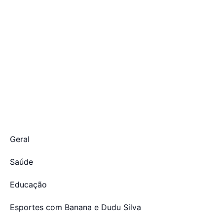
Geral
Saúde
Educação
Esportes com Banana e Dudu Silva