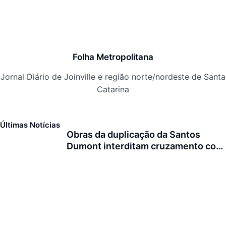
Folha Metropolitana
Jornal Diário de Joinville e região norte/nordeste de Santa
Catarina
Últimas Notícias
Obras da duplicação da Santos
Dumont interditam cruzamento com
a rua Otto Nass