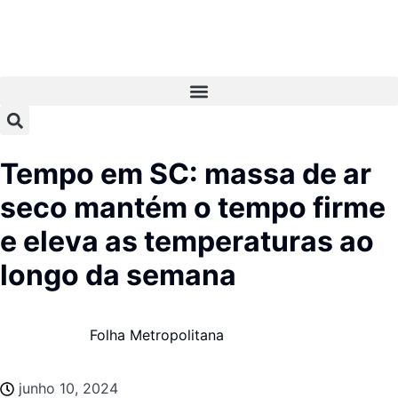
Tempo em SC: massa de ar
seco mantém o tempo firme
e eleva as temperaturas ao
longo da semana
Folha Metropolitana
junho 10, 2024