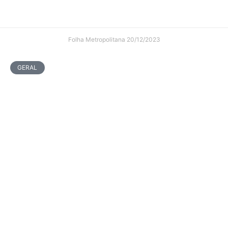
Folha Metropolitana
20/12/2023
GERAL