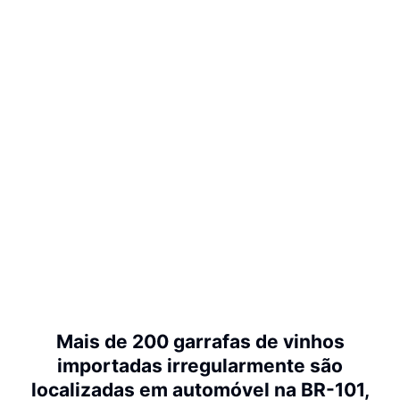
Mais de 200 garrafas de vinhos
importadas irregularmente são
localizadas em automóvel na BR-101,