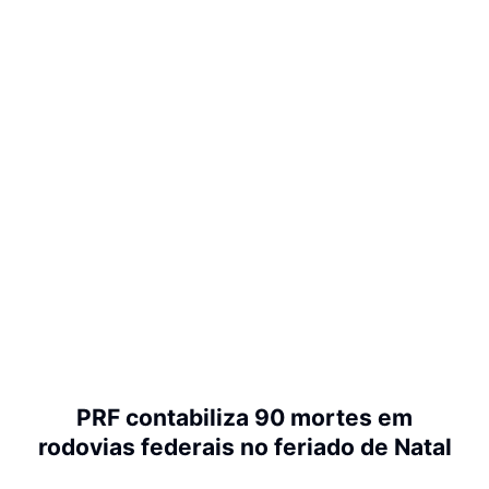
PRF contabiliza 90 mortes em
rodovias federais no feriado de Natal