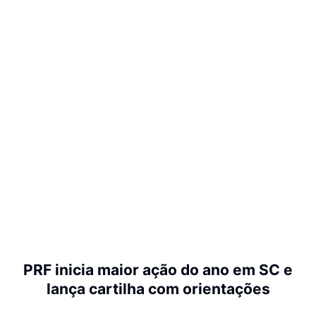
PRF inicia maior ação do ano em SC e
lança cartilha com orientações