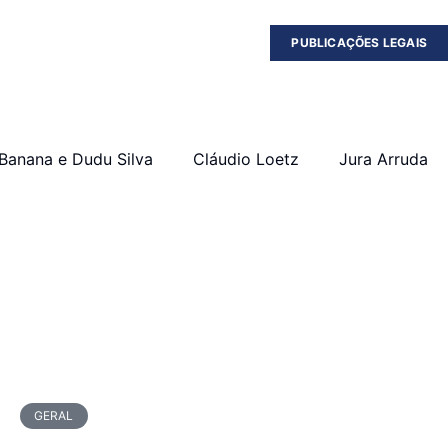
PUBLICAÇÕES LEGAIS
Banana e Dudu Silva
Cláudio Loetz
Jura Arruda
GERAL