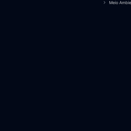
Meio Ambie