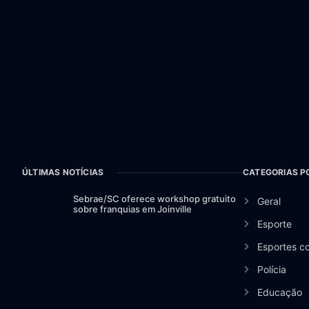
ÚLTIMAS NOTÍCIAS
CATEGORIAS P
Sebrae/SC oferece workshop gratuito
Geral
sobre franquias em Joinville
Esporte
Esportes c
Polícia
Educação