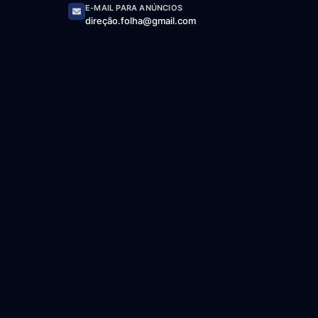
E-MAIL PARA ANÚNCIOS
direção.folha@gmail.com