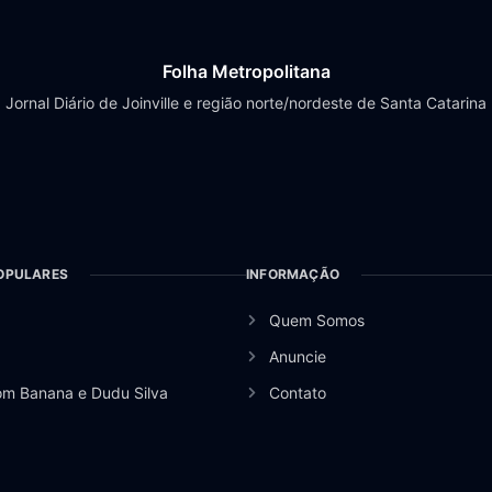
Folha Metropolitana
Jornal Diário de Joinville e região norte/nordeste de Santa Catarina
OPULARES
INFORMAÇÃO
Quem Somos
Anuncie
om Banana e Dudu Silva
Contato