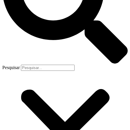
Pesquisar