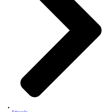
Educação