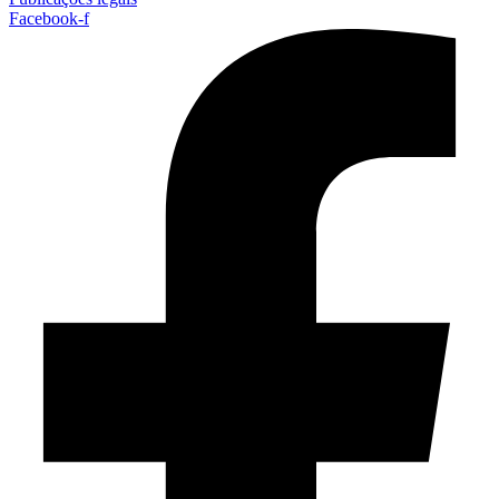
Facebook-f