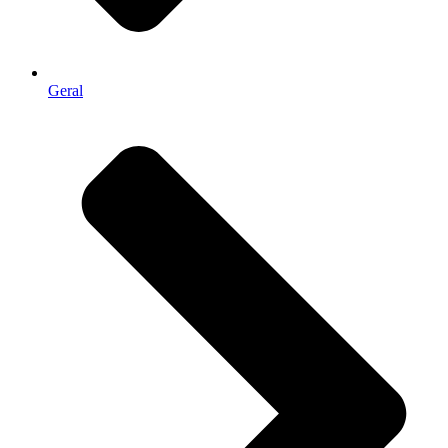
Geral