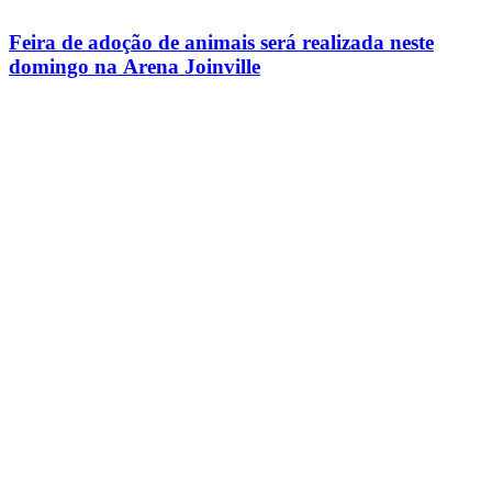
Feira de adoção de animais será realizada neste
domingo na Arena Joinville