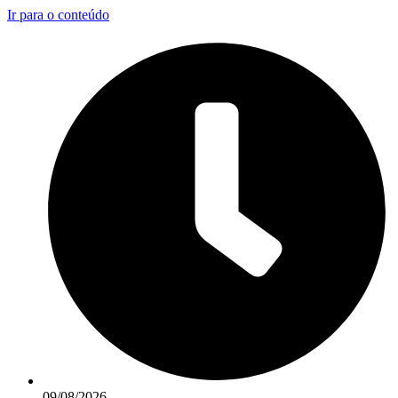
Ir para o conteúdo
09/08/2026