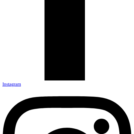
Instagram