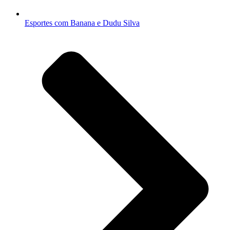
Esportes com Banana e Dudu Silva