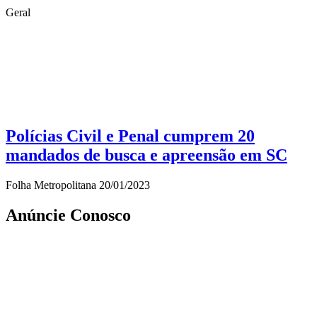
Geral
Polícias Civil e Penal cumprem 20
mandados de busca e apreensão em SC
Folha Metropolitana
20/01/2023
Anúncie Conosco