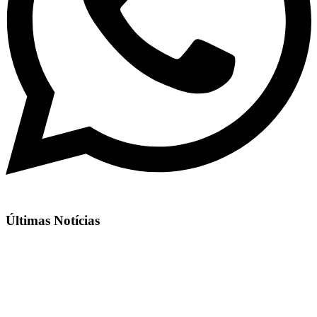
Últimas Notícias