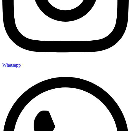
Whatsapp