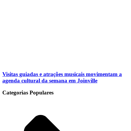
Visitas guiadas e atrações musicais movimentam a
agenda cultural da semana em Joinville
Categorias Populares