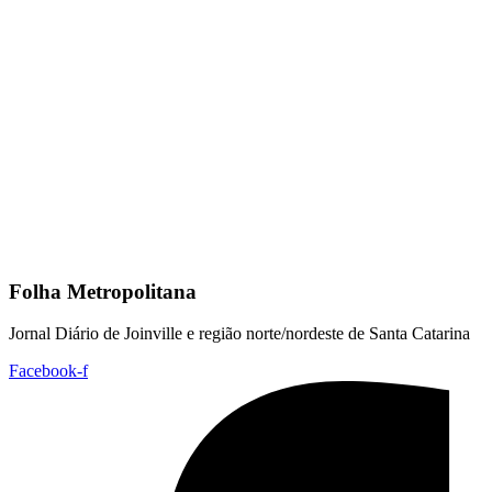
Folha Metropolitana
Jornal Diário de Joinville e região norte/nordeste de Santa Catarina
Facebook-f