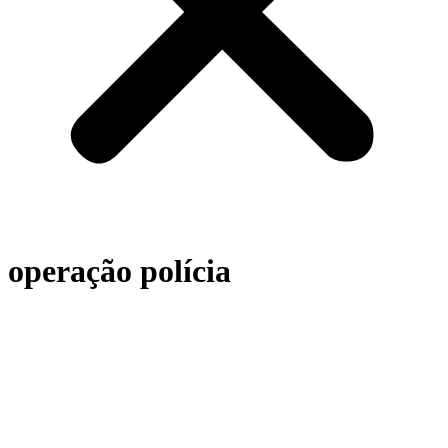
operação polícia