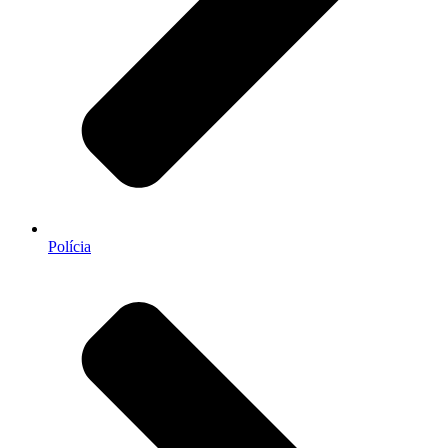
Polícia