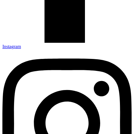
Instagram