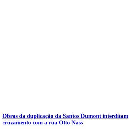
Obras da duplicação da Santos Dumont interditam
cruzamento com a rua Otto Nass