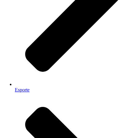
Esporte