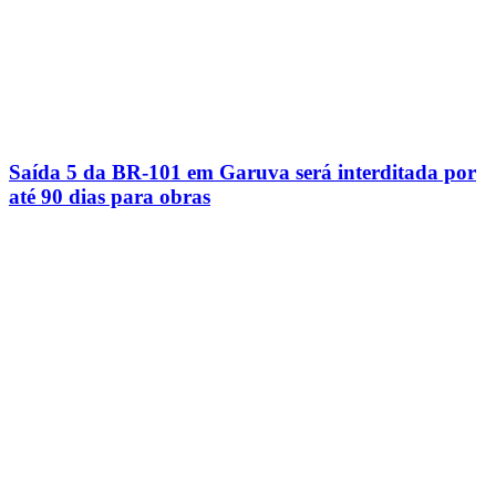
Saída 5 da BR-101 em Garuva será interditada por
até 90 dias para obras