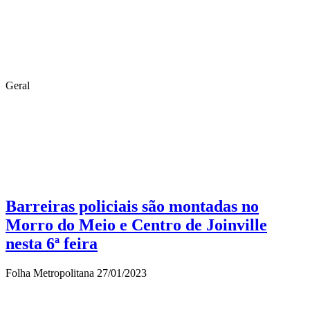
Geral
Barreiras policiais são montadas no
Morro do Meio e Centro de Joinville
nesta 6ª feira
Folha Metropolitana
27/01/2023