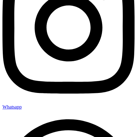
Whatsapp