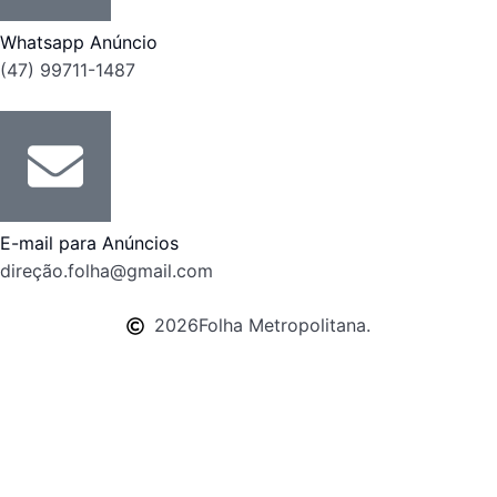
Whatsapp Anúncio
(47) 99711-1487
E-mail para Anúncios
direção.folha@gmail.com
2026
Folha Metropolitana.