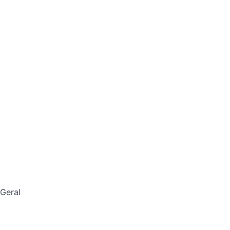
Geral