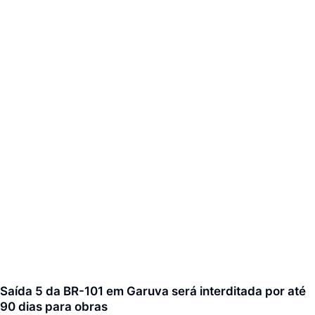
Saída 5 da BR-101 em Garuva será interditada por até
90 dias para obras