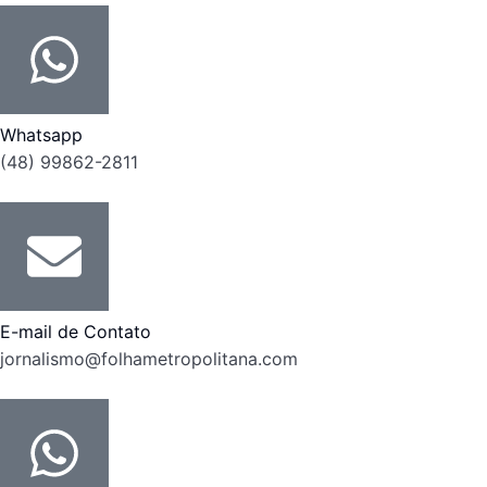
Whatsapp
(48) 99862-2811
E-mail de Contato
jornalismo@folhametropolitana.com