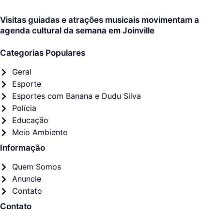
Visitas guiadas e atrações musicais movimentam a
agenda cultural da semana em Joinville
Categorias Populares
Geral
Esporte
Esportes com Banana e Dudu Silva
Polícia
Educação
Meio Ambiente
Informação
Quem Somos
Anuncie
Contato
Contato