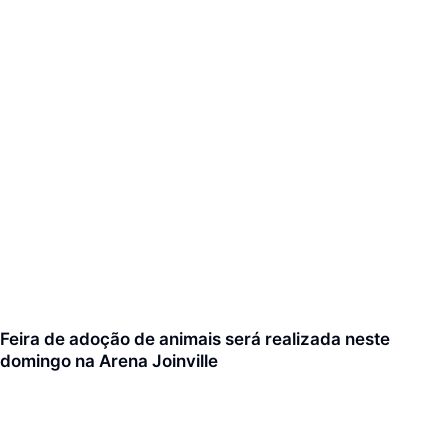
Feira de adoção de animais será realizada neste
domingo na Arena Joinville