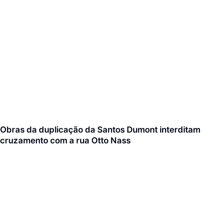
Obras da duplicação da Santos Dumont interditam
cruzamento com a rua Otto Nass