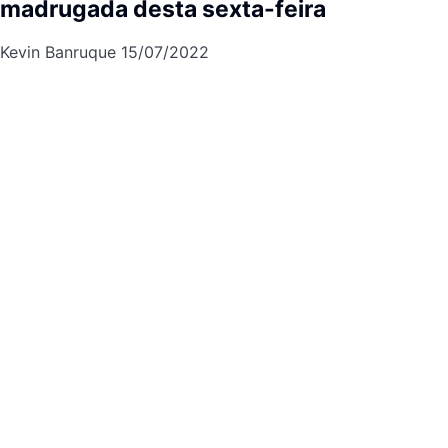
madrugada desta sexta-feira
Kevin Banruque
15/07/2022