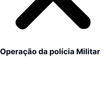
Operação da polícia Militar