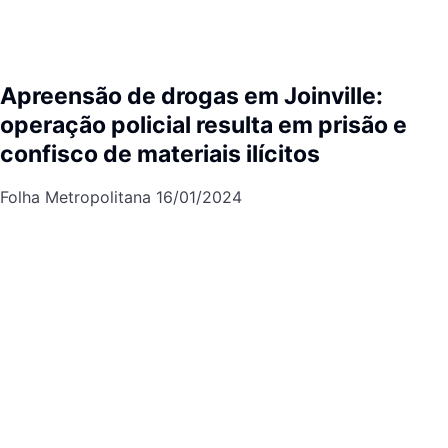
Apreensão de drogas em Joinville:
operação policial resulta em prisão e
confisco de materiais ilícitos
Folha Metropolitana
16/01/2024