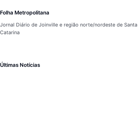
Folha Metropolitana
Jornal Diário de Joinville e região norte/nordeste de Santa
Catarina
Últimas Notícias