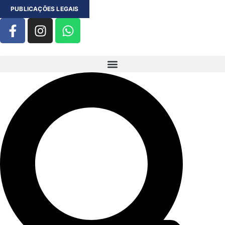
PUBLICAÇÕES LEGAIS