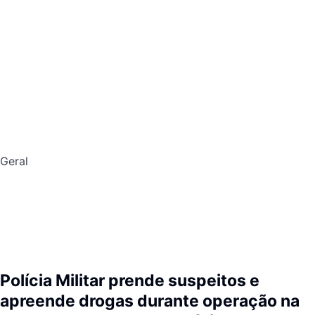
Geral
Polícia Militar prende suspeitos e
apreende drogas durante operação na