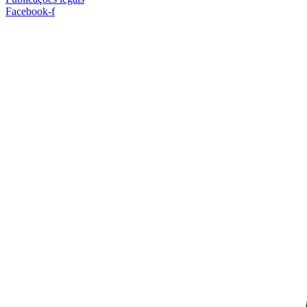
Facebook-f