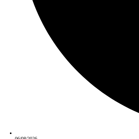
06/08/2026