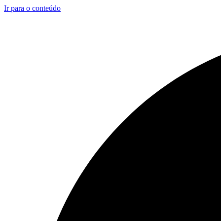
Ir para o conteúdo