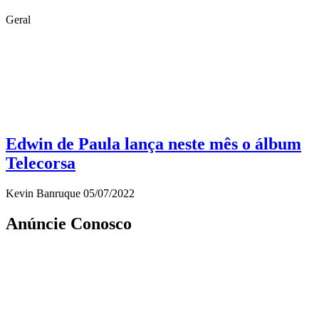
Geral
Edwin de Paula lança neste mês o álbum
Telecorsa
Kevin Banruque
05/07/2022
Anúncie Conosco