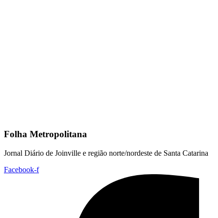
Folha Metropolitana
Jornal Diário de Joinville e região norte/nordeste de Santa Catarina
Facebook-f