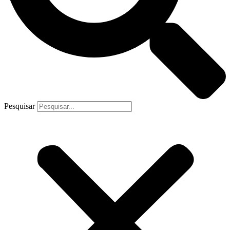
Pesquisar