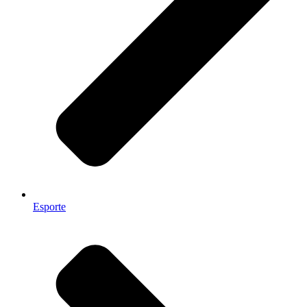
Esporte