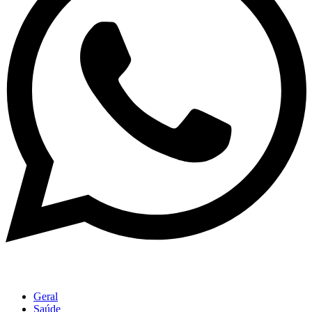
Geral
Saúde