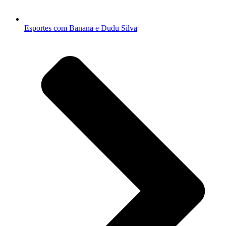
Esportes com Banana e Dudu Silva