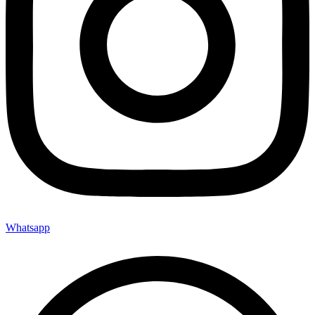
Whatsapp