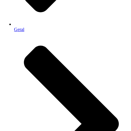
Geral