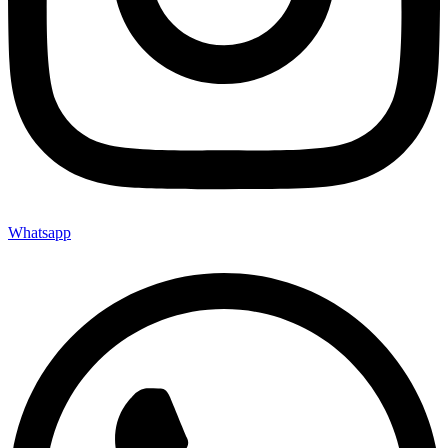
Whatsapp