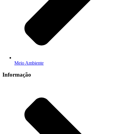
Meio Ambiente
Informação