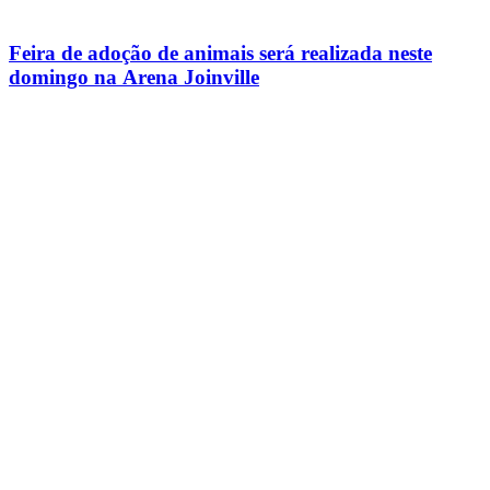
Feira de adoção de animais será realizada neste
domingo na Arena Joinville