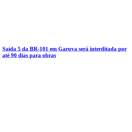
Saída 5 da BR-101 em Garuva será interditada por
até 90 dias para obras