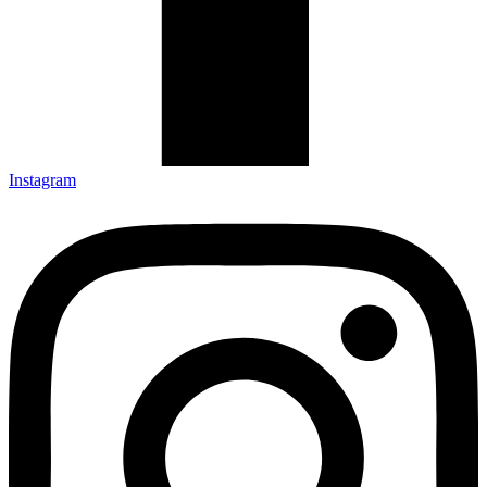
Instagram