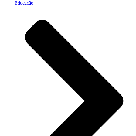
Educação