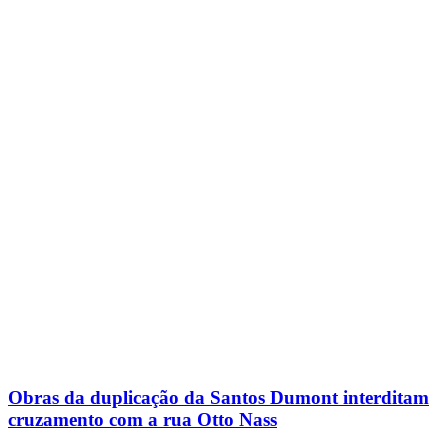
Obras da duplicação da Santos Dumont interditam
cruzamento com a rua Otto Nass