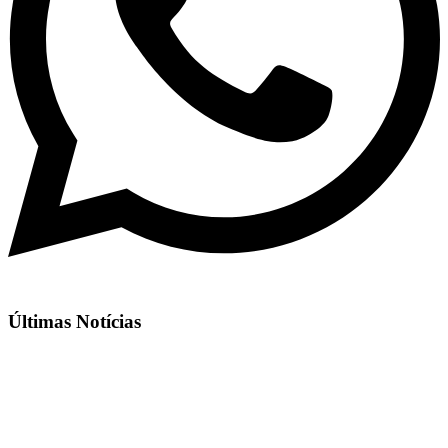
Últimas Notícias