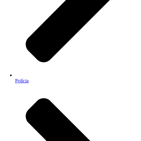
Polícia