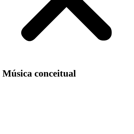
Música conceitual