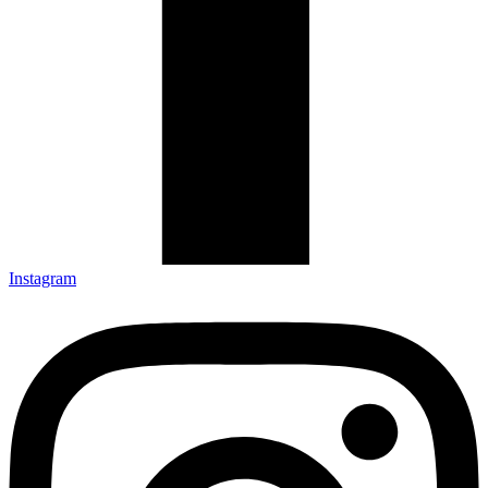
Instagram