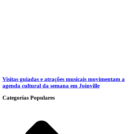
Visitas guiadas e atrações musicais movimentam a
agenda cultural da semana em Joinville
Categorias Populares