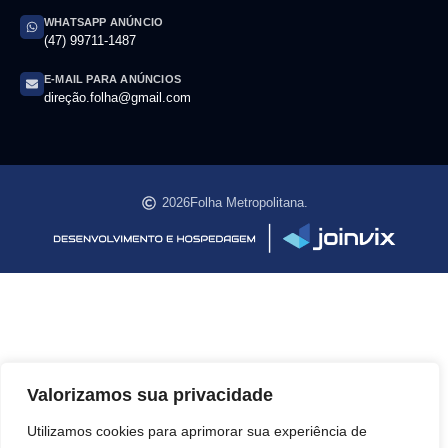
WHATSAPP ANÚNCIO
(47) 99711-1487
E-MAIL PARA ANÚNCIOS
direção.folha@gmail.com
2026
Folha Metropolitana.
Valorizamos sua privacidade
Utilizamos cookies para aprimorar sua experiência de