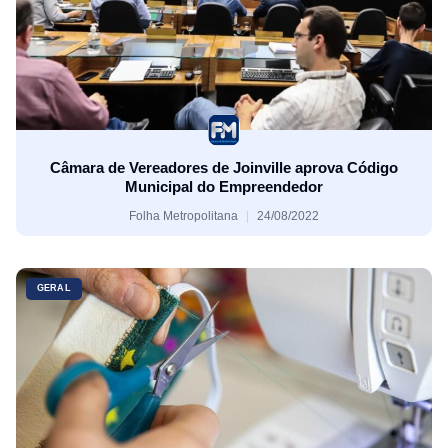
Câmara de Vereadores de Joinville aprova Código
Municipal do Empreendedor
Folha Metropolitana
24/08/2022
GERAL