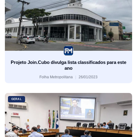
Projeto Join.Cubo divulga lista classificados para este
ano
Folha Metropolitana
26/01/2023
GERAL