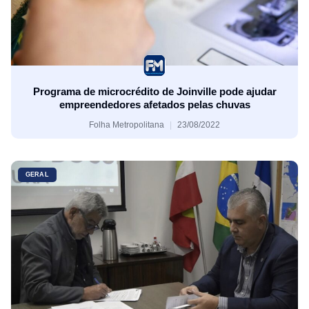
Programa de microcrédito de Joinville pode ajudar
empreendedores afetados pelas chuvas
Folha Metropolitana
23/08/2022
GERAL