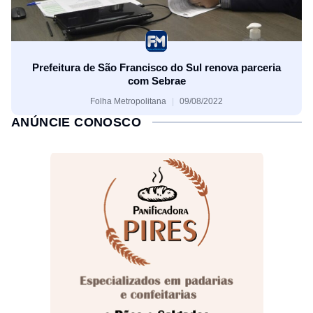
Prefeitura de São Francisco do Sul renova parceria
com Sebrae
Folha Metropolitana
09/08/2022
ANÚNCIE CONOSCO