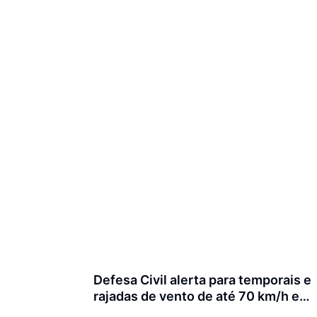
Defesa Civil alerta para temporais e
rajadas de vento de até 70 km/h em
Joinville