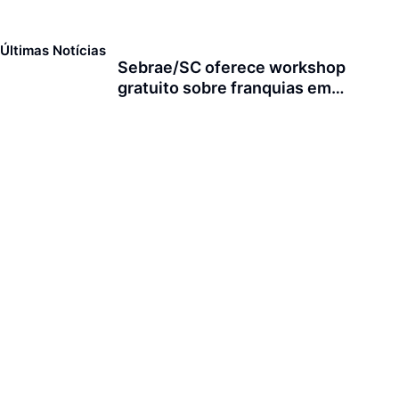
Últimas Notícias
Sebrae/SC oferece workshop
gratuito sobre franquias em
Joinville