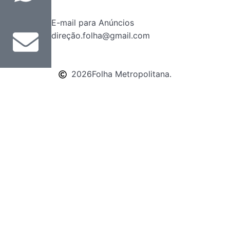
E-mail para Anúncios
direção.folha@gmail.com
2026
Folha Metropolitana.