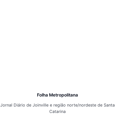
Folha Metropolitana
Jornal Diário de Joinville e região norte/nordeste de Santa
Catarina