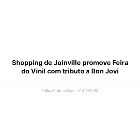
Shopping de Joinville promove Feira
do Vinil com tributo a Bon Jovi
Folha Metropolitana
01/02/2023