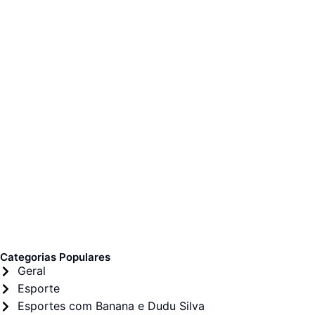
Categorias Populares
Geral
Esporte
Esportes com Banana e Dudu Silva