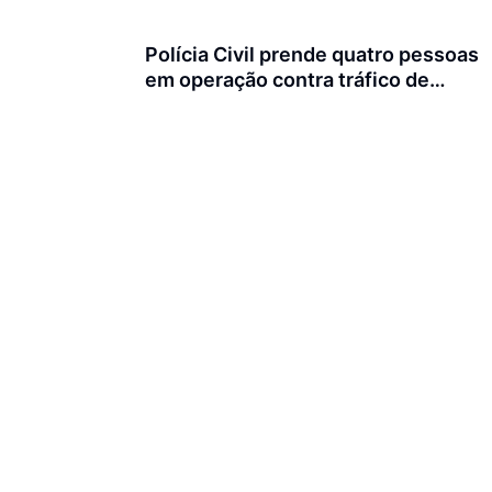
Polícia Civil prende quatro pessoas
em operação contra tráfico de
animais silvestres