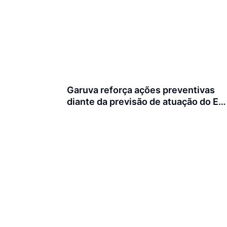
Garuva reforça ações preventivas
diante da previsão de atuação do El
Niño