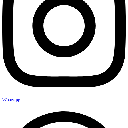
Whatsapp