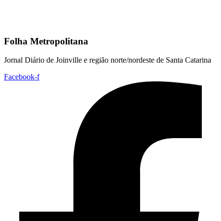
Folha Metropolitana
Jornal Diário de Joinville e região norte/nordeste de Santa Catarina
Facebook-f