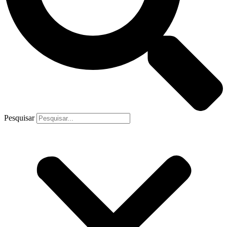
Pesquisar