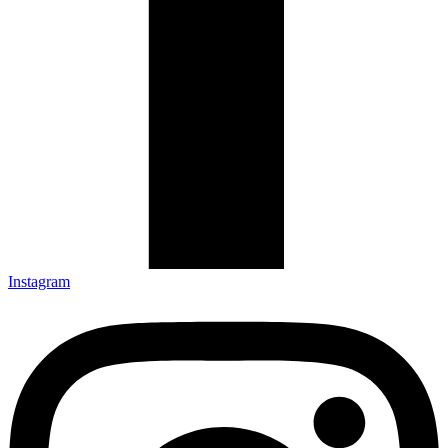
Instagram