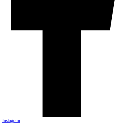
Instagram