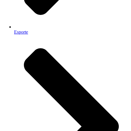
Esporte