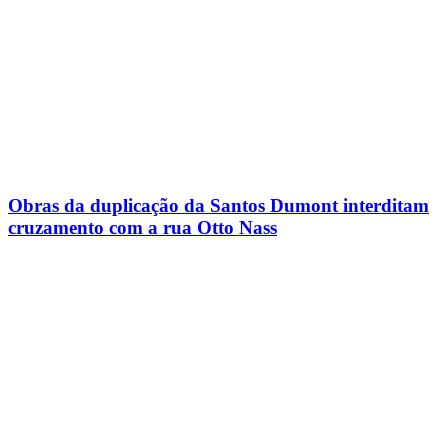
Obras da duplicação da Santos Dumont interditam
cruzamento com a rua Otto Nass