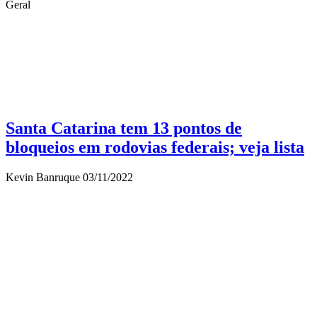
Geral
Santa Catarina tem 13 pontos de
bloqueios em rodovias federais; veja lista
Kevin Banruque
03/11/2022