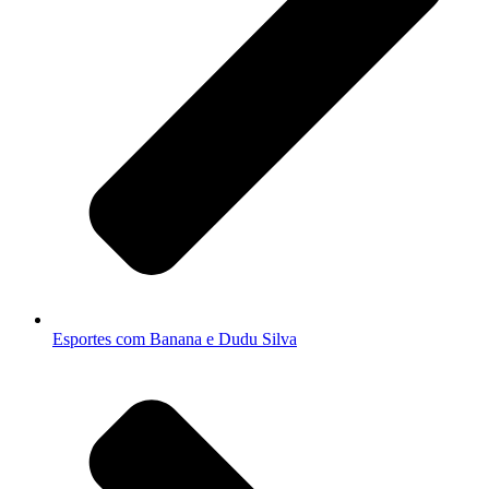
Esportes com Banana e Dudu Silva