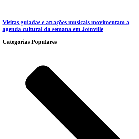
Visitas guiadas e atrações musicais movimentam a
agenda cultural da semana em Joinville
Categorias Populares