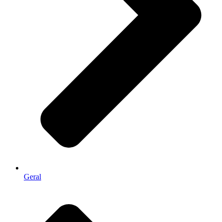
Geral