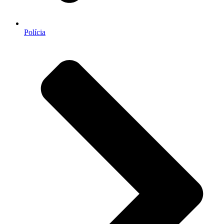
Polícia