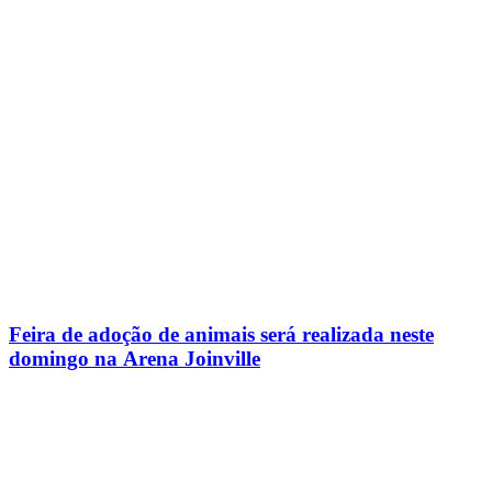
Feira de adoção de animais será realizada neste
domingo na Arena Joinville