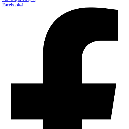
Facebook-f