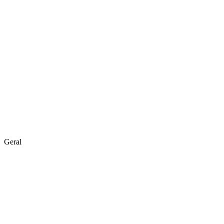
Geral