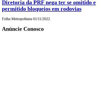
Diretoria da PRF nega ter se omitido e
permitido bloqueios em rodovias
Folha Metropolitana
01/11/2022
Anúncie Conosco