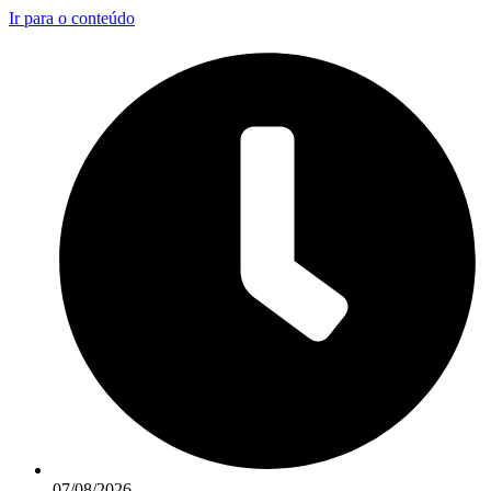
Ir para o conteúdo
07/08/2026