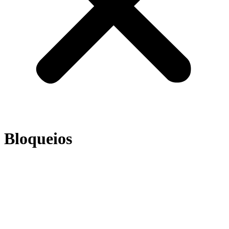
Bloqueios