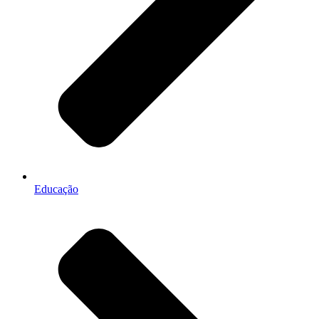
Educação