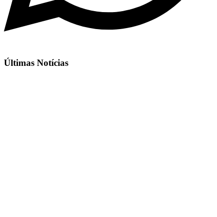
Últimas Notícias