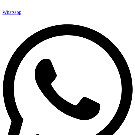
Whatsapp