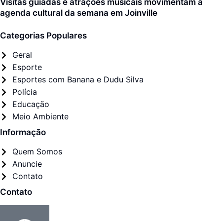
Visitas guiadas e atrações musicais movimentam a
agenda cultural da semana em Joinville
Categorias Populares
Geral
Esporte
Esportes com Banana e Dudu Silva
Polícia
Educação
Meio Ambiente
Informação
Quem Somos
Anuncie
Contato
Contato