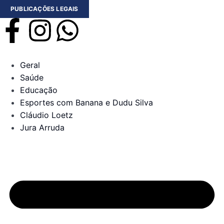
PUBLICAÇÕES LEGAIS
Geral
Saúde
Educação
Esportes com Banana e Dudu Silva
Cláudio Loetz
Jura Arruda