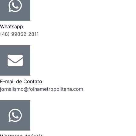
Whatsapp
(48) 99862-2811
E-mail de Contato
jornalismo@folhametropolitana.com