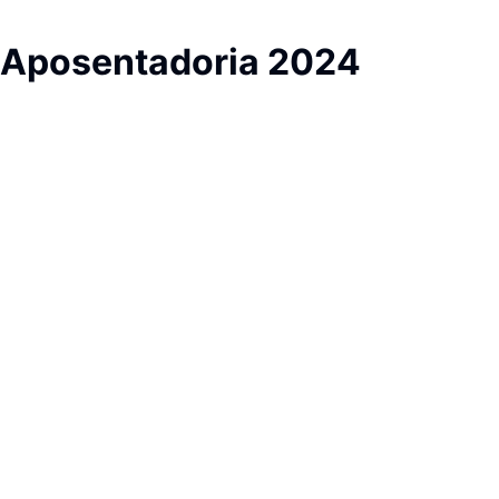
Aposentadoria 2024