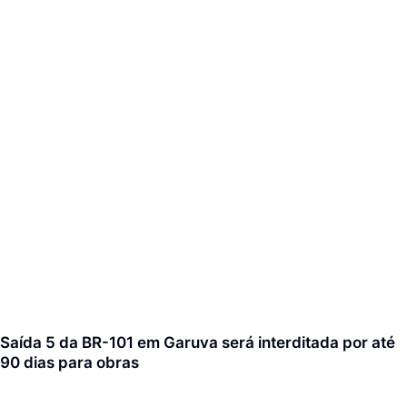
Saída 5 da BR-101 em Garuva será interditada por até
90 dias para obras