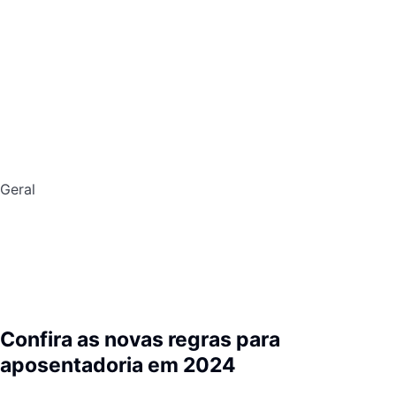
Geral
Confira as novas regras para
aposentadoria em 2024