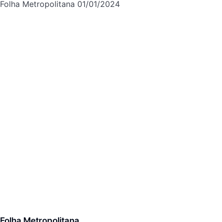
Folha Metropolitana
01/01/2024
Folha Metropolitana