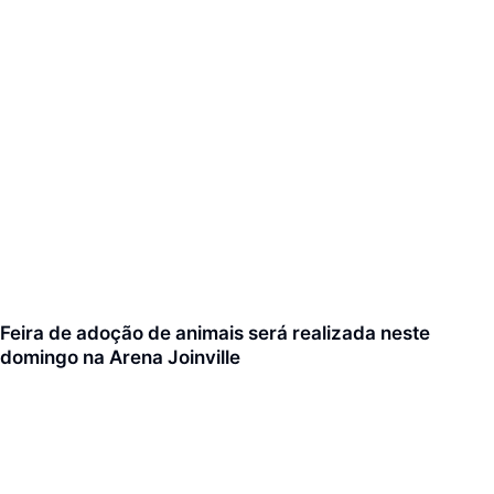
Feira de adoção de animais será realizada neste
domingo na Arena Joinville