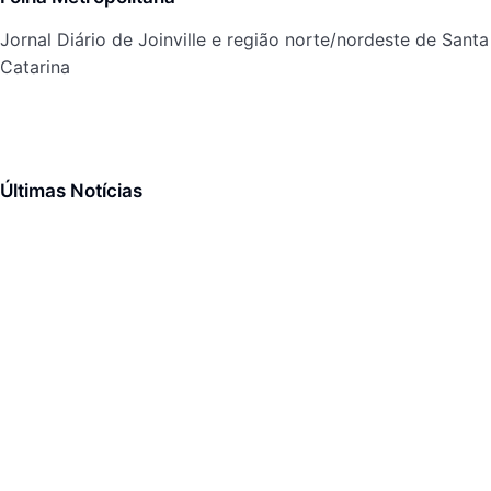
Jornal Diário de Joinville e região norte/nordeste de Santa
Catarina
Últimas Notícias