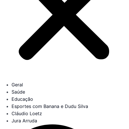
Geral
Saúde
Educação
Esportes com Banana e Dudu Silva
Cláudio Loetz
Jura Arruda