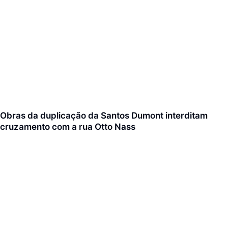
Obras da duplicação da Santos Dumont interditam
cruzamento com a rua Otto Nass