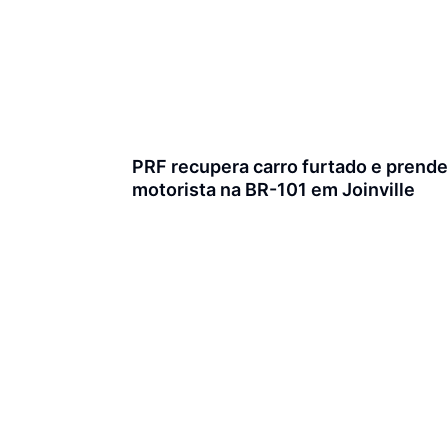
PRF recupera carro furtado e prende
motorista na BR-101 em Joinville