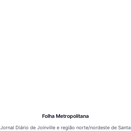
Folha Metropolitana
Jornal Diário de Joinville e região norte/nordeste de Santa