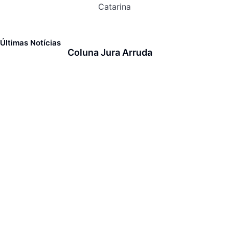
Catarina
Últimas Notícias
Coluna Jura Arruda