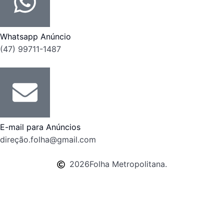
Whatsapp Anúncio
(47) 99711-1487
E-mail para Anúncios
direção.folha@gmail.com
2026
Folha Metropolitana.