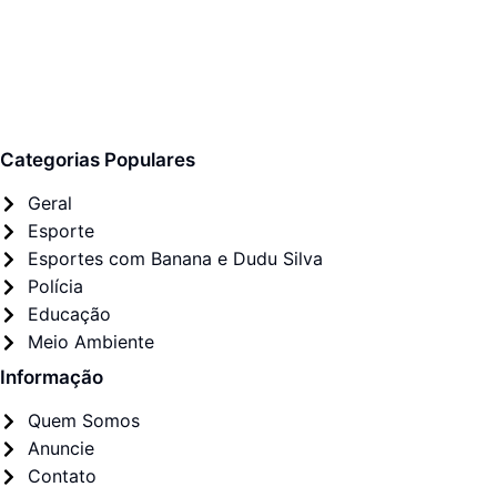
Categorias Populares
Geral
Esporte
Esportes com Banana e Dudu Silva
Polícia
Educação
Meio Ambiente
Informação
Quem Somos
Anuncie
Contato