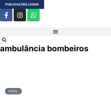
PUBLICAÇÕES LEGAIS
ambulância bombeiros
GERAL