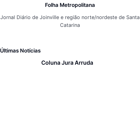
Folha Metropolitana
Jornal Diário de Joinville e região norte/nordeste de Santa
Catarina
Últimas Notícias
Coluna Jura Arruda