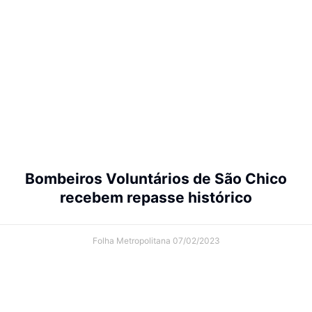
Bombeiros Voluntários de São Chico
recebem repasse histórico
Folha Metropolitana
07/02/2023