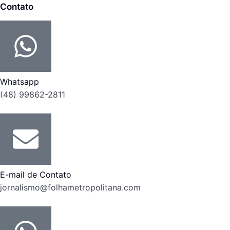
Contato
Whatsapp
(48) 99862-2811
E-mail de Contato
jornalismo@folhametropolitana.com