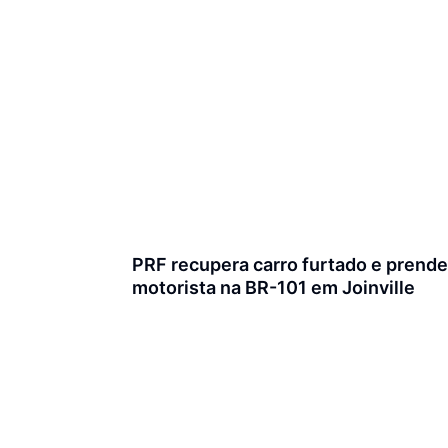
PRF recupera carro furtado e prende
motorista na BR-101 em Joinville