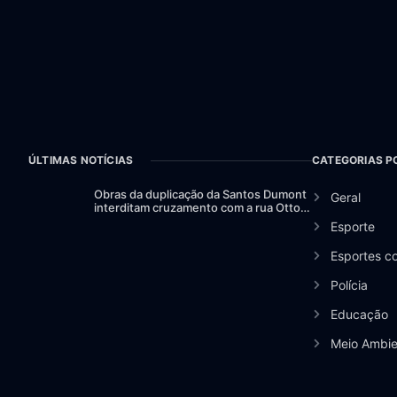
ÚLTIMAS NOTÍCIAS
CATEGORIAS P
Obras da duplicação da Santos Dumont
Geral
interditam cruzamento com a rua Otto
Nass
Esporte
Esportes c
Polícia
Educação
Meio Ambie