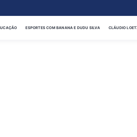
DUCAÇÃO
ESPORTES COM BANANA E DUDU SILVA
CLÁUDIO LOET