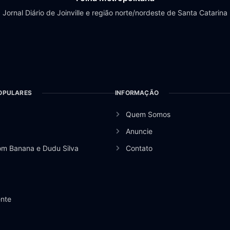
Jornal Diário de Joinville e região norte/nordeste de Santa Catarina
OPULARES
INFORMAÇÃO
Quem Somos
Anuncie
om Banana e Dudu Silva
Contato
nte