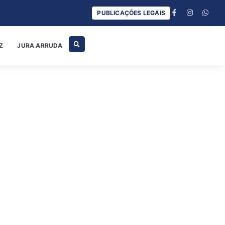
PUBLICAÇÕES LEGAIS
Z
JURA ARRUDA