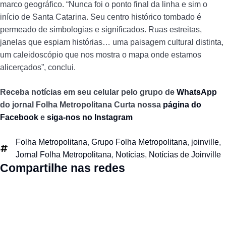
marco geográfico. “Nunca foi o ponto final da linha e sim o
início de Santa Catarina. Seu centro histórico tombado é
permeado de simbologias e significados. Ruas estreitas,
janelas que espiam histórias… uma paisagem cultural distinta,
um caleidoscópio que nos mostra o mapa onde estamos
alicerçados”, conclui.
Receba notícias em seu celular pelo grupo de
WhatsApp
do jornal Folha Metropolitana
Curta nossa
página do
Facebook
e
siga-nos no Instagram
Folha Metropolitana
,
Grupo Folha Metropolitana
,
joinville
,
Jornal Folha Metropolitana
,
Notícias
,
Notícias de Joinville
Compartilhe nas redes