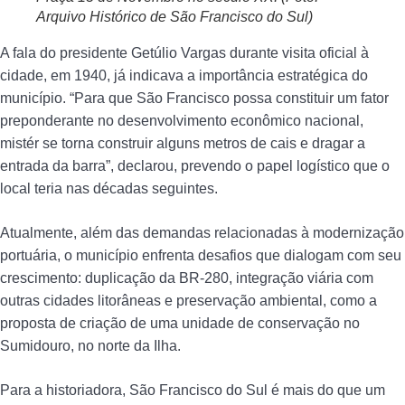
Arquivo Histórico de São Francisco do Sul)
A fala do presidente Getúlio Vargas durante visita oficial à
cidade, em 1940, já indicava a importância estratégica do
município. “Para que São Francisco possa constituir um fator
preponderante no desenvolvimento econômico nacional,
mistér se torna construir alguns metros de cais e dragar a
entrada da barra”, declarou, prevendo o papel logístico que o
local teria nas décadas seguintes.
Atualmente, além das demandas relacionadas à modernização
portuária, o município enfrenta desafios que dialogam com seu
crescimento: duplicação da BR-280, integração viária com
outras cidades litorâneas e preservação ambiental, como a
proposta de criação de uma unidade de conservação no
Sumidouro, no norte da Ilha.
Para a historiadora, São Francisco do Sul é mais do que um