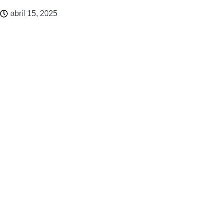
abril 15, 2025