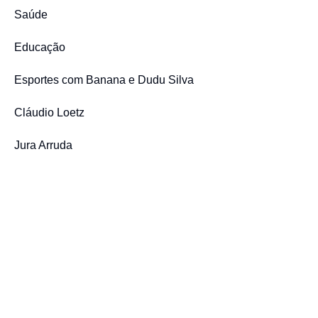
Saúde
Educação
Esportes com Banana e Dudu Silva
Cláudio Loetz
Jura Arruda