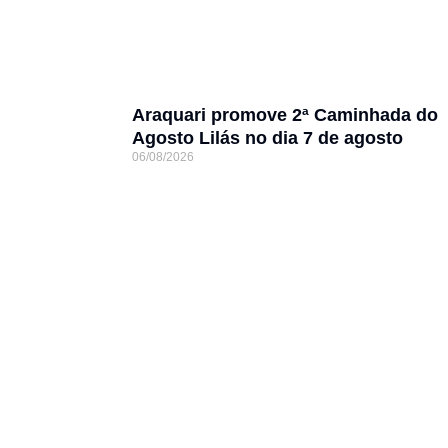
Araquari promove 2ª Caminhada do
Agosto Lilás no dia 7 de agosto
06/08/2026