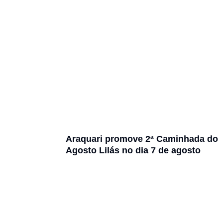
Araquari promove 2ª Caminhada do
Agosto Lilás no dia 7 de agosto