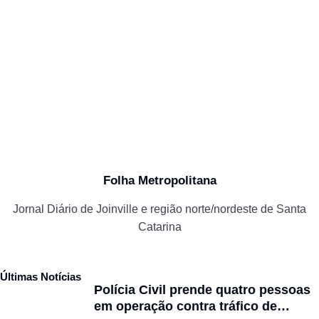
Folha Metropolitana
Jornal Diário de Joinville e região norte/nordeste de Santa
Catarina
Últimas Notícias
Polícia Civil prende quatro pessoas
em operação contra tráfico de