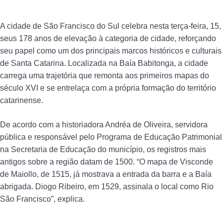
A cidade de São Francisco do Sul celebra nesta terça-feira, 15,
seus 178 anos de elevação à categoria de cidade, reforçando
seu papel como um dos principais marcos históricos e culturais
de Santa Catarina. Localizada na Baía Babitonga, a cidade
carrega uma trajetória que remonta aos primeiros mapas do
século XVI e se entrelaça com a própria formação do território
catarinense.
De acordo com a historiadora Andréa de Oliveira, servidora
pública e responsável pelo Programa de Educação Patrimonial
na Secretaria de Educação do município, os registros mais
antigos sobre a região datam de 1500. “O mapa de Visconde
de Maiollo, de 1515, já mostrava a entrada da barra e a Baía
abrigada. Diogo Ribeiro, em 1529, assinala o local como Rio
São Francisco”, explica.