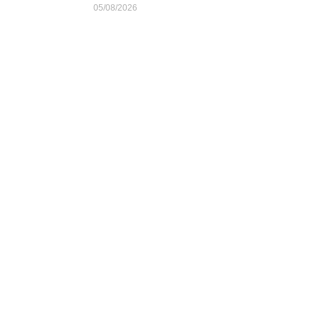
05/08/2026