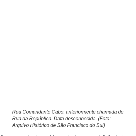
Rua Comandante Cabo, anteriormente chamada de
Rua da República. Data desconhecida. (Foto:
Arquivo Histórico de São Francisco do Sul)