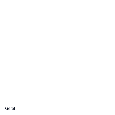
Geral