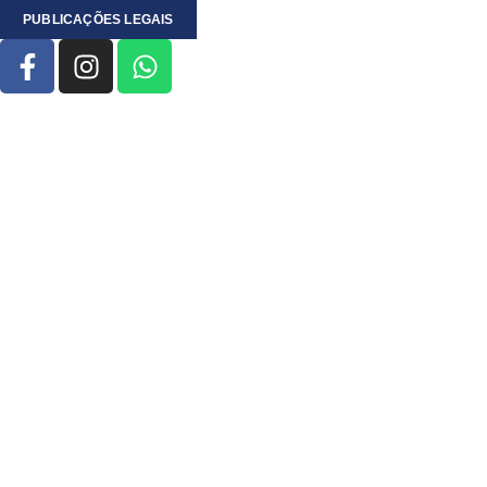
PUBLICAÇÕES LEGAIS