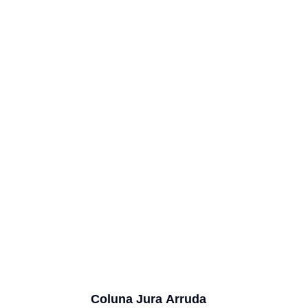
Coluna Jura Arruda