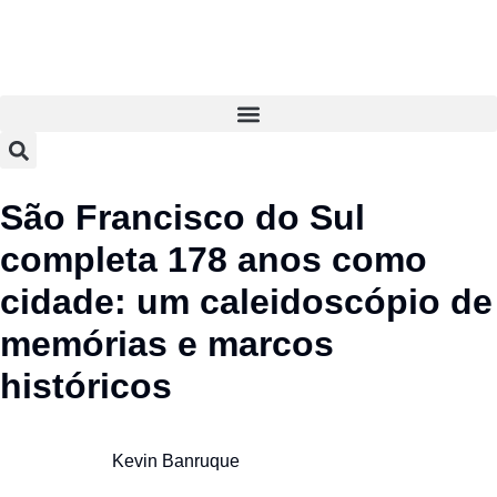
São Francisco do Sul
completa 178 anos como
cidade: um caleidoscópio de
memórias e marcos
históricos
Kevin Banruque