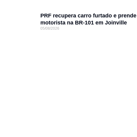
PRF recupera carro furtado e prende
motorista na BR-101 em Joinville
05/08/2026