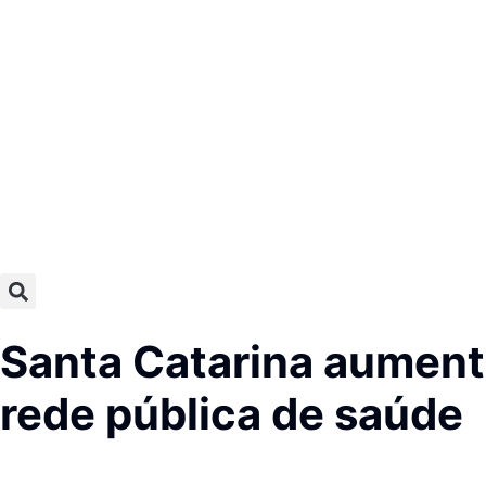
Santa Catarina aumenta
rede pública de saúde