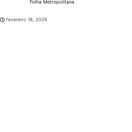
Folha Metropolitana
fevereiro 18, 2026