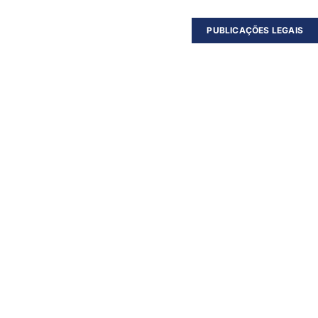
PUBLICAÇÕES LEGAIS