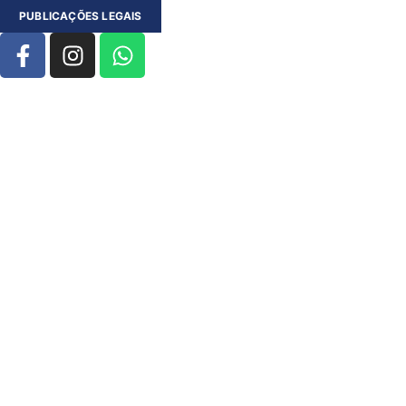
PUBLICAÇÕES LEGAIS