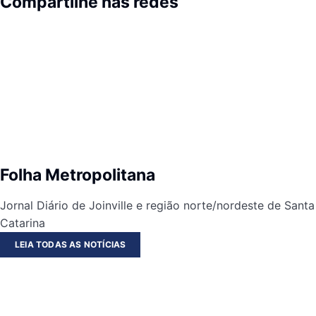
Compartilhe nas redes
Folha Metropolitana
Jornal Diário de Joinville e região norte/nordeste de Santa
Catarina
LEIA TODAS AS NOTÍCIAS