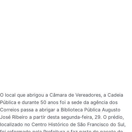
O local que abrigou a Câmara de Vereadores, a Cadeia
Pública e durante 50 anos foi a sede da agência dos
Correios passa a abrigar a Biblioteca Pública Augusto
José Ribeiro a partir desta segunda-feira, 29. O prédio,
localizado no Centro Histórico de São Francisco do Sul,
foi reformado pela Prefeitura e faz parte do pacote de