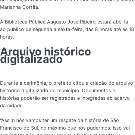
Marianna Corrêa.
A Biblioteca Pública Augusto José Ribeiro estará aberta
ao público de segunda a sexta-feira, das 8 horas até as 18
horas.
Arquivo histórico
digitalizado
Durante a cerimônia, o prefeito citou a criação do arquivo
histórico digitalizado do município. Documentos e
histórias poderão ser registradas e integradas ao acervo
da cidade.
“Assim nós vamos ter um resgate da história de São
Francisco do Sul, no máximo que nós pudermos. Isso vai