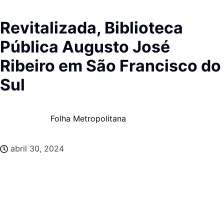
Revitalizada, Biblioteca
Pública Augusto José
Ribeiro em São Francisco do
Sul
Folha Metropolitana
abril 30, 2024