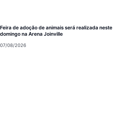
Feira de adoção de animais será realizada neste
domingo na Arena Joinville
07/08/2026