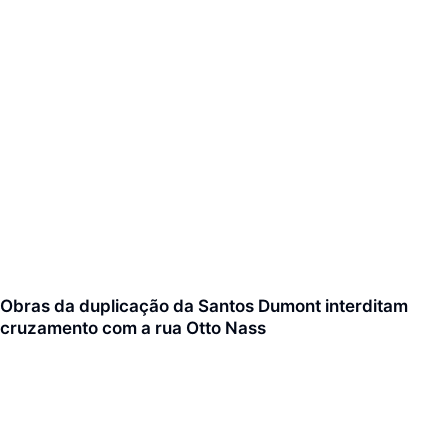
Obras da duplicação da Santos Dumont interditam
cruzamento com a rua Otto Nass