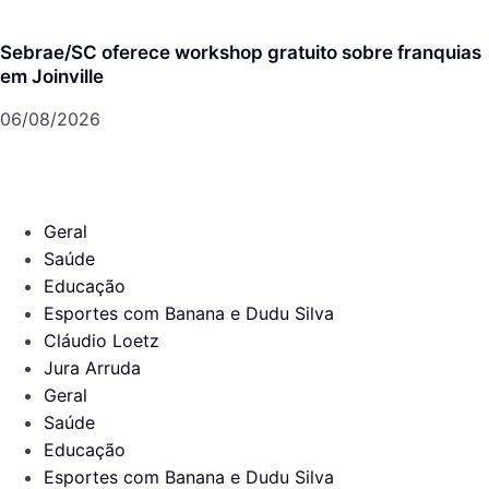
Sebrae/SC oferece workshop gratuito sobre franquias
em Joinville
06/08/2026
Geral
Saúde
Educação
Esportes com Banana e Dudu Silva
Cláudio Loetz
Jura Arruda
Geral
Saúde
Educação
Esportes com Banana e Dudu Silva