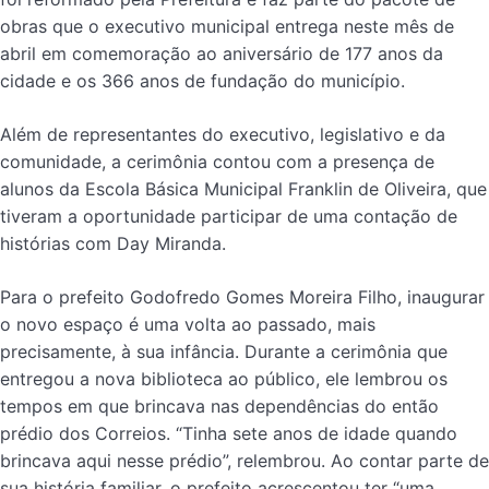
obras que o executivo municipal entrega neste mês de
abril em comemoração ao aniversário de 177 anos da
cidade e os 366 anos de fundação do município.
Além de representantes do executivo, legislativo e da
comunidade, a cerimônia contou com a presença de
alunos da Escola Básica Municipal Franklin de Oliveira, que
tiveram a oportunidade participar de uma contação de
histórias com Day Miranda.
Para o prefeito Godofredo Gomes Moreira Filho, inaugurar
o novo espaço é uma volta ao passado, mais
precisamente, à sua infância. Durante a cerimônia que
entregou a nova biblioteca ao público, ele lembrou os
tempos em que brincava nas dependências do então
prédio dos Correios. “Tinha sete anos de idade quando
brincava aqui nesse prédio”, relembrou. Ao contar parte de
sua história familiar, o prefeito acrescentou ter “uma