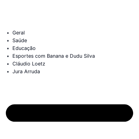
Geral
Saúde
Educação
Esportes com Banana e Dudu Silva
Cláudio Loetz
Jura Arruda