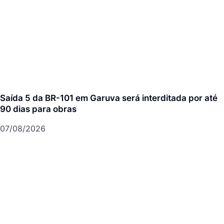
Saída 5 da BR-101 em Garuva será interditada por até
90 dias para obras
07/08/2026