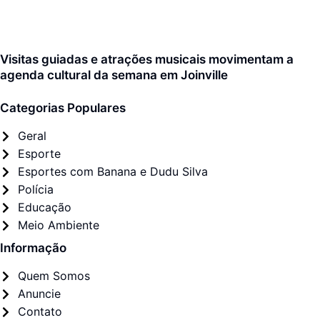
Visitas guiadas e atrações musicais movimentam a
agenda cultural da semana em Joinville
Categorias Populares
Geral
Esporte
Esportes com Banana e Dudu Silva
Polícia
Educação
Meio Ambiente
Informação
Quem Somos
Anuncie
Contato