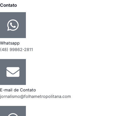
Contato
Whatsapp
(48) 99862-2811
E-mail de Contato
jornalismo@folhametropolitana.com