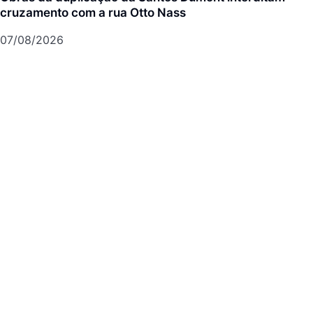
cruzamento com a rua Otto Nass
07/08/2026