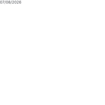
07/08/2026