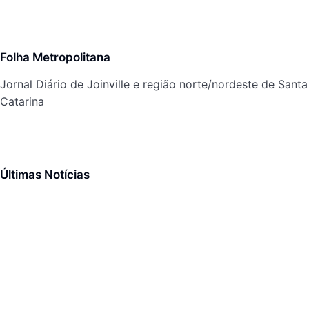
Folha Metropolitana
Jornal Diário de Joinville e região norte/nordeste de Santa
Catarina
Últimas Notícias