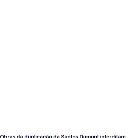
Obras da duplicação da Santos Dumont interditam