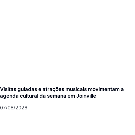
Visitas guiadas e atrações musicais movimentam a
agenda cultural da semana em Joinville
07/08/2026