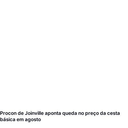
Procon de Joinville aponta queda no preço da cesta
básica em agosto