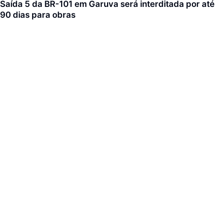
Saída 5 da BR-101 em Garuva será interditada por até
90 dias para obras