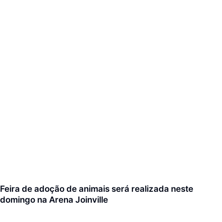
Feira de adoção de animais será realizada neste
domingo na Arena Joinville