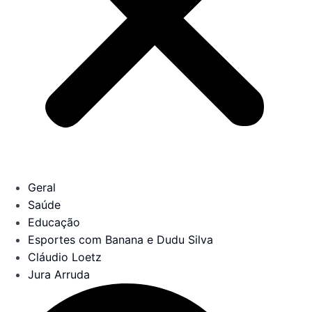
Geral
Saúde
Educação
Esportes com Banana e Dudu Silva
Cláudio Loetz
Jura Arruda