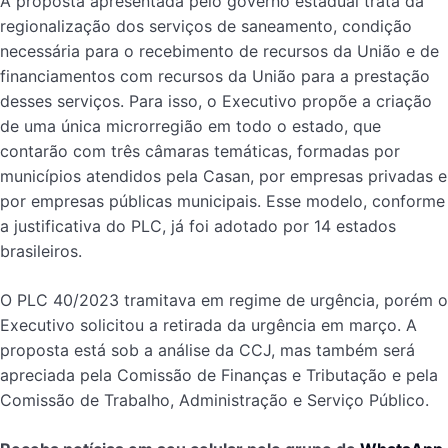
A proposta apresentada pelo governo estadual trata da
regionalização dos serviços de saneamento, condição
necessária para o recebimento de recursos da União e de
financiamentos com recursos da União para a prestação
desses serviços. Para isso, o Executivo propõe a criação
de uma única microrregião em todo o estado, que
contarão com três câmaras temáticas, formadas por
municípios atendidos pela Casan, por empresas privadas e
por empresas públicas municipais. Esse modelo, conforme
a justificativa do PLC, já foi adotado por 14 estados
brasileiros.
O PLC 40/2023 tramitava em regime de urgência, porém o
Executivo solicitou a retirada da urgência em março. A
proposta está sob a análise da CCJ, mas também será
apreciada pela Comissão de Finanças e Tributação e pela
Comissão de Trabalho, Administração e Serviço Público.