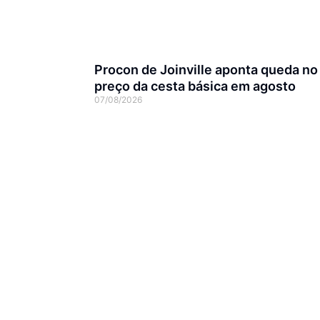
Procon de Joinville aponta queda no
preço da cesta básica em agosto
07/08/2026