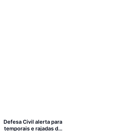
Defesa Civil alerta para
temporais e rajadas de