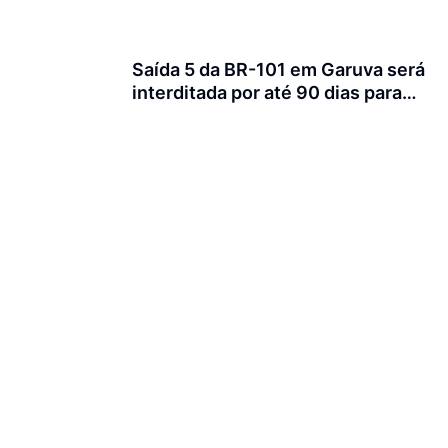
Saída 5 da BR-101 em Garuva será
interditada por até 90 dias para
obras