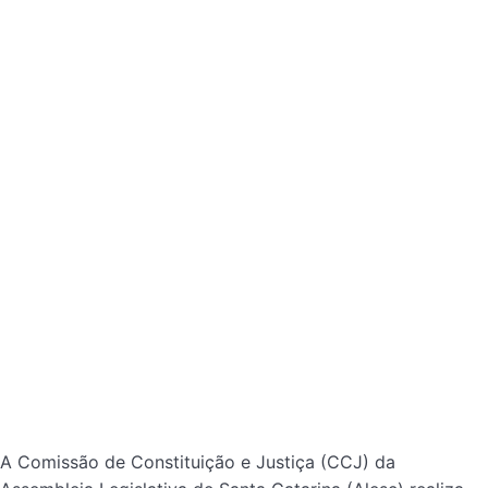
A Comissão de Constituição e Justiça (CCJ) da