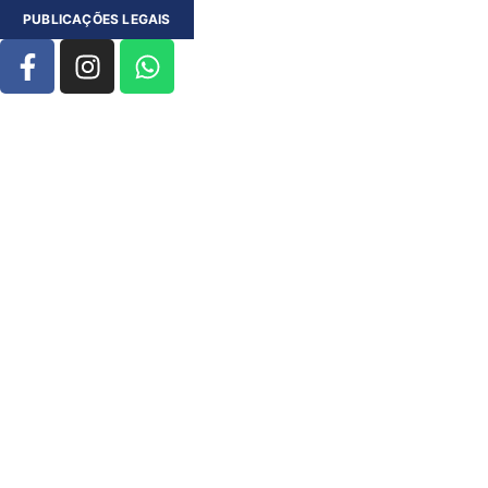
PUBLICAÇÕES LEGAIS