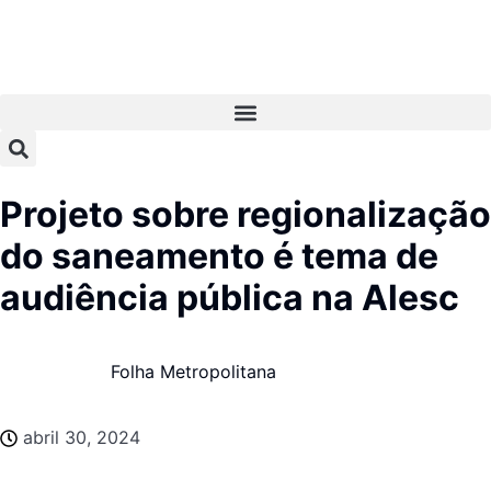
Projeto sobre regionalização
do saneamento é tema de
audiência pública na Alesc
Folha Metropolitana
abril 30, 2024