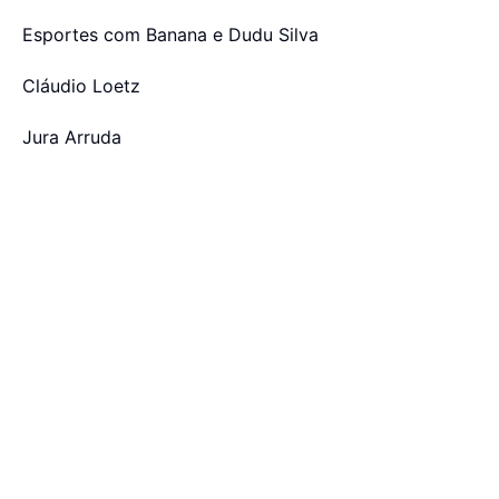
Esportes com Banana e Dudu Silva
Cláudio Loetz
Jura Arruda