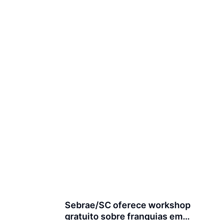
Sebrae/SC oferece workshop
gratuito sobre franquias em