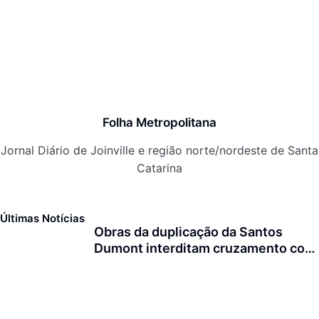
Folha Metropolitana
Jornal Diário de Joinville e região norte/nordeste de Santa
Catarina
Últimas Notícias
Obras da duplicação da Santos
Dumont interditam cruzamento com
a rua Otto Nass