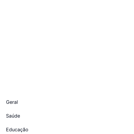
Geral
Saúde
Educação