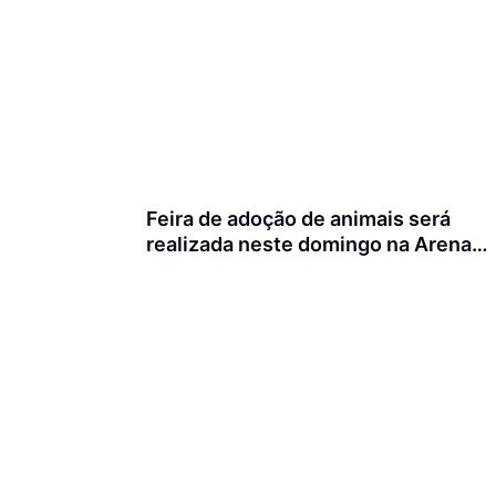
Feira de adoção de animais será
realizada neste domingo na Arena
Joinville