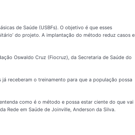
ásicas de Saúde (USBFs). O objetivo é que esses
itário’ do projeto. A implantação do método reduz casos e
ndação Oswaldo Cruz (Fiocruz), da Secretaria de Saúde do
es já receberam o treinamento para que a população possa
 entenda como é o método e possa estar ciente do que vai
 da Rede em Saúde de Joinville, Anderson da Silva.