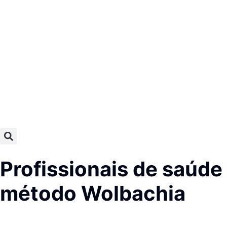
Profissionais de saúde
método Wolbachia