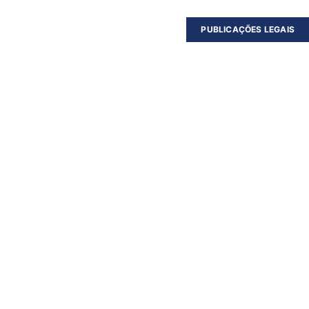
PUBLICAÇÕES LEGAIS