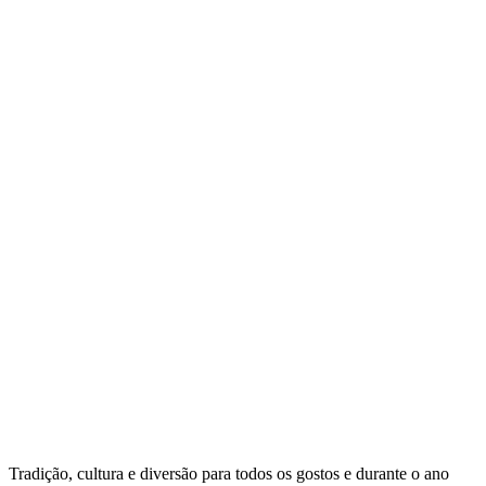
Tradição, cultura e diversão para todos os gostos e durante o ano