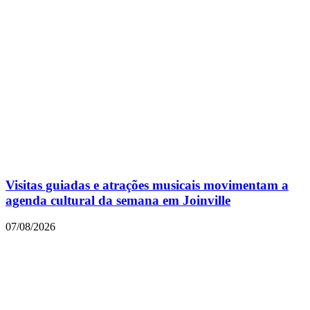
Visitas guiadas e atrações musicais movimentam a
agenda cultural da semana em Joinville
07/08/2026