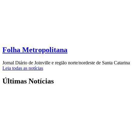
Folha Metropolitana
Jornal Diário de Joinville e região norte/nordeste de Santa Catarina
Leia todas as notícias
Últimas Notícias