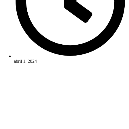
abril 1, 2024