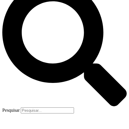
Pesquisar