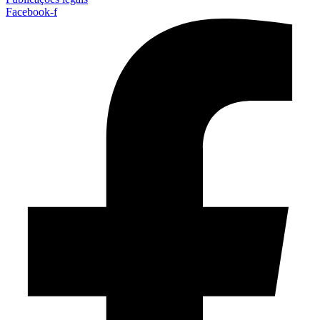
Facebook-f