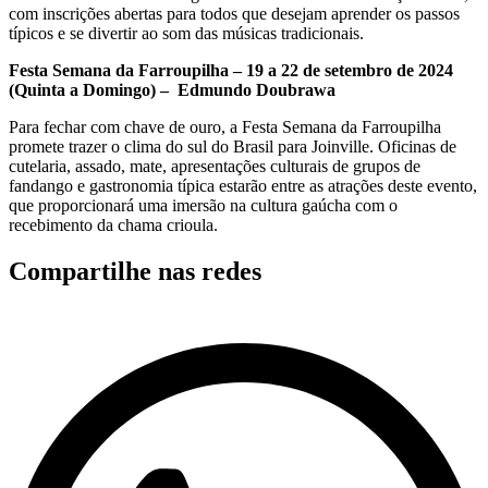
com inscrições abertas para todos que desejam aprender os passos
típicos e se divertir ao som das músicas tradicionais.
Festa Semana da Farroupilha – 19 a 22 de setembro de 2024
(Quinta a Domingo) – Edmundo Doubrawa
Para fechar com chave de ouro, a Festa Semana da Farroupilha
promete trazer o clima do sul do Brasil para Joinville. Oficinas de
cutelaria, assado, mate, apresentações culturais de grupos de
fandango e gastronomia típica estarão entre as atrações deste evento,
que proporcionará uma imersão na cultura gaúcha com o
recebimento da chama crioula.
Compartilhe nas redes