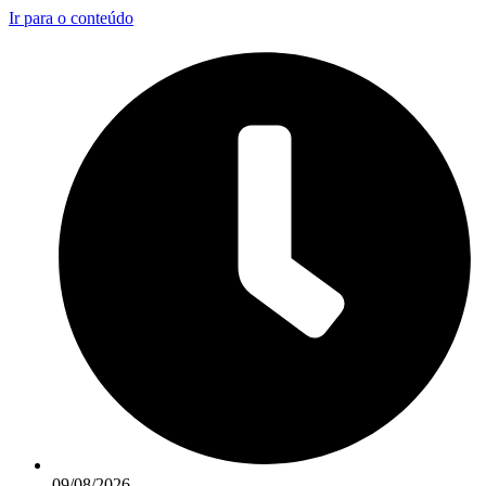
Ir para o conteúdo
09/08/2026