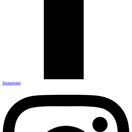
Instagram