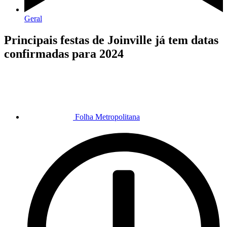
Geral
Principais festas de Joinville já tem datas
confirmadas para 2024
Folha Metropolitana