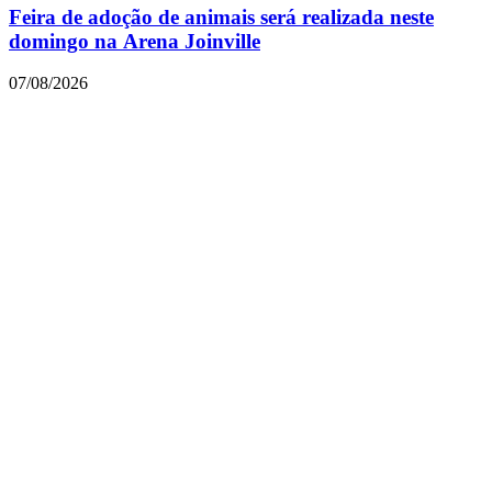
Feira de adoção de animais será realizada neste
domingo na Arena Joinville
07/08/2026