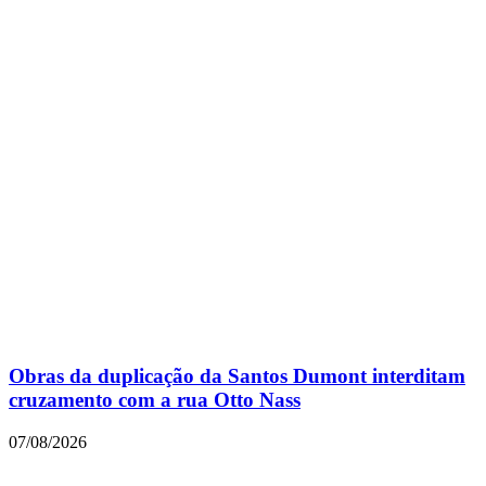
Obras da duplicação da Santos Dumont interditam
cruzamento com a rua Otto Nass
07/08/2026