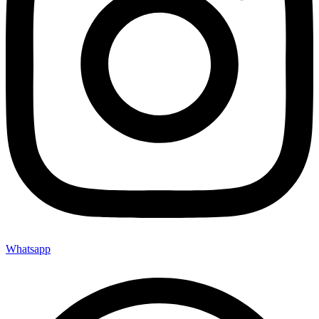
Whatsapp