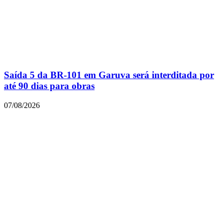
Saída 5 da BR-101 em Garuva será interditada por
até 90 dias para obras
07/08/2026