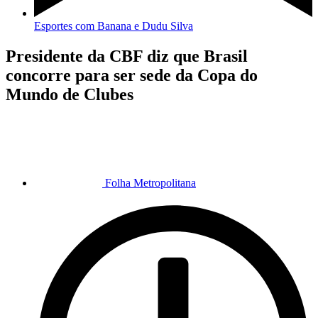
Esportes com Banana e Dudu Silva
Presidente da CBF diz que Brasil
concorre para ser sede da Copa do
Mundo de Clubes
Folha Metropolitana