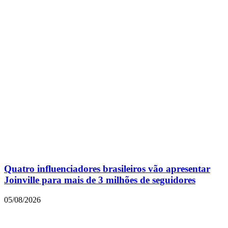
Quatro influenciadores brasileiros vão apresentar
Joinville para mais de 3 milhões de seguidores
05/08/2026