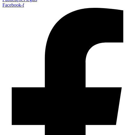
Facebook-f