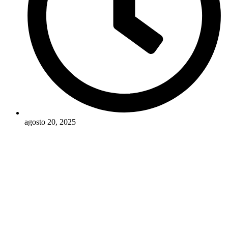
agosto 20, 2025