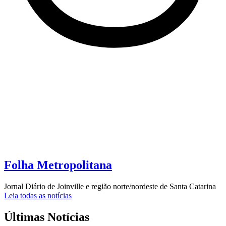
Folha Metropolitana
Jornal Diário de Joinville e região norte/nordeste de Santa Catarina
Leia todas as notícias
Últimas Notícias