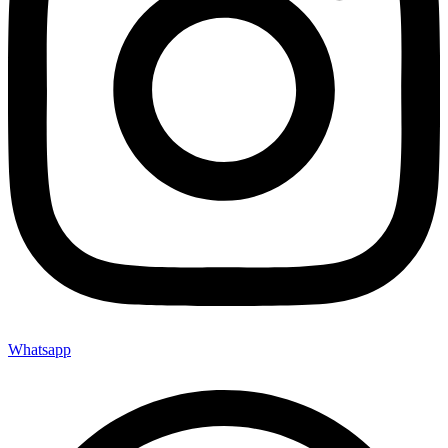
Whatsapp