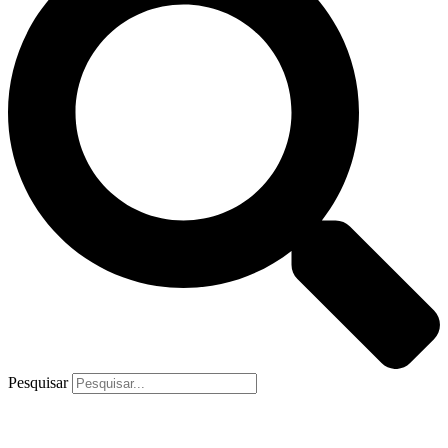
Pesquisar