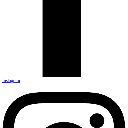
Instagram