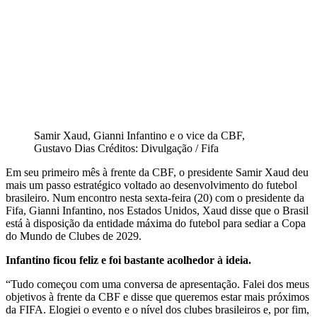
Samir Xaud, Gianni Infantino e o vice da CBF,
Gustavo Dias Créditos: Divulgação / Fifa
Em seu primeiro mês à frente da CBF, o presidente Samir Xaud deu
mais um passo estratégico voltado ao desenvolvimento do futebol
brasileiro. Num encontro nesta sexta-feira (20) com o presidente da
Fifa, Gianni Infantino, nos Estados Unidos, Xaud disse que o Brasil
está à disposição da entidade máxima do futebol para sediar a Copa
do Mundo de Clubes de 2029.
Infantino ficou feliz e foi bastante acolhedor à ideia.
“Tudo começou com uma conversa de apresentação. Falei dos meus
objetivos à frente da CBF e disse que queremos estar mais próximos
da FIFA. Elogiei o evento e o nível dos clubes brasileiros e, por fim,