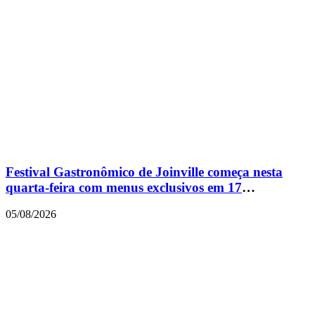
Festival Gastronômico de Joinville começa nesta
quarta-feira com menus exclusivos em 17
restaurantes
05/08/2026