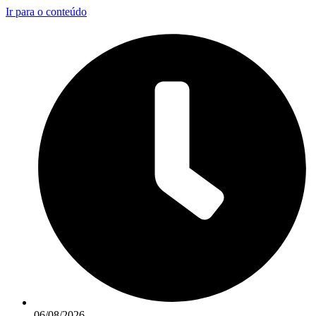
Ir para o conteúdo
06/08/2026