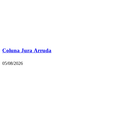
Coluna Jura Arruda
05/08/2026