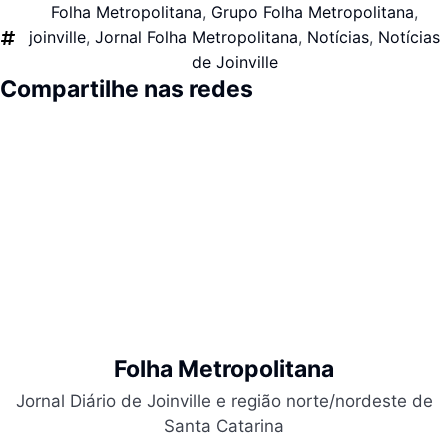
Folha Metropolitana
,
Grupo Folha Metropolitana
,
joinville
,
Jornal Folha Metropolitana
,
Notícias
,
Notícias
de Joinville
Compartilhe nas redes
Folha Metropolitana
Jornal Diário de Joinville e região norte/nordeste de
Santa Catarina