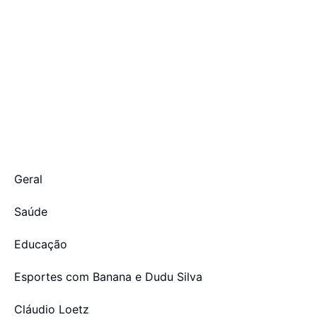
Geral
Saúde
Educação
Esportes com Banana e Dudu Silva
Cláudio Loetz