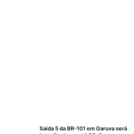
Saída 5 da BR-101 em Garuva será