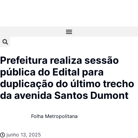
Prefeitura realiza sessão
pública do Edital para
duplicação do último trecho
da avenida Santos Dumont
Folha Metropolitana
junho 13, 2025