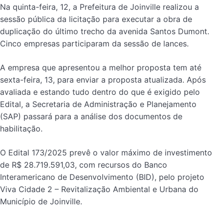
Na quinta-feira, 12, a Prefeitura de Joinville realizou a
sessão pública da licitação para executar a obra de
duplicação do último trecho da avenida Santos Dumont.
Cinco empresas participaram da sessão de lances.
A empresa que apresentou a melhor proposta tem até
sexta-feira, 13, para enviar a proposta atualizada. Após
avaliada e estando tudo dentro do que é exigido pelo
Edital, a Secretaria de Administração e Planejamento
(SAP) passará para a análise dos documentos de
habilitação.
O Edital 173/2025 prevê o valor máximo de investimento
de R$ 28.719.591,03, com recursos do Banco
Interamericano de Desenvolvimento (BID), pelo projeto
Viva Cidade 2 – Revitalização Ambiental e Urbana do
Município de Joinville.