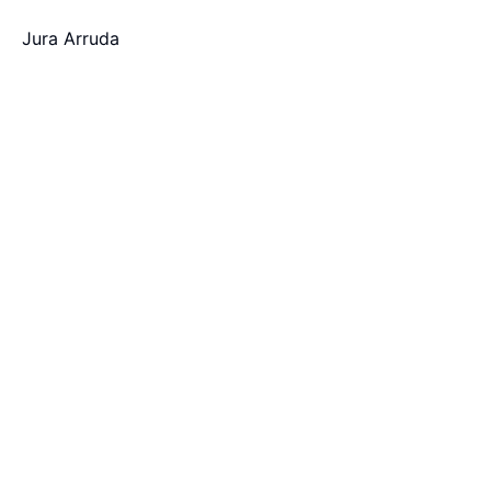
Jura Arruda