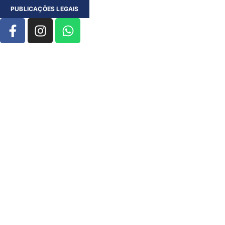
PUBLICAÇÕES LEGAIS