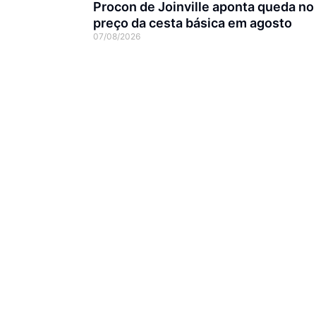
Procon de Joinville aponta queda no
preço da cesta básica em agosto
07/08/2026