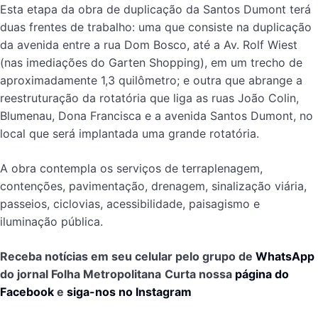
Esta etapa da obra de duplicação da Santos Dumont terá
duas frentes de trabalho: uma que consiste na duplicação
da avenida entre a rua Dom Bosco, até a Av. Rolf Wiest
(nas imediações do Garten Shopping), em um trecho de
aproximadamente 1,3 quilômetro; e outra que abrange a
reestruturação da rotatória que liga as ruas João Colin,
Blumenau, Dona Francisca e a avenida Santos Dumont, no
local que será implantada uma grande rotatória.
A obra contempla os serviços de terraplenagem,
contenções, pavimentação, drenagem, sinalização viária,
passeios, ciclovias, acessibilidade, paisagismo e
iluminação pública.
Receba notícias em seu celular pelo grupo de
WhatsApp
do jornal Folha Metropolitana
Curta nossa
página do
Facebook
e
siga-nos no Instagram