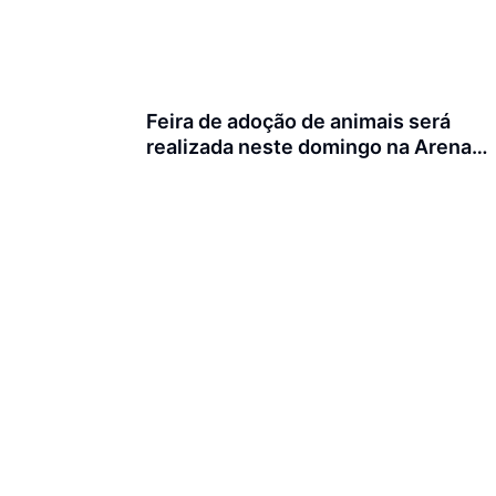
Feira de adoção de animais será
realizada neste domingo na Arena
Joinville