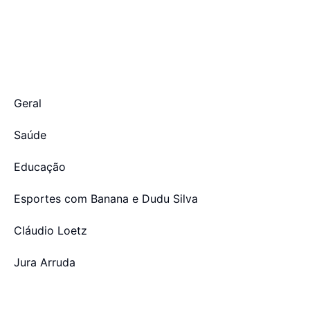
Geral
Saúde
Educação
Esportes com Banana e Dudu Silva
Cláudio Loetz
Jura Arruda