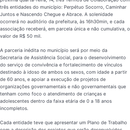
três entidades do município: Perpétuo Socorro, Caminhar
Juntos e Nascendo Chegue e Abrace. A solenidade
ocorrerá no auditório da prefeitura, às 16h30min, e cada
associação receberá, em parcela única e não cumulativa, o
valor de R$ 50 mil.
A parceria inédita no município será por meio da
Secretaria de Assistência Social, para o desenvolvimento
do serviço de convivência e fortalecimento de vínculos
destinado à idoso de ambos os sexos, com idade a partir
de 60 anos, e apoiar a execução de projetos de
organizações governamentais e não governamentais que
tenham como foco o atendimento de crianças e
adolescentes dentro da faixa etária de 0 a 18 anos
incompletos.
Cada entidade teve que apresentar um Plano de Trabalho
com a descrição dos projetos que serão desenvolvidos