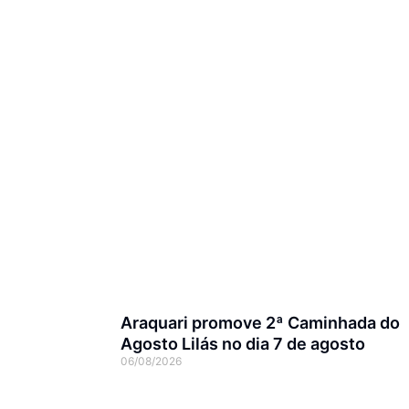
Araquari promove 2ª Caminhada do
Agosto Lilás no dia 7 de agosto
06/08/2026