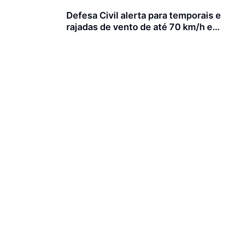
Defesa Civil alerta para temporais e
rajadas de vento de até 70 km/h em
Joinville