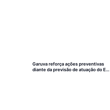
Garuva reforça ações preventivas
diante da previsão de atuação do El
Niño