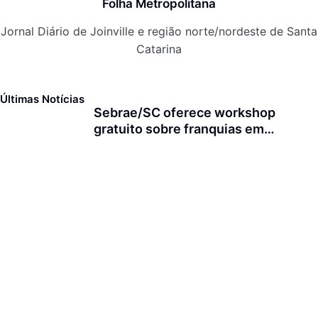
Folha Metropolitana
Jornal Diário de Joinville e região norte/nordeste de Santa
Catarina
Últimas Notícias
Sebrae/SC oferece workshop
gratuito sobre franquias em
Joinville