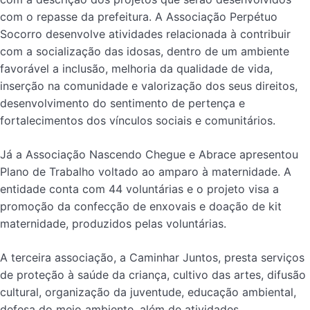
com o repasse da prefeitura. A Associação Perpétuo
Socorro desenvolve atividades relacionada à contribuir
com a socialização das idosas, dentro de um ambiente
favorável a inclusão, melhoria da qualidade de vida,
inserção na comunidade e valorização dos seus direitos,
desenvolvimento do sentimento de pertença e
fortalecimentos dos vínculos sociais e comunitários.
Já a Associação Nascendo Chegue e Abrace apresentou
Plano de Trabalho voltado ao amparo à maternidade. A
entidade conta com 44 voluntárias e o projeto visa a
promoção da confecção de enxovais e doação de kit
maternidade, produzidos pelas voluntárias.
A terceira associação, a Caminhar Juntos, presta serviços
de proteção à saúde da criança, cultivo das artes, difusão
cultural, organização da juventude, educação ambiental,
defesa do meio ambiente, além de atividades