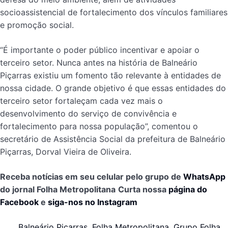
socioassistencial de fortalecimento dos vínculos familiares
e promoção social.
“É importante o poder público incentivar e apoiar o
terceiro setor. Nunca antes na história de Balneário
Piçarras existiu um fomento tão relevante à entidades de
nossa cidade. O grande objetivo é que essas entidades do
terceiro setor fortaleçam cada vez mais o
desenvolvimento do serviço de convivência e
fortalecimento para nossa população”, comentou o
secretário de Assistência Social da prefeitura de Balneário
Piçarras, Dorval Vieira de Oliveira.
Receba notícias em seu celular pelo grupo de
WhatsApp
do jornal Folha Metropolitana
Curta nossa
página do
Facebook
e
siga-nos no Instagram
Balneário Piçarras
,
Folha Metropolitana
,
Grupo Folha