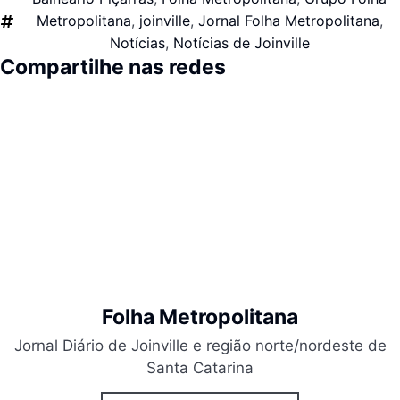
Metropolitana
,
joinville
,
Jornal Folha Metropolitana
,
Notícias
,
Notícias de Joinville
Compartilhe nas redes
Folha Metropolitana
Jornal Diário de Joinville e região norte/nordeste de
Santa Catarina