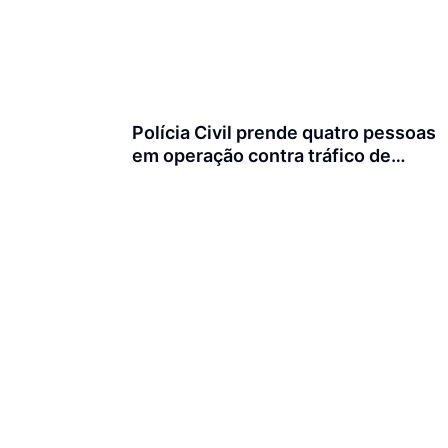
Polícia Civil prende quatro pessoas
em operação contra tráfico de
animais silvestres