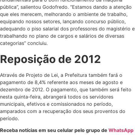
pública”, salientou Godofredo. “Estamos dando a atenção
que eles merecem, melhorando o ambiente de trabalho,
equipando nossos setores, lançando concurso público,
adequando o piso salarial dos professores do magistério e
trabalhando no plano de cargos e salários de diversas
categorias” concluiu.
Reposição de 2012
Através de Projeto de Lei, a Prefeitura também fará o
pagamento de 8,4% referente aos meses de agosto e
dezembro de 2012. O pagamento, que também será feito
nesta quinta-feira, abrangerá todos os servidores
municipais, efetivos e comissionados no período,
amparados com a recuperação dos seus proventos do
período.
Receba notícias em seu celular pelo grupo de
WhatsApp