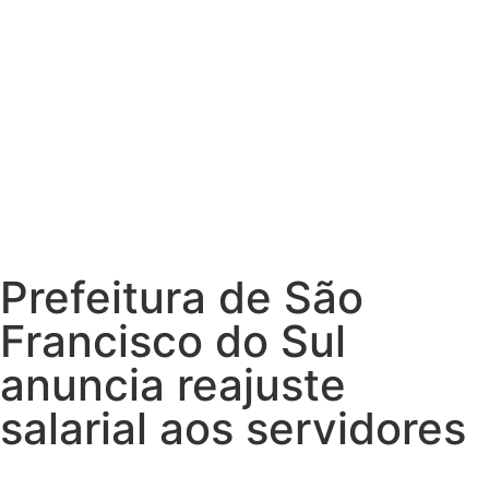
Prefeitura de São
Francisco do Sul
anuncia reajuste
salarial aos servidores