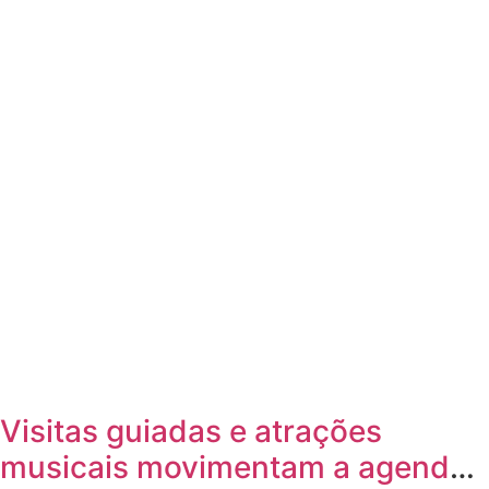
Visitas guiadas e atrações
musicais movimentam a agenda