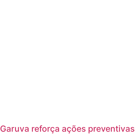
Garuva reforça ações preventivas