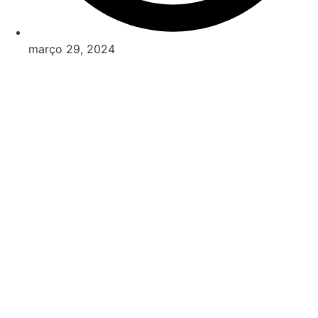
março 29, 2024