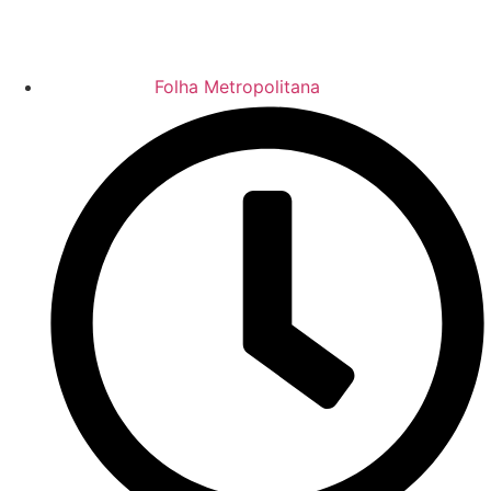
Folha Metropolitana