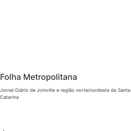
Folha Metropolitana
Jornal Diário de Joinville e região norte/nordeste de Santa
Catarina