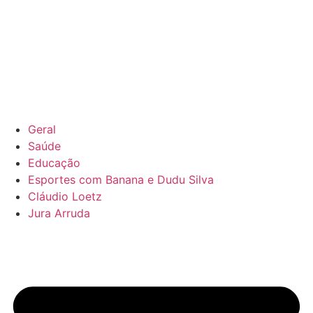
Geral
Saúde
Educação
Esportes com Banana e Dudu Silva
Cláudio Loetz
Jura Arruda