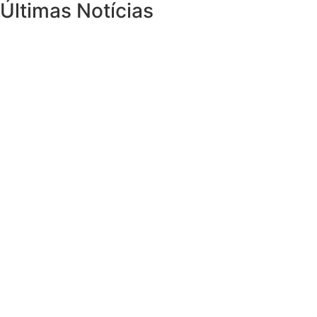
Últimas Notícias