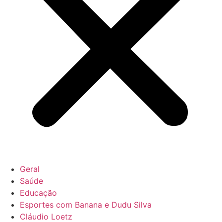
Geral
Saúde
Educação
Esportes com Banana e Dudu Silva
Cláudio Loetz