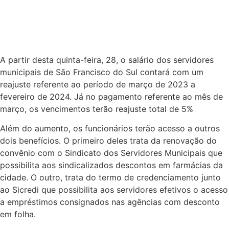
A partir desta quinta-feira, 28, o salário dos servidores
municipais de São Francisco do Sul contará com um
reajuste referente ao período de março de 2023 a
fevereiro de 2024. Já no pagamento referente ao mês de
março, os vencimentos terão reajuste total de 5%
Além do aumento, os funcionários terão acesso a outros
dois benefícios. O primeiro deles trata da renovação do
convênio com o Sindicato dos Servidores Municipais que
possibilita aos sindicalizados descontos em farmácias da
cidade. O outro, trata do termo de credenciamento junto
ao Sicredi que possibilita aos servidores efetivos o acesso
a empréstimos consignados nas agências com desconto
em folha.