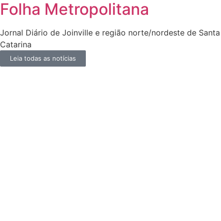
Folha Metropolitana
Jornal Diário de Joinville e região norte/nordeste de Santa
Catarina
Leia todas as notícias