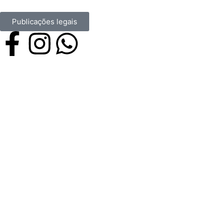
Publicações legais