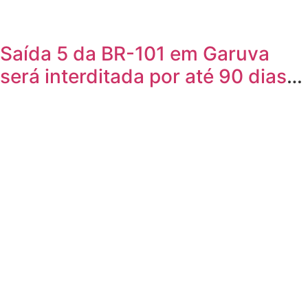
Saída 5 da BR-101 em Garuva
será interditada por até 90 dias
para obras