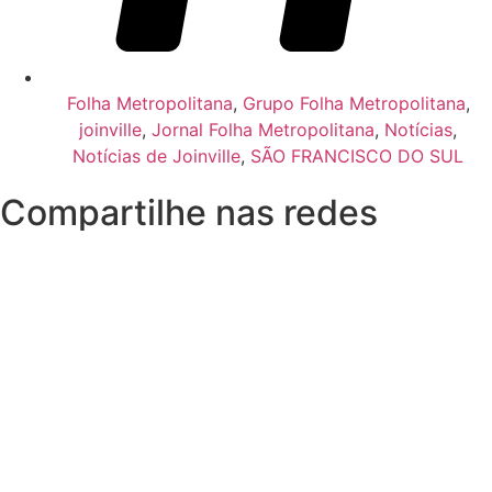
Folha Metropolitana
,
Grupo Folha Metropolitana
,
joinville
,
Jornal Folha Metropolitana
,
Notícias
,
Notícias de Joinville
,
SÃO FRANCISCO DO SUL
Compartilhe nas redes