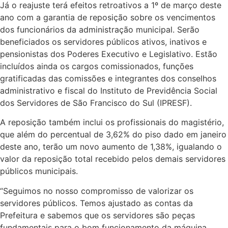
Já o reajuste terá efeitos retroativos a 1º de março deste
ano com a garantia de reposição sobre os vencimentos
dos funcionários da administração municipal. Serão
beneficiados os servidores públicos ativos, inativos e
pensionistas dos Poderes Executivo e Legislativo. Estão
incluídos ainda os cargos comissionados, funções
gratificadas das comissões e integrantes dos conselhos
administrativo e fiscal do Instituto de Previdência Social
dos Servidores de São Francisco do Sul (IPRESF).
A reposição também inclui os profissionais do magistério,
que além do percentual de 3,62% do piso dado em janeiro
deste ano, terão um novo aumento de 1,38%, igualando o
valor da reposição total recebido pelos demais servidores
públicos municipais.
“Seguimos no nosso compromisso de valorizar os
servidores públicos. Temos ajustado as contas da
Prefeitura e sabemos que os servidores são peças
fundamentais para o bom funcionamento da máquina