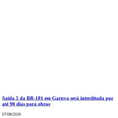
Saída 5 da BR-101 em Garuva será interditada por
até 90 dias para obras
07/08/2026