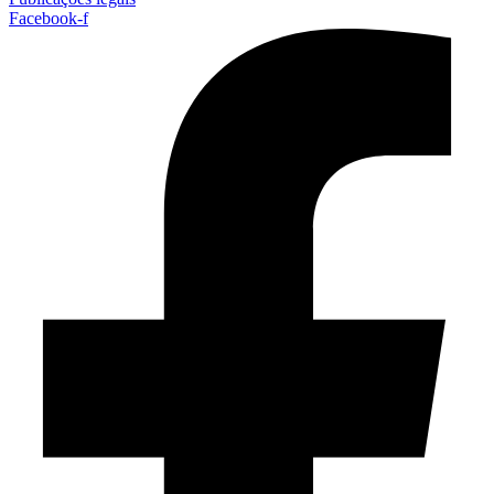
Facebook-f