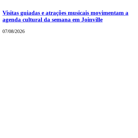
Visitas guiadas e atrações musicais movimentam a
agenda cultural da semana em Joinville
07/08/2026