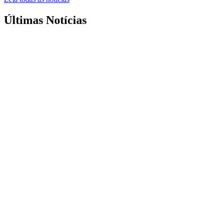
Últimas Notícias