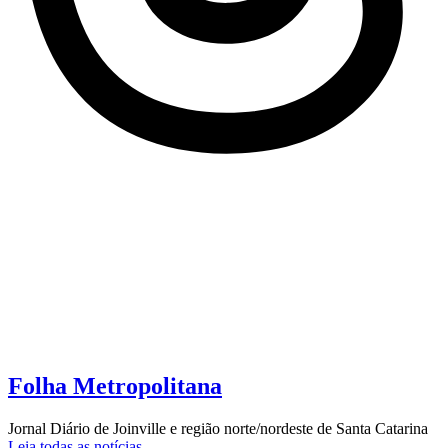
Folha Metropolitana
Jornal Diário de Joinville e região norte/nordeste de Santa Catarina
Leia todas as notícias