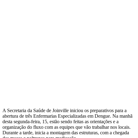
A Secretaria da Saúde de Joinville iniciou os preparativos para a
abertura de três Enfermarias Especializadas em Dengue. Na manhã
desta segunda-feira, 15, estão sendo feitas as orientações e a
organização do fluxo com as equipes que vão trabalhar nos locais.
Durante a tarde, inicia a montagem das estruturas, com a chegada