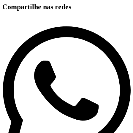
Compartilhe nas redes