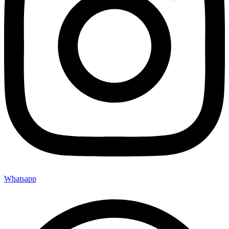
Whatsapp