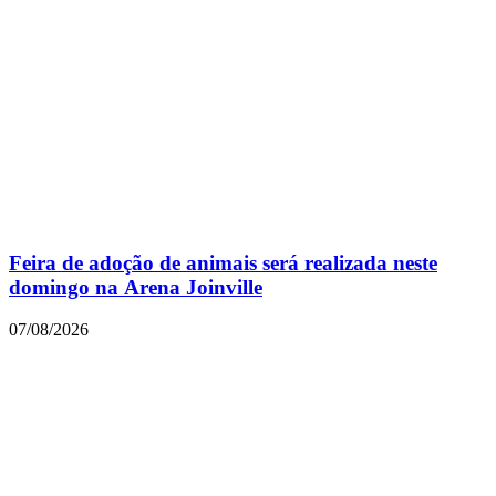
Feira de adoção de animais será realizada neste
domingo na Arena Joinville
07/08/2026