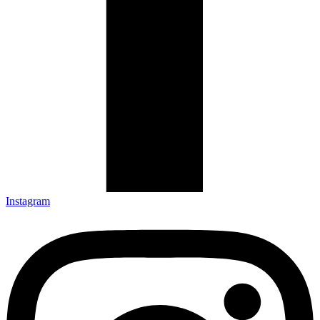
Instagram