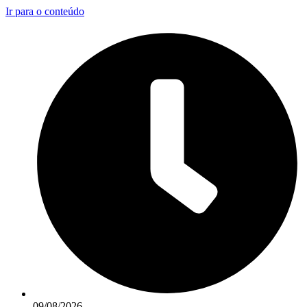
Ir para o conteúdo
09/08/2026