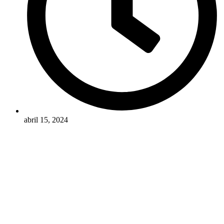
abril 15, 2024