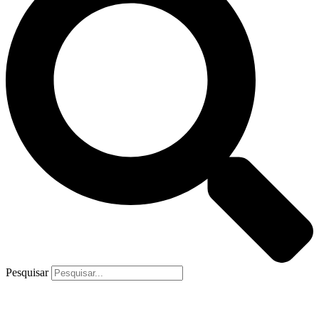
Pesquisar