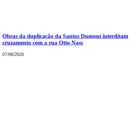
Obras da duplicação da Santos Dumont interditam
cruzamento com a rua Otto Nass
07/08/2026