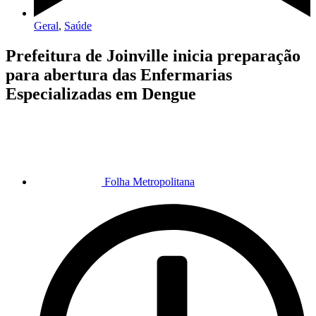
Geral
,
Saúde
Prefeitura de Joinville inicia preparação
para abertura das Enfermarias
Especializadas em Dengue
Folha Metropolitana