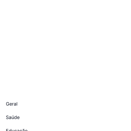
Geral
Saúde
Educação