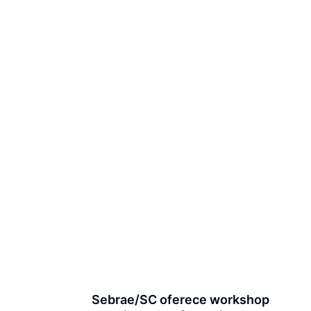
Sebrae/SC oferece workshop