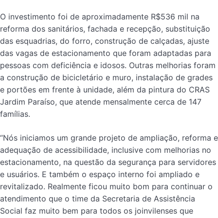
O investimento foi de aproximadamente R$536 mil na
reforma dos sanitários, fachada e recepção, substituição
das esquadrias, do forro, construção de calçadas, ajuste
das vagas de estacionamento que foram adaptadas para
pessoas com deficiência e idosos. Outras melhorias foram
a construção de bicicletário e muro, instalação de grades
e portões em frente à unidade, além da pintura do CRAS
Jardim Paraíso, que atende mensalmente cerca de 147
famílias.
“Nós iniciamos um grande projeto de ampliação, reforma e
adequação de acessibilidade, inclusive com melhorias no
estacionamento, na questão da segurança para servidores
e usuários. E também o espaço interno foi ampliado e
revitalizado. Realmente ficou muito bom para continuar o
atendimento que o time da Secretaria de Assistência
Social faz muito bem para todos os joinvilenses que