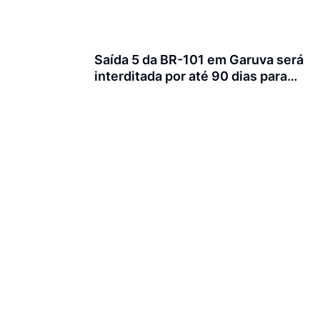
Saída 5 da BR-101 em Garuva será
interditada por até 90 dias para
obras