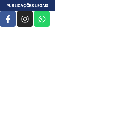
PUBLICAÇÕES LEGAIS