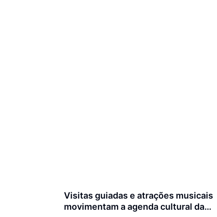
Visitas guiadas e atrações musicais
movimentam a agenda cultural da