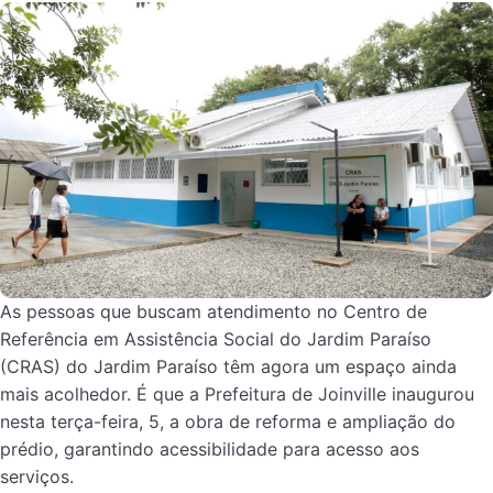
As pessoas que buscam atendimento no Centro de
Referência em Assistência Social do Jardim Paraíso
(CRAS) do Jardim Paraíso têm agora um espaço ainda
mais acolhedor. É que a Prefeitura de Joinville inaugurou
nesta terça-feira, 5, a obra de reforma e ampliação do
prédio, garantindo acessibilidade para acesso aos
serviços.