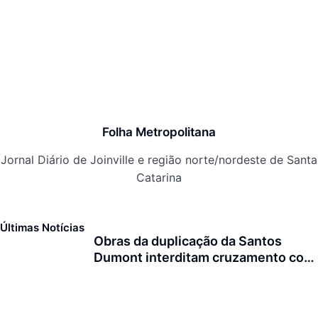
Folha Metropolitana
Jornal Diário de Joinville e região norte/nordeste de Santa
Catarina
Últimas Notícias
Obras da duplicação da Santos
Dumont interditam cruzamento com
a rua Otto Nass