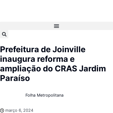
Prefeitura de Joinville
inaugura reforma e
ampliação do CRAS Jardim
Paraíso
Folha Metropolitana
março 6, 2024