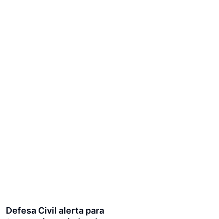
Defesa Civil alerta para