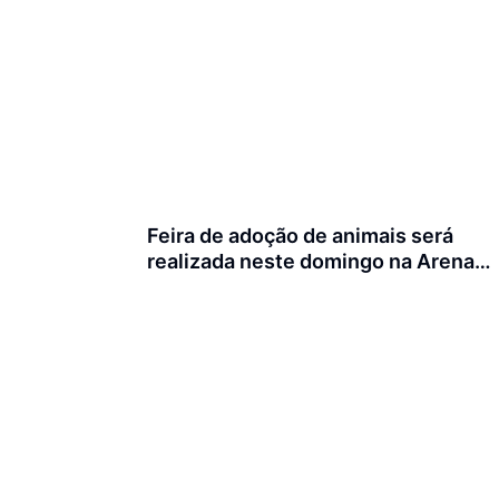
Feira de adoção de animais será
realizada neste domingo na Arena
Joinville