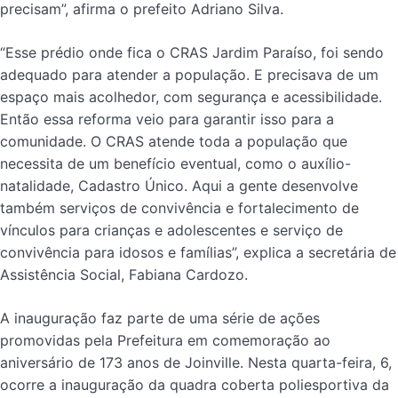
precisam”, afirma o prefeito Adriano Silva.
“Esse prédio onde fica o CRAS Jardim Paraíso, foi sendo
adequado para atender a população. E precisava de um
espaço mais acolhedor, com segurança e acessibilidade.
Então essa reforma veio para garantir isso para a
comunidade. O CRAS atende toda a população que
necessita de um benefício eventual, como o auxílio-
natalidade, Cadastro Único. Aqui a gente desenvolve
também serviços de convivência e fortalecimento de
vínculos para crianças e adolescentes e serviço de
convivência para idosos e famílias”, explica a secretária de
Assistência Social, Fabiana Cardozo.
A inauguração faz parte de uma série de ações
promovidas pela Prefeitura em comemoração ao
aniversário de 173 anos de Joinville. Nesta quarta-feira, 6,
ocorre a inauguração da quadra coberta poliesportiva da