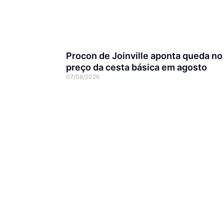
Procon de Joinville aponta queda no
preço da cesta básica em agosto
07/08/2026