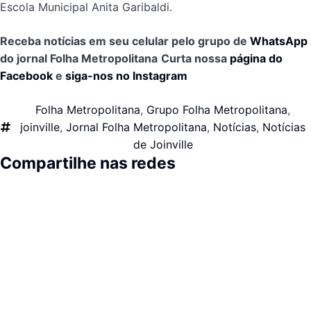
Escola Municipal Anita Garibaldi.
Receba notícias em seu celular pelo grupo de
WhatsApp
do jornal Folha Metropolitana
Curta nossa
página do
Facebook
e
siga-nos no Instagram
Folha Metropolitana
,
Grupo Folha Metropolitana
,
joinville
,
Jornal Folha Metropolitana
,
Notícias
,
Notícias
de Joinville
Compartilhe nas redes