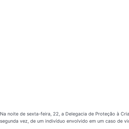
Na noite de sexta-feira, 22, a Delegacia de Proteção à Cr
segunda vez, de um indivíduo envolvido em um caso de vio