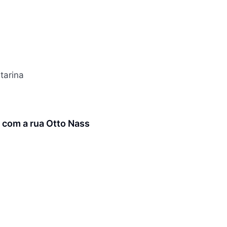
tarina
 com a rua Otto Nass