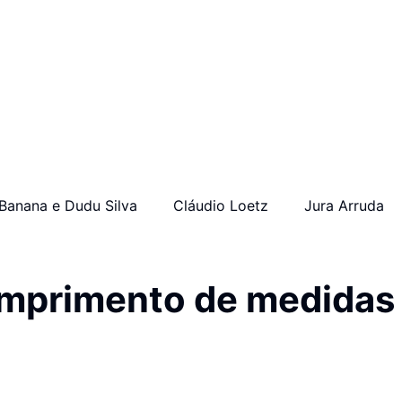
Banana e Dudu Silva
Cláudio Loetz
Jura Arruda
umprimento de medidas