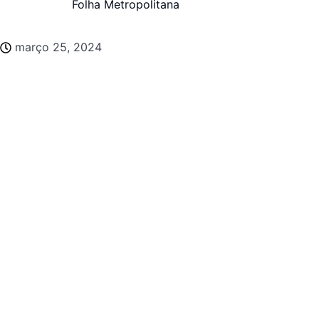
Folha Metropolitana
março 25, 2024