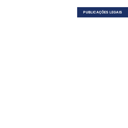
PUBLICAÇÕES LEGAIS